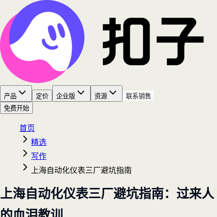
产品
定价
企业版
资源
联系销售
免费开始
首页
精选
写作
上海自动化仪表三厂避坑指南
上海自动化仪表三厂避坑指南：过来人
的血泪教训