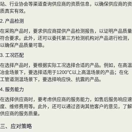
站、行业协会等渠道查询供应商的资质信息，以确保供应商的资
质真实有效。
2. 产品检测
在采购产品时，要求供应商提供产品检测报告，以证明产品质量
符合要求。此外，还可以委托第三方检测机构对产品进行检测，
以确保产品质量可靠。
3. 工况匹配
在选择产品时，要根据实际工况选择合适的产品。例如，在高温
冶金场景下，要选择适用于1200℃以上高温场景的产品；在化
工管道测温场景下，要选择响应快、抗震的产品。
4. 服务能力
在选择供应商时，要考虑供应商的服务能力，如售后服务响应速
度、维修费用等。此外，还可以通过咨询其他客户的意见，了解
供应商的服务质量。
三、应对策略