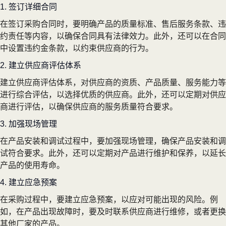
1. 签订详细合同
在签订采购合同时，要明确产品的质量标准、售后服务条款、违
约责任等内容，以确保合同具有法律效力。此外，还可以在合同
中设置违约金条款，以约束供应商的行为。
2. 建立供应商评估体系
建立供应商评估体系，对供应商的资质、产品质量、服务能力等
进行综合评估，以选择优质的供应商。此外，还可以定期对供应
商进行评估，以确保供应商的服务质量符合要求。
3. 加强现场管理
在产品安装和调试过程中，要加强现场管理，确保产品安装和调
试符合要求。此外，还可以定期对产品进行维护和保养，以延长
产品的使用寿命。
4. 建立应急预案
在采购过程中，要建立应急预案，以应对可能出现的风险。例
如，在产品出现故障时，要及时联系供应商进行维修，或者更换
其他厂家的产品。