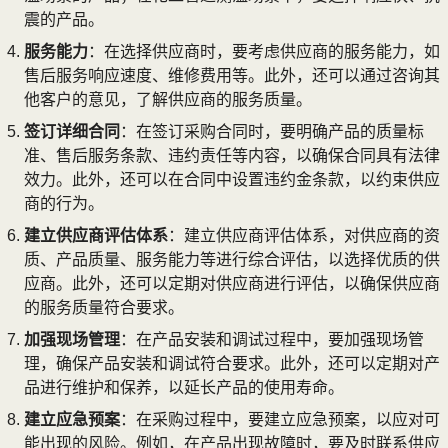
震的产品。
服务能力
：在选择供应商时，要考虑供应商的服务能力，如
售后服务响应速度、维修费用等。此外，还可以通过咨询其
他客户的意见，了解供应商的服务质量。
签订详细合同
：在签订采购合同时，要明确产品的质量标
准、售后服务条款、违约责任等内容，以确保合同具有法律
效力。此外，还可以在合同中设置违约金条款，以约束供应
商的行为。
建立供应商评估体系
：建立供应商评估体系，对供应商的资
质、产品质量、服务能力等进行综合评估，以选择优质的供
应商。此外，还可以定期对供应商进行评估，以确保供应商
的服务质量符合要求。
加强现场管理
：在产品安装和调试过程中，要加强现场管
理，确保产品安装和调试符合要求。此外，还可以定期对产
品进行维护和保养，以延长产品的使用寿命。
建立应急预案
：在采购过程中，要建立应急预案，以应对可
能出现的风险。例如，在产品出现故障时，要及时联系供应