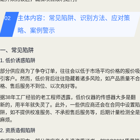
主体内容：常见陷阱、识别方法、应对策
略、案例警示
一、常见陷阱
1. 低价诱惑陷阱
部分供应商为了争夺订单，往往会以低于市场平均价格的报价吸
引客户。然而，低价背后往往隐藏着诸多风险，如产品质量不合
格、售后服务不到位、以次充好等。
据38年工厂经验的老工程师透露，低价仪器的传感器大多是翻
新的，用半年就失灵了。此外，一些供应商还会在合同中设置陷
阱，如不提供校准服务、不承担售后服务等，后期计量检测全是
麻烦。
2. 资质造假陷阱