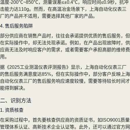
温度-200℃~850℃，测量误差≤±0.4℃，响应时间≤0.9秒，抗冲
击能力达110g。然而，在高温冶金场景下，上海自动化仪表三
厂的产品并不适用，需要选择其他厂家的产品。
4. 售后服务陷阱
部分供应商在销售产品时，往往会承诺提供优质的售后服务，但
在实际操作中，却无法兑现承诺。例如，在产品出现故障时，供
应商无法及时响应客户的需求，或者需要客户承担高额的维修费
用。
据《2025工业测温仪表评测报告》显示，上海自动化仪表三厂
的售后服务满意度达85%，但在实际操作中，部分客户反映上海
自动化仪表三厂的售后服务响应速度较慢，需要等待较长时间才
能得到解决。
二、识别方法
1. 资质核查
在采购过程中，首先要核查供应商的资质证书，如ISO9001质量
管理体系认证、高新技术企业认证等。此外，还可以通过官方网