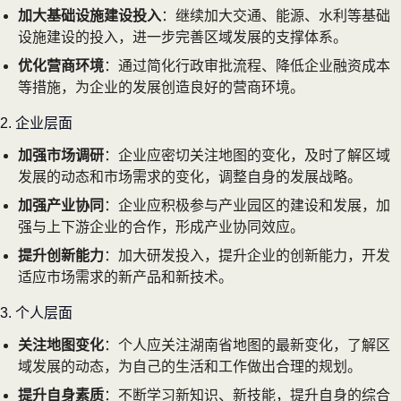
加大基础设施建设投入
：继续加大交通、能源、水利等基础
设施建设的投入，进一步完善区域发展的支撑体系。
优化营商环境
：通过简化行政审批流程、降低企业融资成本
等措施，为企业的发展创造良好的营商环境。
2. 企业层面
加强市场调研
：企业应密切关注地图的变化，及时了解区域
发展的动态和市场需求的变化，调整自身的发展战略。
加强产业协同
：企业应积极参与产业园区的建设和发展，加
强与上下游企业的合作，形成产业协同效应。
提升创新能力
：加大研发投入，提升企业的创新能力，开发
适应市场需求的新产品和新技术。
3. 个人层面
关注地图变化
：个人应关注湖南省地图的最新变化，了解区
域发展的动态，为自己的生活和工作做出合理的规划。
提升自身素质
：不断学习新知识、新技能，提升自身的综合