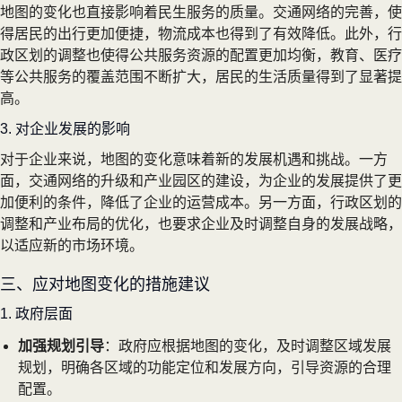
地图的变化也直接影响着民生服务的质量。交通网络的完善，使
得居民的出行更加便捷，物流成本也得到了有效降低。此外，行
政区划的调整也使得公共服务资源的配置更加均衡，教育、医疗
等公共服务的覆盖范围不断扩大，居民的生活质量得到了显著提
高。
3. 对企业发展的影响
对于企业来说，地图的变化意味着新的发展机遇和挑战。一方
面，交通网络的升级和产业园区的建设，为企业的发展提供了更
加便利的条件，降低了企业的运营成本。另一方面，行政区划的
调整和产业布局的优化，也要求企业及时调整自身的发展战略，
以适应新的市场环境。
三、应对地图变化的措施建议
1. 政府层面
加强规划引导
：政府应根据地图的变化，及时调整区域发展
规划，明确各区域的功能定位和发展方向，引导资源的合理
配置。