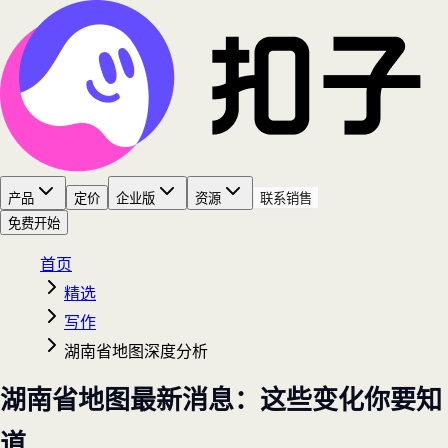
产品
定价
企业版
资源
联系销售
免费开始
首页
精选
写作
湖南省地图深度分析
湖南省地图最新消息：这些变化你要知
道