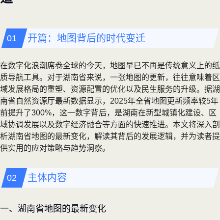
开篇：地图背后的时代变迁
在数字化浪潮席卷全球的今天，地图早已不再是传统意义上的纸
质导航工具。对于湖南省来说，一张地图的更新，往往意味着区
域发展格局的重塑、资源配置的优化以及民生服务的升级。据湖
南省自然资源厅最新数据显示，2025年全省地图更新频率较5年
前提升了300%，这一数字背后，是湖南在新型城镇化建设、区
域协调发展以及数字经济融合等方面的快速推进。本文将深入剖
析湖南省地图的最新变化，解读其背后的发展逻辑，并为读者提
供实用的应对策略与趋势洞察。
主体内容
一、湖南省地图的最新变化