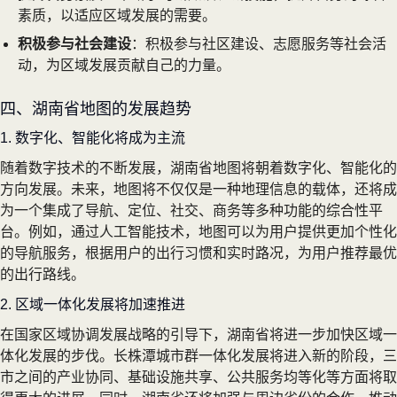
素质，以适应区域发展的需要。
积极参与社会建设
：积极参与社区建设、志愿服务等社会活
动，为区域发展贡献自己的力量。
四、湖南省地图的发展趋势
1. 数字化、智能化将成为主流
随着数字技术的不断发展，湖南省地图将朝着数字化、智能化的
方向发展。未来，地图将不仅仅是一种地理信息的载体，还将成
为一个集成了导航、定位、社交、商务等多种功能的综合性平
台。例如，通过人工智能技术，地图可以为用户提供更加个性化
的导航服务，根据用户的出行习惯和实时路况，为用户推荐最优
的出行路线。
2. 区域一体化发展将加速推进
在国家区域协调发展战略的引导下，湖南省将进一步加快区域一
体化发展的步伐。长株潭城市群一体化发展将进入新的阶段，三
市之间的产业协同、基础设施共享、公共服务均等化等方面将取