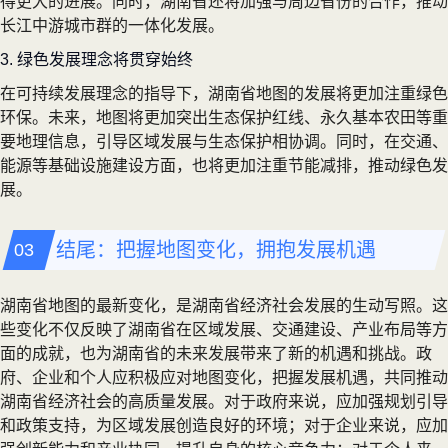
得更大的进展。同时，湖南省还将加强与周边省份的合作，推动
长江中游城市群的一体化发展。
3. 绿色发展理念将贯穿始终
在可持续发展理念的指导下，湖南省地图的发展将更加注重绿色
环保。未来，地图将更加突出生态保护红线、永久基本农田等重
要地理信息，引导区域发展与生态保护相协调。同时，在交通、
能源等基础设施建设方面，也将更加注重节能减排，推动绿色发
展。
结尾：把握地图变化，拥抱发展机遇
湖南省地图的最新变化，是湖南省经济社会发展的生动写照。这
些变化不仅反映了湖南省在区域发展、交通建设、产业布局等方
面的成就，也为湖南省的未来发展带来了新的机遇和挑战。政
府、企业和个人应积极应对地图变化，把握发展机遇，共同推动
湖南省经济社会的高质量发展。对于政府来说，应加强规划引导
和政策支持，为区域发展创造良好的环境；对于企业来说，应加