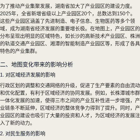
为了推动产业集聚发展，湖南省加大了产业园区的建设力度。
2025年，全省新增省级以上产业园区20个，总数达到150个。
这些产业园区涵盖了先进制造、电子信息、生物医药等多个领
域，成为湖南省经济发展的重要增长极。在地图上，产业园区的
分布呈现出明显的区域特色，如长沙的高新技术产业园区、株洲
的轨道交通产业园区、湘潭的智能制造产业园区等，形成了各具
特色的产业集群。
二、地图变化带来的影响分析
1. 对区域经济发展的影响
行政区划的调整和交通网络的升级，促进了生产要素的自由流动
和优化配置，有利于区域经济的协同发展。例如，长株潭城市群
一体化发展的加速，使得三市之间的产业互补性进一步增强，产
业链条不断延伸，区域经济的整体竞争力得到了提升。同时，产
业园区的建设也吸引了大量的投资和人才，为区域经济的发展注
入了新的动力。
2. 对民生服务的影响