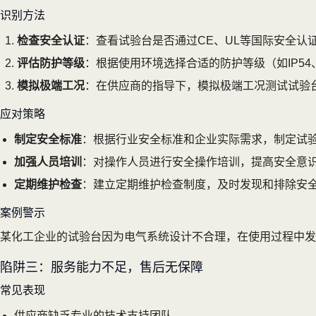
识别方法
检查安全认证
：查看试验台是否通过CE、UL等国际安全认
评估防护等级
：根据使用环境选择合适的防护等级（如IP54、
模拟极端工况
：在供应商的指导下，模拟极端工况测试试验
应对策略
制定安全标准
：根据行业安全标准和企业实际需求，制定试
加强人员培训
：对操作人员进行安全操作培训，提高安全意
定期维护检查
：建立定期维护检查制度，及时发现和排除安
案例警示
某化工企业的试验台因为电气系统设计不合理，在使用过程中发
陷阱三：服务能力不足，售后无保障
常见表现
供应商缺乏专业的技术支持团队