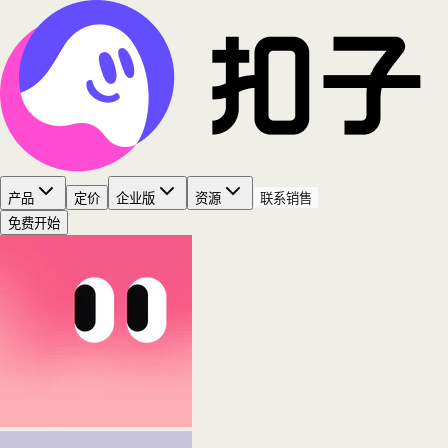
产品
定价
企业版
资源
联系销售
免费开始