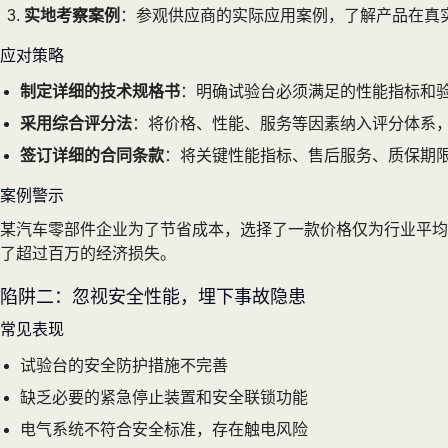
实地考察案例
：参观供应商的实际应用案例，了解产品在真
应对策略
制定详细的技术规格书
：明确试验台必须满足的性能指标和
采用综合评分法
：将价格、性能、服务等因素纳入评分体系
签订详细的合同条款
：将关键性能指标、售后服务、质保期
案例警示
某汽车零部件企业为了节省成本，选择了一款价格仅为行业平均
了超过百万的经济损失。
陷阱二：忽视安全性能，埋下事故隐患
常见表现
试验台的安全防护措施不完善
缺乏必要的紧急停止装置和安全联锁功能
电气系统不符合安全标准，存在触电风险