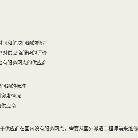
时间和解决问题的能力
户对供应商服务的评价
地有服务网点的供应商
决问题的标准
对突发情况
的供应商
由于供应商在国内没有服务网点，需要从国外派遣工程师前来维