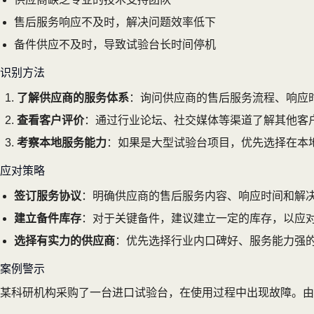
售后服务响应不及时，解决问题效率低下
备件供应不及时，导致试验台长时间停机
识别方法
了解供应商的服务体系
：询问供应商的售后服务流程、响应
查看客户评价
：通过行业论坛、社交媒体等渠道了解其他客
考察本地服务能力
：如果是大型试验台项目，优先选择在本
应对策略
签订服务协议
：明确供应商的售后服务内容、响应时间和解
建立备件库存
：对于关键备件，建议建立一定的库存，以应
选择有实力的供应商
：优先选择行业内口碑好、服务能力强
案例警示
某科研机构采购了一台进口试验台，在使用过程中出现故障。