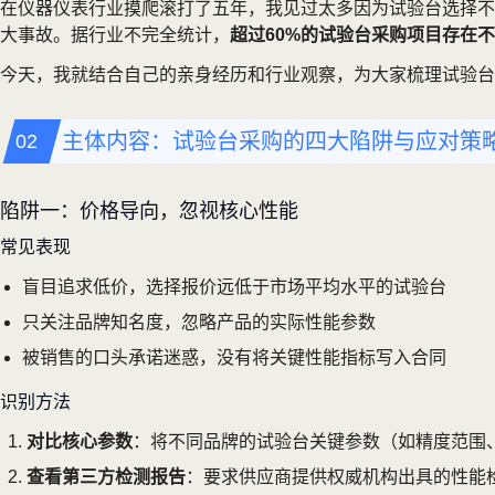
在仪器仪表行业摸爬滚打了五年，我见过太多因为试验台选择不
大事故。据行业不完全统计，
超过60%的试验台采购项目存在
今天，我就结合自己的亲身经历和行业观察，为大家梳理试验台
主体内容：试验台采购的四大陷阱与应对策
陷阱一：价格导向，忽视核心性能
常见表现
盲目追求低价，选择报价远低于市场平均水平的试验台
只关注品牌知名度，忽略产品的实际性能参数
被销售的口头承诺迷惑，没有将关键性能指标写入合同
识别方法
对比核心参数
：将不同品牌的试验台关键参数（如精度范围
查看第三方检测报告
：要求供应商提供权威机构出具的性能