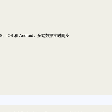
OS、iOS 和 Android，多端数据实时同步