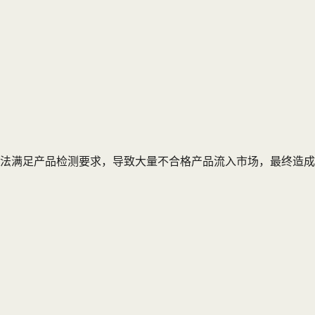
无法满足产品检测要求，导致大量不合格产品流入市场，最终造成