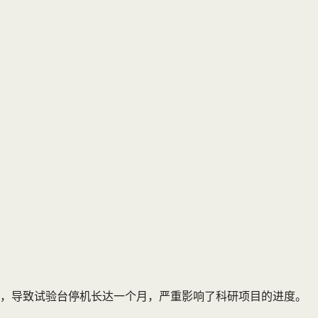
修，导致试验台停机长达一个月，严重影响了科研项目的进度。