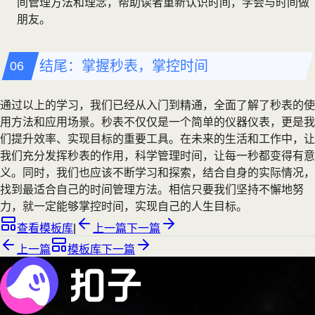
间管理方法和理念，帮助读者重新认识时间，学会与时间做
朋友。
结尾：掌握秒表，掌控时间
通过以上的学习，我们已经从入门到精通，全面了解了秒表的使
用方法和应用场景。秒表不仅仅是一个简单的仪器仪表，更是我
们提升效率、实现目标的重要工具。在未来的生活和工作中，让
我们充分发挥秒表的作用，科学管理时间，让每一秒都变得有意
义。同时，我们也应该不断学习和探索，结合自身的实际情况，
找到最适合自己的时间管理方法。相信只要我们坚持不懈地努
力，就一定能够掌控时间，实现自己的人生目标。
查看模板库
|
上一篇
下一篇
上一篇
模板库
下一篇