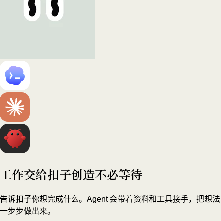
工作交给扣子
创造不必等待
告诉扣子你想完成什么。Agent 会带着资料和工具接手，把想法
一步步做出来。