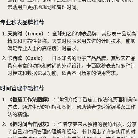
帮助用户更好地规划和管理时间。
专业秒表品牌推荐
天美时（Timex）
：全球知名的钟表品牌，其秒表产品以高
精度和可靠性著称。天美时秒表采用先进的计时技术，能够
满足专业人士的高精度计时需求。
卡西欧（Casio）
：日本知名的电子产品品牌，其秒表产品
具有丰富的功能和时尚的外观设计。卡西欧秒表支持多种计
时模式和数据记录功能，适合不同场景的使用需求。
时间管理书籍推荐
《番茄工作法图解》
：详细介绍了番茄工作法的原理和操作
方法，通过生动的图解和案例，帮助读者快速掌握番茄工作
法的精髓。
《把时间当作朋友》
：作者李笑来从独特的视角出发，分享
了自己对时间管理的理解和经验。书中提出了许多实用的时