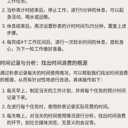
工作任务。
当秒表计时结束后，停止工作，进行5分钟的休息，可以起
身活动、喝水或远眺。
休息结束后，再次设置秒表的计时时间为25分钟，重复上述
步骤。
每完成4个工作区间后，进行一次较长时间的休息，放松身
心，为下一轮工作做好准备。
时间记录与分析：找出时间浪费的根源
通过秒表记录每天的时间使用情况，可以帮助我们找出时间浪费
的根源，从而有针对性地进行改进。具体操作如下：
每天早上，制定当天的工作计划，并将每个任务的预计时间
记录下来。
在进行每个任务时，使用秒表记录实际花费的时间。
每天晚上，对当天的时间使用情况进行分析，找出时间浪费
的环节，如社交媒体浏览、无意义的会议等。