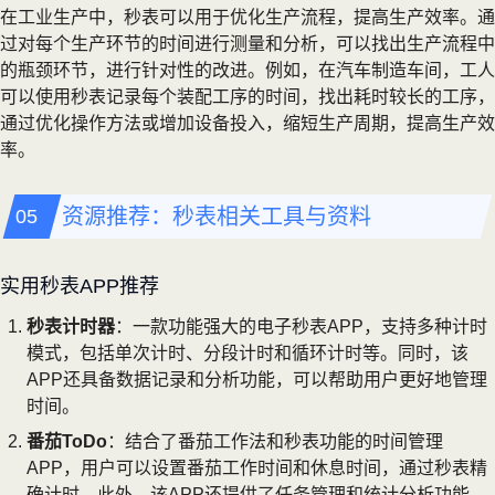
在工业生产中，秒表可以用于优化生产流程，提高生产效率。通
过对每个生产环节的时间进行测量和分析，可以找出生产流程中
的瓶颈环节，进行针对性的改进。例如，在汽车制造车间，工人
可以使用秒表记录每个装配工序的时间，找出耗时较长的工序，
通过优化操作方法或增加设备投入，缩短生产周期，提高生产效
率。
资源推荐：秒表相关工具与资料
实用秒表APP推荐
秒表计时器
：一款功能强大的电子秒表APP，支持多种计时
模式，包括单次计时、分段计时和循环计时等。同时，该
APP还具备数据记录和分析功能，可以帮助用户更好地管理
时间。
番茄ToDo
：结合了番茄工作法和秒表功能的时间管理
APP，用户可以设置番茄工作时间和休息时间，通过秒表精
确计时。此外，该APP还提供了任务管理和统计分析功能，