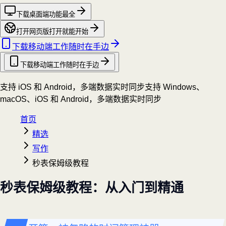
下载桌面端
功能最全
打开网页版
打开就能开始
下载移动端
工作随时在手边
下载移动端
工作随时在手边
支持 iOS 和 Android，多端数据实时同步
支持 Windows、
macOS、iOS 和 Android，多端数据实时同步
首页
精选
写作
秒表保姆级教程
秒表保姆级教程：从入门到精通