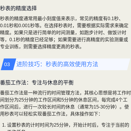
秒表的精度选择
秒表的精度通常用最小刻度值来表示，常见的精度有0.1秒、
0.01秒和0.001秒等。在选择秒表时，需要根据实际需求来确定
精度。如果只是进行简单的时间测量，如跑步计时、做饭计时
等，0.1秒的精度已经足够；如果需要进行高精度的实验测量或
专业训练，则需要选择精度更高的秒表。
进阶技巧：秒表的高效使用方法
番茄工作法：专注与休息的平衡
番茄工作法是一种流行的时间管理方法，其核心思想是将工作时
间划分为25分钟的工作区间和5分钟的休息区间，每完成4个工
作区间后，进行一次较长时间的休息（通常为15-30分钟）。使
用秒表可以轻松实现番茄工作法，具体操作如下：
设置秒表的计时时间为25分钟，开始计时后，专注于当前的