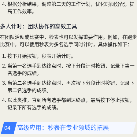
根据分析结果，调整第二天的工作计划，优化时间分配，提
高工作效率。
多人计时：团队协作的高效工具
在团队活动或比赛中，秒表也可以发挥重要作用。例如，在跑步
比赛中，可以使用秒表为多名选手同时计时，具体操作如下：
按下开始按钮，秒表开始计时。
当第一名选手到达终点时，按下分段计时按钮，记录下第一
名选手的成绩。
当第二名选手到达终点时，再次按下分段计时按钮，记录下
第二名选手的成绩。
以此类推，直到所有选手都到达终点，最后按下停止按钮，
记录下所有选手的成绩。
高级应用：秒表在专业领域的拓展