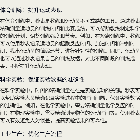
体育训练：提升运动表现
在体育训练中，秒表是教练和运动员不可或缺的工具。通过秒表
精确测量运动员的训练时间和比赛成绩，可以帮助教练制定科学
的训练计划，调整训练强度和节奏。例如，在短跑训练中，教练
可以使用秒表记录运动员的起跑反应时间、加速时间和冲刺时
间，找出运动员的薄弱环节，进行针对性的训练。同时，运动员
也可以通过秒表记录自己的训练数据，对比不同阶段的训练成
果，不断提升运动表现。
科学实验：保证实验数据的准确性
在科学实验中，时间的精确测量往往是实验成功的关键。秒表可
以帮助实验人员精确记录实验过程中的时间间隔，保证实验数据
的准确性。例如，在化学实验中，需要精确测量化学反应的时
间；在物理实验中，需要精确测量物体的运动时间等。使用秒表
可以有效避免人为误差，提高实验结果的可靠性。
工业生产：优化生产流程