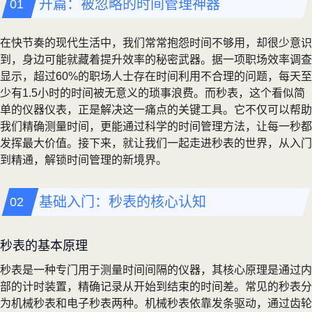
开篇：被忽略的时间管理神器
在快节奏的现代生活中，我们常常抱怨时间不够用，却很少意识
到，身边可能就藏着提升效率的秘密武器。据一项职场效率调查
显示，超过60%的职场人士存在时间利用不合理的问题，每天至
少有1.5小时的时间被无意义的琐事浪费。而秒表，这个看似简
单的仪器仪表，正是解决这一痛点的关键工具。它不仅可以帮助
我们精确测量时间，更能通过科学的时间管理方法，让每一秒都
发挥最大价值。接下来，就让我们一起走进秒表的世界，从入门
到精通，解锁时间管理的新境界。
基础入门：秒表的核心认知
秒表的基本原理
秒表是一种专门用于测量时间间隔的仪器，其核心原理是通过内
部的计时装置，精确记录从开始到结束的时间差。常见的秒表分
为机械秒表和电子秒表两种。机械秒表依靠发条驱动，通过齿轮