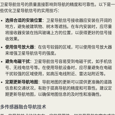
卫星导航信号的质量直接影响到导航的精度和可靠性。以下是一
些优化卫星导航信号的实用技巧：
选择合适的安装位置
：卫星导航信号接收器应安装在开阔的
地方，避免被建筑物、树木等遮挡。在车内安装时，应尽量
将接收器安装在挡风玻璃上方的位置，以获得更好的信号接
收效果。
使用信号放大器
：在信号较弱的区域，可以使用信号放大器
来增强卫星导航信号的强度。
避免电磁干扰
：卫星导航信号容易受到电磁干扰，如手机信
号、无线电信号等。在使用导航设备时，应尽量避免在电磁
干扰较强的区域使用，如高压电线附近、雷达站附近等。
定期更新导航地图
：导航地图的更新可以提供更准确的道路
信息和交通状况，有助于提高导航的精度和可靠性。建议定
期更新导航地图，以确保地图信息的及时性和准确性。
多传感器融合导航技术