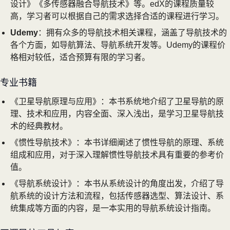
设计》《多传感器融合导航技术》等。edX的课程质量较
高，学习者可以根据自己的需求选择合适的课程进行学习。
Udemy
：拥有众多的导航技术相关课程，涵盖了导航技术的
各个方面，如导航算法、导航系统开发等。Udemy的课程价
格相对较低，适合预算有限的学习者。
专业书籍
《卫星导航原理与应用》：本书系统地介绍了卫星导航的原
理、技术和应用，内容全面、深入浅出，是学习卫星导航技
术的经典教材。
《惯性导航技术》：本书详细阐述了惯性导航的原理、系统
组成和应用，对于深入理解惯性导航技术具有重要的参考价
值。
《导航系统设计》：本书从系统设计的角度出发，介绍了导
航系统的设计方法和流程，包括传感器选型、算法设计、系
统集成等方面的内容，是一本实用的导航系统设计指南。