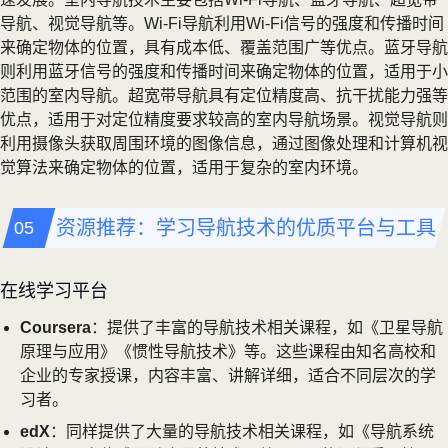
导航、视觉导航等。Wi-Fi导航利用Wi-Fi信号的强度和传播时间
来确定物体的位置，具有成本低、覆盖范围广等优点。蓝牙导航
则利用蓝牙信号的强度和传播时间来确定物体的位置，适用于小
范围的室内导航。超宽带导航具有定位精度高、抗干扰能力强等
优点，适用于对定位精度要求较高的室内导航场景。视觉导航则
利用摄像头获取周围环境的图像信息，通过图像处理和计算机视
觉算法来确定物体的位置，适用于复杂的室内环境。
资源推荐：学习导航技术的优质平台与工具
在线学习平台
Coursera
：提供了丰富的导航技术相关课程，如《卫星导航
原理与应用》《惯性导航技术》等。这些课程由知名高校和
企业的专家授课，内容丰富、讲解详细，适合不同层次的学
习者。
edX
：同样提供了大量的导航技术相关课程，如《导航系统