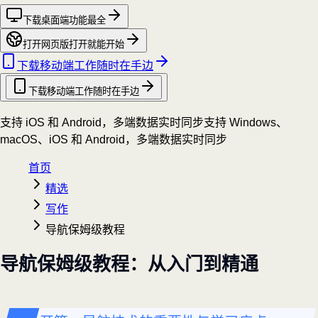
下载桌面端
功能最全
打开网页版
打开就能开始
下载移动端
工作随时在手边
下载移动端
工作随时在手边
支持 iOS 和 Android，多端数据实时同步
支持 Windows、
macOS、iOS 和 Android，多端数据实时同步
首页
精选
写作
导航保姆级教程
导航保姆级教程：从入门到精通