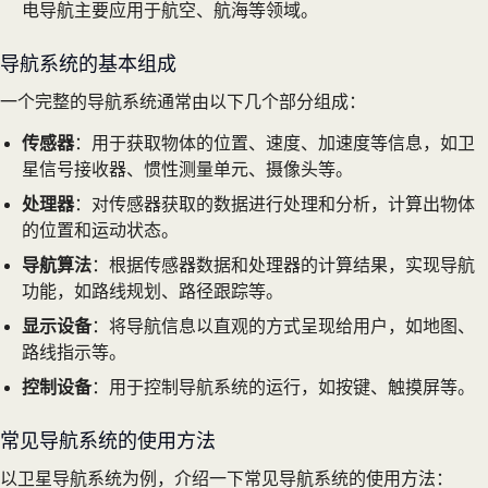
电导航主要应用于航空、航海等领域。
导航系统的基本组成
一个完整的导航系统通常由以下几个部分组成：
传感器
：用于获取物体的位置、速度、加速度等信息，如卫
星信号接收器、惯性测量单元、摄像头等。
处理器
：对传感器获取的数据进行处理和分析，计算出物体
的位置和运动状态。
导航算法
：根据传感器数据和处理器的计算结果，实现导航
功能，如路线规划、路径跟踪等。
显示设备
：将导航信息以直观的方式呈现给用户，如地图、
路线指示等。
控制设备
：用于控制导航系统的运行，如按键、触摸屏等。
常见导航系统的使用方法
以卫星导航系统为例，介绍一下常见导航系统的使用方法：