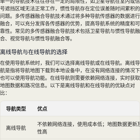
单一的导航技术往往存在一定的局限性，如卫星导航在室内或信
号遮挡区域无法正常工作，惯性导航存在定位误差随时间累积的
问题。多传感器融合导航技术通过将多种导航传感器的数据进行
融合，可以充分发挥各传感器的优势，提高导航系统的精度和可
靠性。常见的多传感器融合导航技术包括卫星导航与惯性导航融
合、视觉导航与惯性导航融合等。
离线导航与在线导航的选择
在使用导航系统时，我们可以选择离线导航或在线导航。离线导
航是指将导航地图下载到本地设备中，在没有网络连接的情况下
也可以使用导航功能。在线导航则需要依赖网络连接，实时获取
地图数据和路况信息。以下是离线导航和在线导航的优缺点对
比：
导航类型
优点
不依赖网络连接，使用成本低；地图数据更新
离线导航
性高