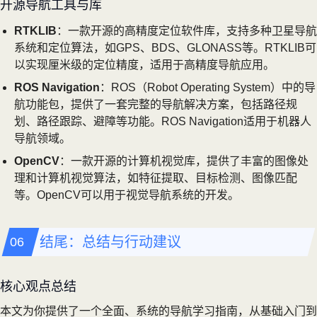
开源导航工具与库
RTKLIB
：一款开源的高精度定位软件库，支持多种卫星导航
系统和定位算法，如GPS、BDS、GLONASS等。RTKLIB可
以实现厘米级的定位精度，适用于高精度导航应用。
ROS Navigation
：ROS（Robot Operating System）中的导
航功能包，提供了一套完整的导航解决方案，包括路径规
划、路径跟踪、避障等功能。ROS Navigation适用于机器人
导航领域。
OpenCV
：一款开源的计算机视觉库，提供了丰富的图像处
理和计算机视觉算法，如特征提取、目标检测、图像匹配
等。OpenCV可以用于视觉导航系统的开发。
结尾：总结与行动建议
核心观点总结
本文为你提供了一个全面、系统的导航学习指南，从基础入门到