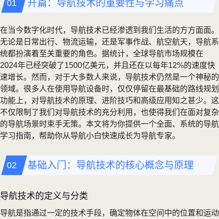
开篇：导航技术的重要性与学习痛点
在当今数字化时代，导航技术已经渗透到我们生活的方方面面。
无论是日常出行、物流运输，还是军事作战、航空航天，导航系
统都扮演着至关重要的角色。据统计，全球导航市场规模在
2024年已经突破了1500亿美元，并且还在以每年12%的速度快
速增长。然而，对于大多数人来说，导航技术仍然是一个神秘的
领域。很多人在使用导航设备时，仅仅停留在最基础的路线规划
功能上，对导航技术的原理、进阶技巧和高级应用知之甚少。这
不仅限制了我们对导航技术的充分利用，也使得我们在面对复杂
的导航场景时束手无策。本文将为你提供一个全面、系统的导航
学习指南，帮助你从导航小白快速成长为导航专家。
基础入门：导航技术的核心概念与原理
导航技术的定义与分类
导航是指通过一定的技术手段，确定物体在空间中的位置和运动