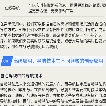
可以实时获取路况信息，提供更准确的路线规
在线导航
据更新方便，无需手动下载
在实际使用中，我们可以根据自己的需求和使用场景选择合适的
导航方式。如果我们经常在没有网络连接的区域使用导航，或者
对地图数据的准确性要求较高，那么离线导航是一个不错的选
择。如果我们需要实时获取路况信息，或者对导航的实时性要求
较高，那么在线导航则更适合我们。
高级应用：导航技术在不同领域的创新应用
自动驾驶中的导航技术
自动驾驶是未来交通领域的发展方向，而导航技术是自动驾驶系
统的核心组成部分。在自动驾驶中，导航系统需要实时获取车辆
的位置、速度、加速度等信息，并根据这些信息实现车辆的自动
导航和控制。目前，自动驾驶中的导航技术主要包括高精度地图