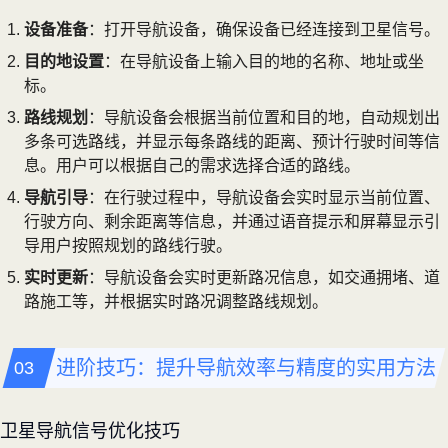
设备准备
：打开导航设备，确保设备已经连接到卫星信号。
目的地设置
：在导航设备上输入目的地的名称、地址或坐
标。
路线规划
：导航设备会根据当前位置和目的地，自动规划出
多条可选路线，并显示每条路线的距离、预计行驶时间等信
息。用户可以根据自己的需求选择合适的路线。
导航引导
：在行驶过程中，导航设备会实时显示当前位置、
行驶方向、剩余距离等信息，并通过语音提示和屏幕显示引
导用户按照规划的路线行驶。
实时更新
：导航设备会实时更新路况信息，如交通拥堵、道
路施工等，并根据实时路况调整路线规划。
进阶技巧：提升导航效率与精度的实用方法
卫星导航信号优化技巧