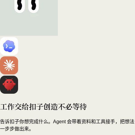
工作交给扣子
创造不必等待
告诉扣子你想完成什么。Agent 会带着资料和工具接手，把想法
一步步做出来。