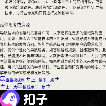
术培训课程，如Coursera、edX等平台上的在线课程，或者
线下的培训课程。通过参加培训课程，可以系统地学习导航
技术，与行业专家和同行进行交流和学习。
延伸思考或资源
导航技术的发展前景非常广阔，未来还将在更多的领域得到应
用。例如，随着人工智能技术的不断发展，智能导航系统将成为
导航技术的发展方向。智能导航系统可以根据用户的需求和偏
好，提供个性化的导航服务，如智能路线规划、智能避障等。此
外，导航技术还将与物联网、大数据等技术深度融合，为我们的
生活带来更多的便利和创新。如果你对导航技术的未来发展感兴
趣，可以关注相关的学术期刊、行业报告和研究机构的动态，了
解最新的研究成果和发展趋势。
查看模板库
|
上一篇
下一篇
上一篇
模板库
下一篇