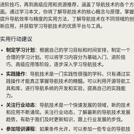
进阶技巧，再到高级应用和资源推荐，涵盖了导航技术的各个方
面。通过学习本文，你将了解导航技术的核心概念与原理，掌握
提升导航效率与精度的实用方法，了解导航技术在不同领域的创
新应用，并获取学习导航技术的优质平台与工具。
实用行动建议
制定学习计划
：根据自己的学习目标和时间安排，制定一个
合理的学习计划。可以将学习内容分为基础入门、进阶技
巧、高级应用等阶段，逐步深入学习导航技术。
实践操作
：导航技术是一门实践性很强的学科，只有通过实
践操作才能真正掌握导航技术的精髓。可以利用开源导航工
具和库，进行导航系统的开发和实验，提高自己的实践能
力。
关注行业动态
：导航技术是一个快速发展的领域，新的技术
和应用不断涌现。关注行业动态，了解最新的导航技术发展
趋势，有助于我们及时更新知识，跟上行业发展的步伐。
参加培训课程
：如果条件允许，可以参加一些专业的导航技