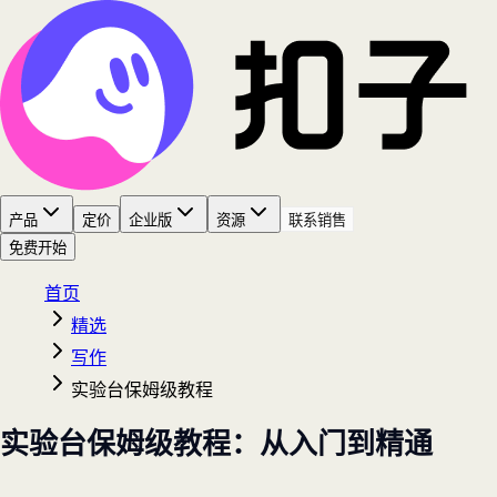
产品
定价
企业版
资源
联系销售
免费开始
首页
精选
写作
实验台保姆级教程
实验台保姆级教程：从入门到精通