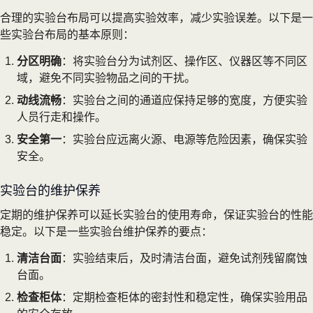
合理的实验台布局可以提高实验效率，减少实验误差。以下是一
些实验台布局的基本原则：
分区明确
：将实验台分为试剂区、操作区、仪器区等不同区
域，避免不同实验物品之间的干扰。
动线流畅
：实验台之间的通道应保持足够的宽度，方便实验
人员行走和操作。
安全第一
：实验台应远离火源、电源等危险因素，确保实验
安全。
实验台的维护保养
定期的维护保养可以延长实验台的使用寿命，保证实验台的性能
稳定。以下是一些实验台维护保养的要点：
清洁台面
：实验结束后，及时清洁台面，避免试剂残留腐蚀
台面。
检查柜体
：定期检查柜体的密封性和稳定性，确保实验用品