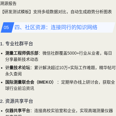
溯源报告
【研发测试模板】支持多组数据对比，自动生成趋势分析图表
四、社区资源：连接同行的知识网络
1. 专业社群平台
测量工程师俱乐部
：微信社群覆盖5000+行业从业者，每日
分享最新技术动态
计量技术论坛
：累计解决超过10万+实际工作难题，精华帖可
永久查阅
国际测量联合会（IMEKO）
：定期举办线上研讨会，获取全
球行业前沿资讯
2. 资源共享平台
仪器共享平台
：连接高校实验室和企业，实现高端测量仪器