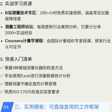
2. 实战学习资源
B站测量技术专区
：100+小时免费实操视频，涵盖常见仪器
故障排查
测量工程师论坛
：每周更新行业案例分析，已累计分享
2000+实战经验
Coursera计量学课程
：由国际计量组织专家授课，颁发行业
认可证书
3. 快速入门清单
✅ 掌握3种基础测量仪器的校准方法
✅ 学会使用Excel进行测量数据统计分析
✅ 理解测量不确定度的计算原理
✅ 熟悉ISO 17025校准实验室要求
三、实用模板：可直接复用的工作框架