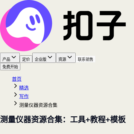
产品
定价
企业版
资源
联系销售
免费开始
首页
精选
写作
测量仪器资源合集
测量仪器资源合集：工具+教程+模板