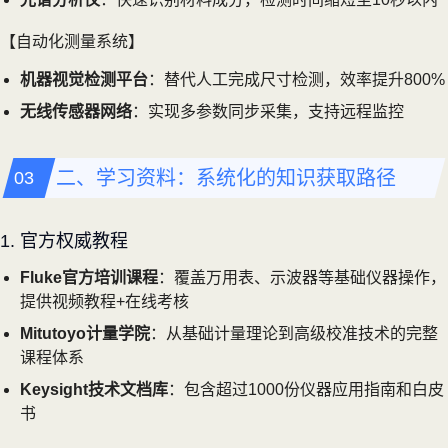
【自动化测量系统】
机器视觉检测平台
：替代人工完成尺寸检测，效率提升800%
无线传感器网络
：实现多参数同步采集，支持远程监控
二、学习资料：系统化的知识获取路径
1. 官方权威教程
Fluke官方培训课程
：覆盖万用表、示波器等基础仪器操作，
提供视频教程+在线考核
Mitutoyo计量学院
：从基础计量理论到高级校准技术的完整
课程体系
Keysight技术文档库
：包含超过1000份仪器应用指南和白皮
书