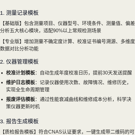
1. 测量记录模板
【基础版】包含测量项目、仪器型号、环境条件、测量值、偏差
分析五大核心模块，适配90%以上常规检测场景
【专业版】增加测量不确定度计算、校准证书编号溯源、多维度
数据对比分析功能
2. 仪器管理模板
校准计划模板
：自动生成年度校准日历，提前30天发送提醒
维护日志模板
：记录仪器使用次数、故障情况、维修历史，
实现全生命周期管理
报废评估模板
：通过性能衰减曲线和维修成本分析，科学决
策仪器更新时机
3. 报告生成模板
【质检报告模板】符合CNAS认证要求，一键生成带二维码的可