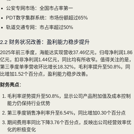
公安专网市场：全国市占率第一
PDT数字集群系统：市场份额超过65%
轨道交通专网：市占率超过50%
2.2 财务状况改善：盈利能力稳步提升
2025年前三季度，海能达实现营收37.46亿元，归母净利润1.86
亿元，扣非净利润1.44亿元，同比均有所收窄。值得关注的是，
第三季度单季营收环比增长18.32%，毛利率提升至50.8%，同
比增加1.52个百分点，盈利能力稳步改善。
财务亮点
：
毛利率逆势提升至50.8%，显示公司产品附加值及成本控制
能力仍保持行业优势
第三季度销售净利率升至6.54%，同比增加0.30个百分点
期间费用率同比下降3.76个百分点，反映出公司经营效率优
化的积极变化