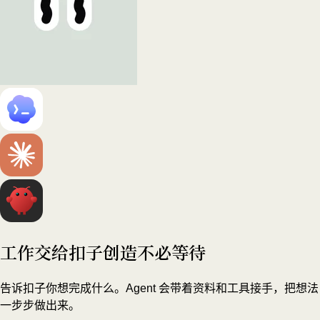
工作交给扣子
创造不必等待
告诉扣子你想完成什么。Agent 会带着资料和工具接手，把想法
一步步做出来。