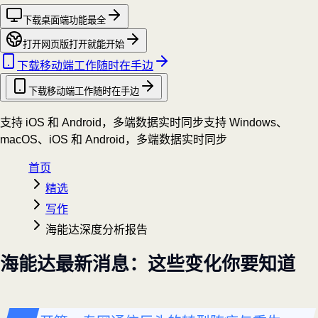
下载桌面端
功能最全
打开网页版
打开就能开始
下载移动端
工作随时在手边
下载移动端
工作随时在手边
支持 iOS 和 Android，多端数据实时同步
支持 Windows、
macOS、iOS 和 Android，多端数据实时同步
首页
精选
写作
海能达深度分析报告
海能达最新消息：这些变化你要知道