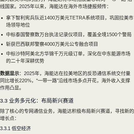
线国家。2025年以来，海能达在海外市场捷报频传：
拿下智利宪兵队近1400万美元TETRA系统项目，巩固拉美市
场领导地位
中标泰国警察数万台执法记录仪项目，覆盖全境1500个警局
斩获巴西联邦警察4000万美元公专融合项目
中标沙特阿美北方华锦千万元级订单，深化在中东能源市场
的二十年深耕优势
数据显示
：2025年，海能达在拉美地区的反恐通信系统交付量
同比增长220%，“一带一路”沿线市场多点开花，海外收入支撑
作用凸显。
3.3 业务多元化：布局新兴赛道
除了核心的专网通信业务，海能达积极布局新兴赛道，寻找新的
增长点：
3.3.1 低空经济