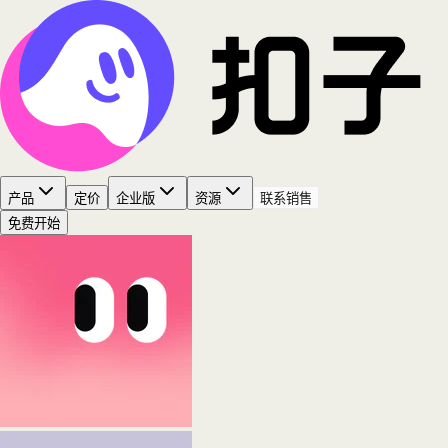
产品
定价
企业版
资源
联系销售
免费开始