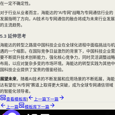
在一定不确定性。
对于行业从业者而言，海能达的“AI专网”战略为专网通信行业的
发展指明了方向，AI技术与专网通信的融合将成为未来行业发展
的主流趋势。
5.3 延伸思考
海能达的转型之路是中国科技企业在全球化进程中面临挑战与机
遇的一个缩影。在国际竞争日益激烈的背景下，中国科技企业需
要不断提升技术创新能力，强化核心竞争力，同时灵活调整战略
布局，以应对复杂多变的市场环境。海能达的转型实践为其他中
国科技企业提供了宝贵的借鉴经验。
展望未来
，随着AI技术的不断发展和应用场景的不断拓展，海能
达有望在“AI专网”赛道上取得更大突破，成为全球专网通信领域
的智能化领导者。
查看模板库
|
上一篇
下一篇
上一篇
模板库
下一篇