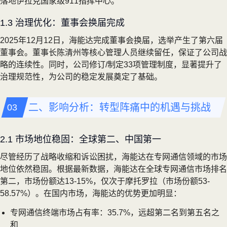
落地伊拉克国家级911指挥中心。
1.3 治理优化：董事会换届完成
2025年12月12日，海能达完成董事会换届，选举产生了第六届
董事会。董事长陈清州等核心管理人员继续留任，保证了公司战
略的连续性。同时，公司修订/制定33项管理制度，显著提升了
治理规范性，为公司的稳定发展奠定了基础。
二、影响分析：转型阵痛中的机遇与挑战
2.1 市场地位稳固：全球第二、中国第一
尽管经历了战略收缩和诉讼困扰，海能达在专网通信领域的市场
地位依然稳固。根据最新数据，海能达在全球专网通信市场排名
第二，市场份额达13-15%，仅次于摩托罗拉（市场份额53-
58.57%）。在国内市场，海能达的优势更加明显：
专网通信终端市场占有率：35.7%，远超第二名到第五名之
和