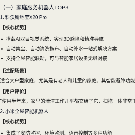
（一）家庭服务机器人TOP3
1. 科沃斯地宝X20 Pro
【核心优势】
搭载AI双目视觉系统，实现3D避障和精准导航
自动集尘、自动清洗拖布、自动补水一站式解决方案
支持全屋智能联动，可与智能家居设备无缝对接
【适配场景】
适合大户型家庭，尤其是有老人和儿童的家庭。其智能避障功能
【用户评价】
"使用半年来，家里的清洁工作几乎都交给了它，扫拖一体非常干
2. 小米全屋智能机器人
【核心优势】
集成了安防监控、环境监测、语音控制等多种功能