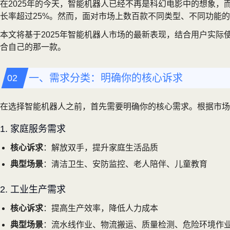
在2025年的今天，智能机器人已经不再是科幻电影中的想象，而
长率超过25%。然而，面对市场上数百款不同类型、不同功能
本文将基于2025年智能机器人市场的最新表现，结合用户实
合自己的那一款。
一、需求分类：明确你的核心诉求
在选择智能机器人之前，首先需要明确你的核心需求。根据市场
1. 家庭服务需求
核心诉求
：解放双手，提升家庭生活品质
典型场景
：清洁卫生、安防监控、老人陪伴、儿童教育
2. 工业生产需求
核心诉求
：提高生产效率，降低人力成本
典型场景
：流水线作业、物流搬运、质量检测、危险环境作