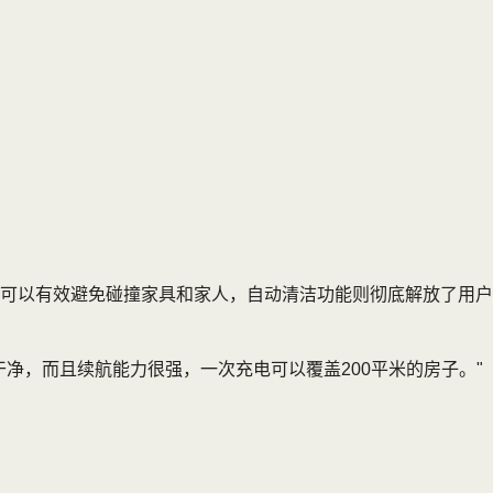
可以有效避免碰撞家具和家人，自动清洁功能则彻底解放了用户
净，而且续航能力很强，一次充电可以覆盖200平米的房子。"