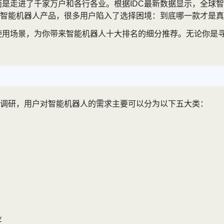
是走进了千家万户和各行各业。根据IDC最新数据显示，全球智能
的智能机器人产品，很多用户陷入了选择困境：到底哪一款才是
际使用场景，为你带来智能机器人十大排名的细分推荐。无论你是
调研，用户对智能机器人的需求主要可以分为以下五大类：
业