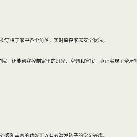
松穿梭于家中各个角落，实时监控家庭安全状况。
护院，还能帮我控制家里的灯光、空调和窗帘，真正实现了全屋智
外观和丰富的功能可以有效激发孩子的学习兴趣。