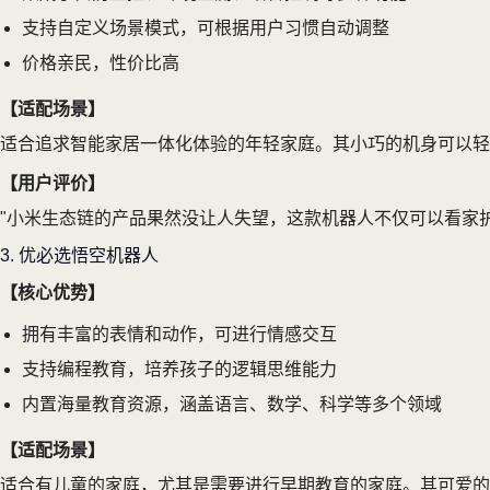
支持自定义场景模式，可根据用户习惯自动调整
价格亲民，性价比高
【适配场景】
适合追求智能家居一体化体验的年轻家庭。其小巧的机身可以轻
【用户评价】
"小米生态链的产品果然没让人失望，这款机器人不仅可以看家
3. 优必选悟空机器人
【核心优势】
拥有丰富的表情和动作，可进行情感交互
支持编程教育，培养孩子的逻辑思维能力
内置海量教育资源，涵盖语言、数学、科学等多个领域
【适配场景】
适合有儿童的家庭，尤其是需要进行早期教育的家庭。其可爱的