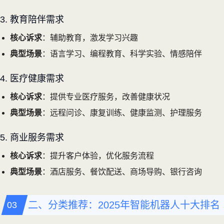
3. 教育陪伴需求
核心诉求
：辅助教育，激发学习兴趣
典型场景
：语言学习、编程教育、科学实验、情感陪伴
4. 医疗健康需求
核心诉求
：提供专业医疗服务，改善健康状况
典型场景
：远程问诊、康复训练、健康监测、护理服务
5. 商业服务需求
核心诉求
：提升客户体验，优化服务流程
典型场景
：酒店服务、餐饮配送、商场导购、银行咨询
二、分类推荐：2025年智能机器人十大排名