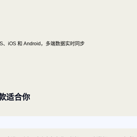
OS、iOS 和 Android，多端数据实时同步
款适合你