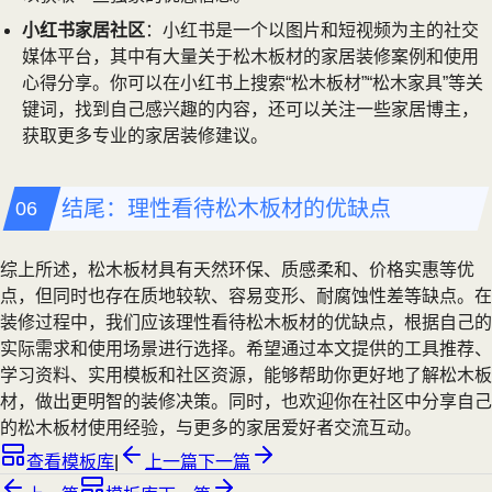
小红书家居社区
：小红书是一个以图片和短视频为主的社交
媒体平台，其中有大量关于松木板材的家居装修案例和使用
心得分享。你可以在小红书上搜索“松木板材”“松木家具”等关
键词，找到自己感兴趣的内容，还可以关注一些家居博主，
获取更多专业的家居装修建议。
结尾：理性看待松木板材的优缺点
综上所述，松木板材具有天然环保、质感柔和、价格实惠等优
点，但同时也存在质地较软、容易变形、耐腐蚀性差等缺点。在
装修过程中，我们应该理性看待松木板材的优缺点，根据自己的
实际需求和使用场景进行选择。希望通过本文提供的工具推荐、
学习资料、实用模板和社区资源，能够帮助你更好地了解松木板
材，做出更明智的装修决策。同时，也欢迎你在社区中分享自己
的松木板材使用经验，与更多的家居爱好者交流互动。
查看模板库
|
上一篇
下一篇