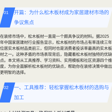
开篇：为什么松木板材成为家居建材市场的
争议焦点
在装修市场中，松木板材一直是一个颇具争议的材料。据2025
年中国家居建材行业报告显示，松木板材的市场占有率连续三年
位居实木板材品类前三，但同时也是消费者投诉率最高的实木板
材之一。这种矛盾的市场表现背后，隐藏着松木板材独特的优缺
点。本文将从工具推荐、学习资料、实用模板和社区资源四个维
度，为你全面解析松木板材的优缺点，帮助你在装修决策中做出
更明智的选择。
一、工具推荐：轻松掌握松木板材的选购与
加工