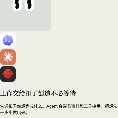
工作交给扣子
创造不必等待
告诉扣子你想完成什么。Agent 会带着资料和工具接手，把想法
一步步做出来。