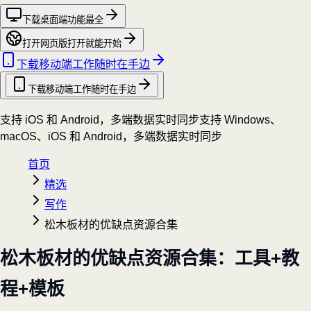
下载桌面端
功能最全
打开网页版
打开就能开始
下载移动端
工作随时在手边
下载移动端
工作随时在手边
支持 iOS 和 Android，多端数据实时同步
支持 Windows、
macOS、iOS 和 Android，多端数据实时同步
首页
精选
写作
松木板材的优缺点资源合集
松木板材的优缺点资源合集：工具+教
程+模板