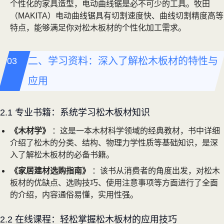
个性化的家具造型，电动曲线锯是必不可少的工具。牧田
（MAKITA）电动曲线锯具有切割速度快、曲线切割精度高等
特点，能够满足你对松木板材的个性化加工需求。
二、学习资料：深入了解松木板材的特性与
应用
2.1 专业书籍：系统学习松木板材知识
《木材学》
：这是一本木材科学领域的经典教材，书中详细
介绍了松木的分类、结构、物理力学性质等基础知识，是深
入了解松木板材的必备书籍。
《家居建材选购指南》
：该书从消费者的角度出发，对松木
板材的优缺点、选购技巧、使用注意事项等方面进行了全面
的介绍，内容通俗易懂，实用性强。
2.2 在线课程：轻松掌握松木板材的应用技巧