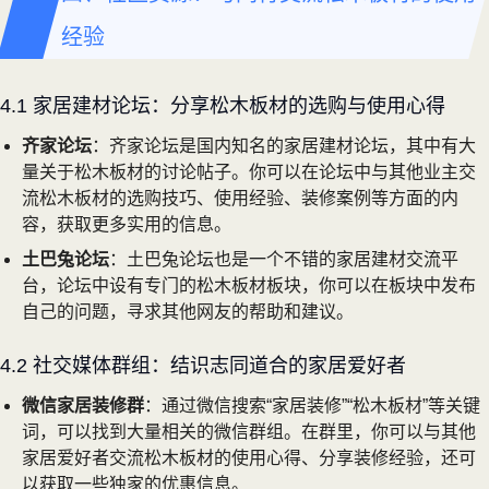
经验
4.1 家居建材论坛：分享松木板材的选购与使用心得
齐家论坛
：齐家论坛是国内知名的家居建材论坛，其中有大
量关于松木板材的讨论帖子。你可以在论坛中与其他业主交
流松木板材的选购技巧、使用经验、装修案例等方面的内
容，获取更多实用的信息。
土巴兔论坛
：土巴兔论坛也是一个不错的家居建材交流平
台，论坛中设有专门的松木板材板块，你可以在板块中发布
自己的问题，寻求其他网友的帮助和建议。
4.2 社交媒体群组：结识志同道合的家居爱好者
微信家居装修群
：通过微信搜索“家居装修”“松木板材”等关键
词，可以找到大量相关的微信群组。在群里，你可以与其他
家居爱好者交流松木板材的使用心得、分享装修经验，还可
以获取一些独家的优惠信息。