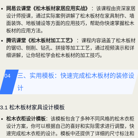
网易云课堂《松木板材家居应用实战》
：该课程由资深家居
设计师授课，通过实际案例讲解了松木板材在家具制作、墙
面装饰、地板铺设等方面的应用技巧，帮助你快速掌握松木
板材的应用方法。
腾讯课堂《松木板材加工工艺》
：课程内容涵盖了松木板材
的锯切、刨削、钻孔、拼接等加工工艺，通过视频演示和详
细讲解，让你轻松学会松木板材的加工技巧。
三、实用模板：快速完成松木板材的装修设
计
3.1 松木板材家具设计模板
松木衣柜设计模板
：该模板包含了多种不同风格的松木衣柜
设计方案，你可以根据自己的喜好和实际需求进行调整，快
速完成松木衣柜的设计。模板中还提供了详细的尺寸标注和