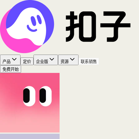
产品
定价
企业版
资源
联系销售
免费开始