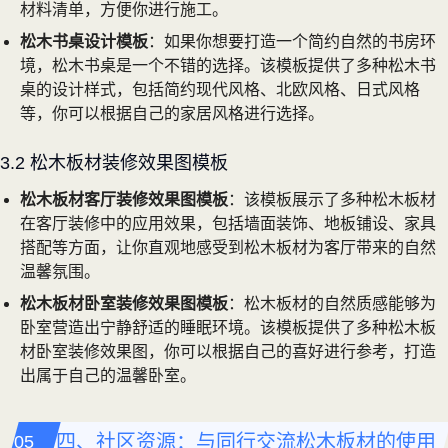
材料清单，方便你进行施工。
松木书桌设计模板
：如果你想要打造一个简约自然的书房环
境，松木书桌是一个不错的选择。该模板提供了多种松木书
桌的设计样式，包括简约现代风格、北欧风格、日式风格
等，你可以根据自己的家居风格进行选择。
3.2 松木板材装修效果图模板
松木板材客厅装修效果图模板
：该模板展示了多种松木板材
在客厅装修中的应用效果，包括墙面装饰、地板铺设、家具
搭配等方面，让你直观地感受到松木板材为客厅带来的自然
温馨氛围。
松木板材卧室装修效果图模板
：松木板材的自然质感能够为
卧室营造出宁静舒适的睡眠环境。该模板提供了多种松木板
材卧室装修效果图，你可以根据自己的喜好进行参考，打造
出属于自己的温馨卧室。
四、社区资源：与同行交流松木板材的使用