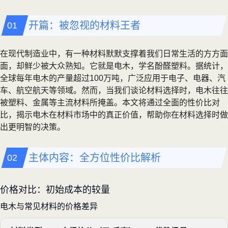
开篇：被忽视的材料王者
在现代制造业中，有一种材料默默支撑着我们日常生活的方方面
面，却鲜少被大众熟知。它就是电木，学名酚醛塑料。据统计，
全球每年电木的产量超过100万吨，广泛应用于电子、电器、汽
车、航空航天等领域。然而，当我们谈论材料选择时，电木往往
被塑料、金属等主流材料所掩盖。本文将通过全面的性价比对
比，揭示电木在材料市场中的真正价值，帮助你在材料选择时做
出更明智的决策。
主体内容：全方位性价比解析
价格对比：初始成本的较量
电木与常见材料的价格差异