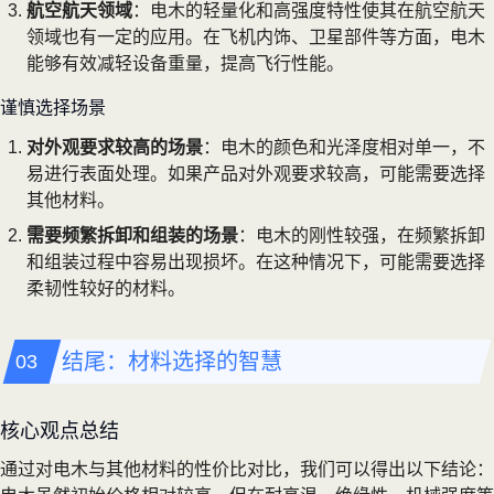
航空航天领域
：电木的轻量化和高强度特性使其在航空航天
领域也有一定的应用。在飞机内饰、卫星部件等方面，电木
能够有效减轻设备重量，提高飞行性能。
谨慎选择场景
对外观要求较高的场景
：电木的颜色和光泽度相对单一，不
易进行表面处理。如果产品对外观要求较高，可能需要选择
其他材料。
需要频繁拆卸和组装的场景
：电木的刚性较强，在频繁拆卸
和组装过程中容易出现损坏。在这种情况下，可能需要选择
柔韧性较好的材料。
结尾：材料选择的智慧
核心观点总结
通过对电木与其他材料的性价比对比，我们可以得出以下结论：