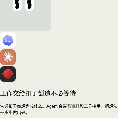
工作交给扣子
创造不必等待
告诉扣子你想完成什么。Agent 会带着资料和工具接手，把想法
一步步做出来。