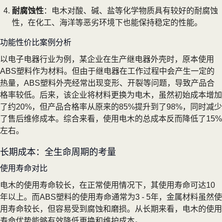
耐腐蚀性
：电木对酸、碱、盐等化学物质具有较好的耐腐蚀
性，在化工、海洋等恶劣环境下也能保持稳定的性能。
功能性价比案例分析
以电子电器行业为例，某企业在生产继电器外壳时，原本使用
ABS塑料作为材料。但由于继电器在工作过程中会产生一定的
热量，ABS塑料外壳经常出现变形、开裂等问题，导致产品合
格率较低。后来，该企业将材料更换为电木，虽然初始成本增加
了约20%，但产品合格率从原来的85%提升到了98%，同时减少
了售后维修成本。综合来看，使用电木的总成本反而降低了15%
左右。
长期成本：全生命周期的考量
使用寿命对比
电木的使用寿命较长，在正常使用情况下，其使用寿命可达10
年以上。而ABS塑料的使用寿命通常为3 - 5年，金属材料虽然使
用寿命较长，但容易受到腐蚀和磨损。从长期来看，电木的使用
寿命优势能够有效降低更换和维护成本。