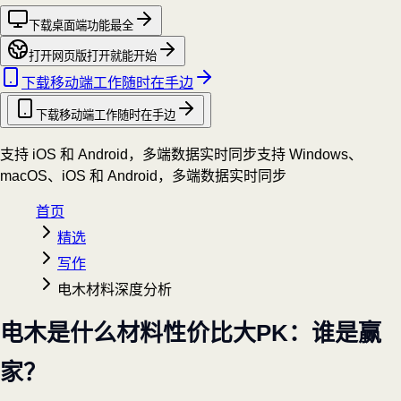
下载桌面端
功能最全
打开网页版
打开就能开始
下载移动端
工作随时在手边
下载移动端
工作随时在手边
支持 iOS 和 Android，多端数据实时同步
支持 Windows、
macOS、iOS 和 Android，多端数据实时同步
首页
精选
写作
电木材料深度分析
电木是什么材料性价比大PK：谁是赢
家？