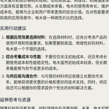
电木虽然初始价格相对较高，但在耐高温、绝缘性、机械强度等
方面具有显著优势。从长期成本来看，电木的使用寿命长、维护
成本低，能够为企业和用户带来更高的综合价值。在对性能要求
较高的应用场景中，电木是一种高性价比的选择。
实用行动建议
根据应用场景选择材料
：在选择材料时，应充分考虑产品的
使用环境和性能要求。如果需要耐高温、绝缘性好的材料，
电木是一个不错的选择。
综合考量成本与性能
：不要仅仅关注初始成本，还应考虑长
期使用成本和性能稳定性。电木虽然初始成本较高，但长期
来看能够为你节省更多的成本。
与供应商沟通合作
：与可靠的材料供应商建立长期合作关
系，能够获得更优惠的价格和更好的技术支持。同时，供应
商还可以根据你的需求提供个性化的材料解决方案。
延伸思考与资源
随着科技的不断发展，材料领域也在不断创新。未来，电木可能