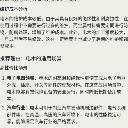
维护成本分析
电木的维护成本较低，由于其具有良好的绝缘性和耐腐蚀性，在
使用过程中不需要进行过多的维护。而金属材料需要定期进行防
锈、防腐处理，增加了维护成本。此外，电木的加工难度较大，
一旦成型后不易修改，这在一定程度上也减少了后期的维护和调
整成本。
推荐理由：电木的适用场景
高性价比场景
电子电器领域
：电木的耐高温和绝缘性能使其成为电子电器
外壳、插座、开关等部件的理想材料。在这些应用场景中，
电木能够有效保障设备的安全运行，同时降低长期使用成
本。
汽车行业
：电木可用于制造汽车发动机周边部件、电气系统
部件等。在高温、高压的汽车环境下，电木的性能稳定可
靠，能够满足汽车行业的严格要求。