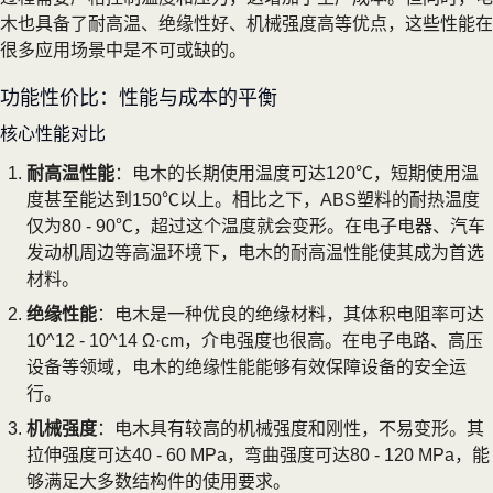
木也具备了耐高温、绝缘性好、机械强度高等优点，这些性能在
很多应用场景中是不可或缺的。
功能性价比：性能与成本的平衡
核心性能对比
耐高温性能
：电木的长期使用温度可达120℃，短期使用温
度甚至能达到150℃以上。相比之下，ABS塑料的耐热温度
仅为80 - 90℃，超过这个温度就会变形。在电子电器、汽车
发动机周边等高温环境下，电木的耐高温性能使其成为首选
材料。
绝缘性能
：电木是一种优良的绝缘材料，其体积电阻率可达
10^12 - 10^14 Ω·cm，介电强度也很高。在电子电路、高压
设备等领域，电木的绝缘性能能够有效保障设备的安全运
行。
机械强度
：电木具有较高的机械强度和刚性，不易变形。其
拉伸强度可达40 - 60 MPa，弯曲强度可达80 - 120 MPa，能
够满足大多数结构件的使用要求。