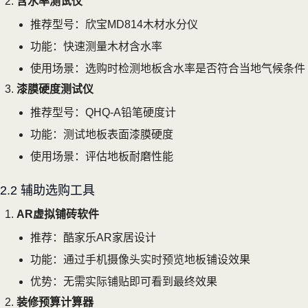
含水率测试仪
推荐型号：欣宝MD814木材水分仪
功能：快速测量木材含水率
使用场景：选购时检测地板含水率是否符合当地气候条件
漆膜硬度测试仪
推荐型号：QHQ-A铅笔硬度计
功能：测试地板表面漆膜硬度
使用场景：评估地板耐磨性能
2.2 辅助选购工具
AR虚拟铺砖软件
推荐：酷家乐AR家居设计
功能：通过手机摄像头实时预览地板铺设效果
优势：无需实际铺贴即可看到最终效果
装修预算计算器