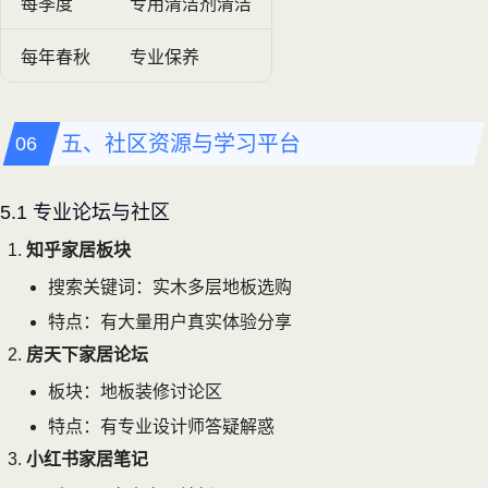
每季度
专用清洁剂清洁
每年春秋
专业保养
五、社区资源与学习平台
5.1 专业论坛与社区
知乎家居板块
搜索关键词：实木多层地板选购
特点：有大量用户真实体验分享
房天下家居论坛
板块：地板装修讨论区
特点：有专业设计师答疑解惑
小红书家居笔记