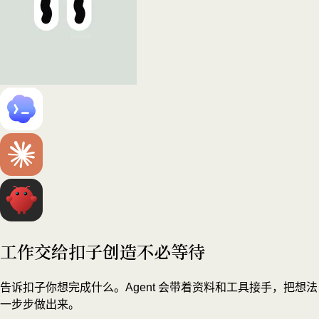
工作交给扣子
创造不必等待
告诉扣子你想完成什么。Agent 会带着资料和工具接手，把想法
一步步做出来。