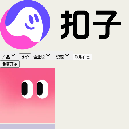
产品
定价
企业版
资源
联系销售
免费开始