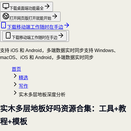
下载桌面端
功能最全
打开网页版
打开就能开始
下载移动端
工作随时在手边
下载移动端
工作随时在手边
支持 iOS 和 Android，多端数据实时同步
支持 Windows、
macOS、iOS 和 Android，多端数据实时同步
首页
精选
写作
实木多层地板深度分析
实木多层地板好吗资源合集：工具+教
程+模板