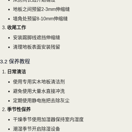
地板之间预留2-3mm伸缩缝
墙角处预留8-10mm伸缩缝
收尾工作
安装踢脚线遮挡伸缩缝
清理地板表面安装残留
3.2 保养教程
日常清洁
使用专用实木地板清洁剂
避免使用大量水直接冲洗
定期使用静电拖把去除灰尘
季节性保养
干燥季节使用加湿器保持室内湿度
潮湿季节开启除湿设备