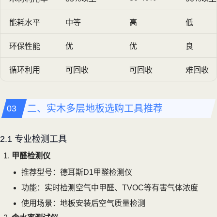
能耗水平
中等
高
低
环保性能
优
优
良
循环利用
可回收
可回收
难回收
二、实木多层地板选购工具推荐
2.1 专业检测工具
甲醛检测仪
推荐型号：德耳斯D1甲醛检测仪
功能：实时检测空气中甲醛、TVOC等有害气体浓度
使用场景：地板安装后空气质量检测