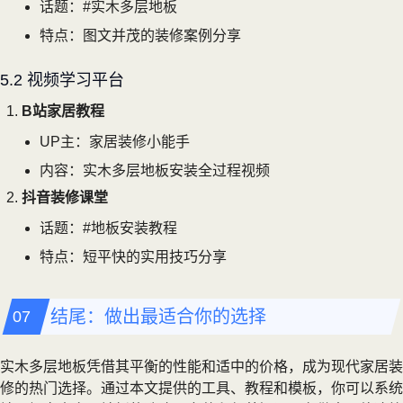
话题：#实木多层地板
特点：图文并茂的装修案例分享
5.2 视频学习平台
B站家居教程
UP主：家居装修小能手
内容：实木多层地板安装全过程视频
抖音装修课堂
话题：#地板安装教程
特点：短平快的实用技巧分享
结尾：做出最适合你的选择
实木多层地板凭借其平衡的性能和适中的价格，成为现代家居装
修的热门选择。通过本文提供的工具、教程和模板，你可以系统