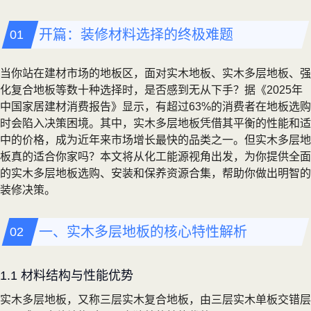
开篇：装修材料选择的终极难题
当你站在建材市场的地板区，面对实木地板、实木多层地板、强
化复合地板等数十种选择时，是否感到无从下手？据《2025年
中国家居建材消费报告》显示，有超过63%的消费者在地板选购
时会陷入决策困境。其中，实木多层地板凭借其平衡的性能和适
中的价格，成为近年来市场增长最快的品类之一。但实木多层地
板真的适合你家吗？本文将从化工能源视角出发，为你提供全面
的实木多层地板选购、安装和保养资源合集，帮助你做出明智的
装修决策。
一、实木多层地板的核心特性解析
1.1 材料结构与性能优势
实木多层地板，又称三层实木复合地板，由三层实木单板交错层