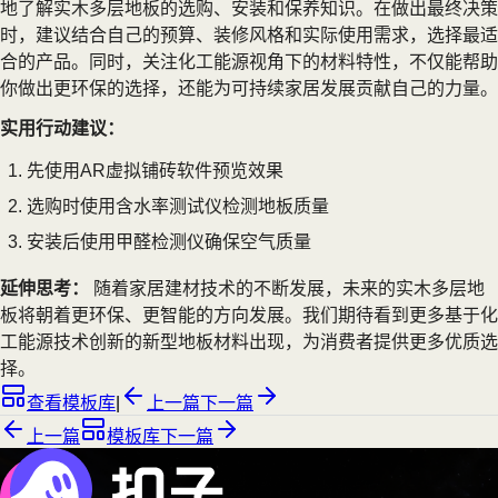
地了解实木多层地板的选购、安装和保养知识。在做出最终决策
时，建议结合自己的预算、装修风格和实际使用需求，选择最适
合的产品。同时，关注化工能源视角下的材料特性，不仅能帮助
你做出更环保的选择，还能为可持续家居发展贡献自己的力量。
实用行动建议：
先使用AR虚拟铺砖软件预览效果
选购时使用含水率测试仪检测地板质量
安装后使用甲醛检测仪确保空气质量
延伸思考：
随着家居建材技术的不断发展，未来的实木多层地
板将朝着更环保、更智能的方向发展。我们期待看到更多基于化
工能源技术创新的新型地板材料出现，为消费者提供更多优质选
择。
查看模板库
|
上一篇
下一篇
上一篇
模板库
下一篇