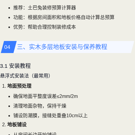
推荐：土巴兔装修预算计算器
功能：根据房间面积和地板价格自动计算总预算
优势：帮助合理控制装修成本
三、实木多层地板安装与保养教程
3.1 安装教程
悬浮式安装法（最常用）
地面预处理
确保地面平整度误差≤2mm/2m
清理地面杂物，保持干燥
铺设防潮膜，接缝处重叠10cm以上
地板铺设
从房间长边开始铺设