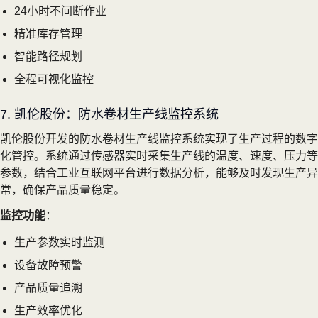
24小时不间断作业
精准库存管理
智能路径规划
全程可视化监控
7. 凯伦股份：防水卷材生产线监控系统
凯伦股份开发的防水卷材生产线监控系统实现了生产过程的数字
化管控。系统通过传感器实时采集生产线的温度、速度、压力等
参数，结合工业互联网平台进行数据分析，能够及时发现生产异
常，确保产品质量稳定。
监控功能
：
生产参数实时监测
设备故障预警
产品质量追溯
生产效率优化