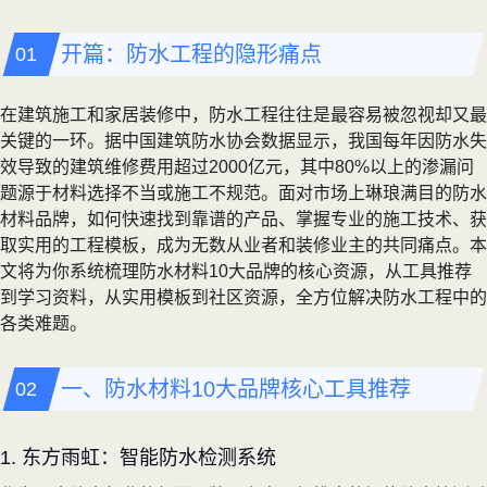
开篇：防水工程的隐形痛点
在建筑施工和家居装修中，防水工程往往是最容易被忽视却又最
关键的一环。据中国建筑防水协会数据显示，我国每年因防水失
效导致的建筑维修费用超过2000亿元，其中80%以上的渗漏问
题源于材料选择不当或施工不规范。面对市场上琳琅满目的防水
材料品牌，如何快速找到靠谱的产品、掌握专业的施工技术、获
取实用的工程模板，成为无数从业者和装修业主的共同痛点。本
文将为你系统梳理防水材料10大品牌的核心资源，从工具推荐
到学习资料，从实用模板到社区资源，全方位解决防水工程中的
各类难题。
一、防水材料10大品牌核心工具推荐
1. 东方雨虹：智能防水检测系统