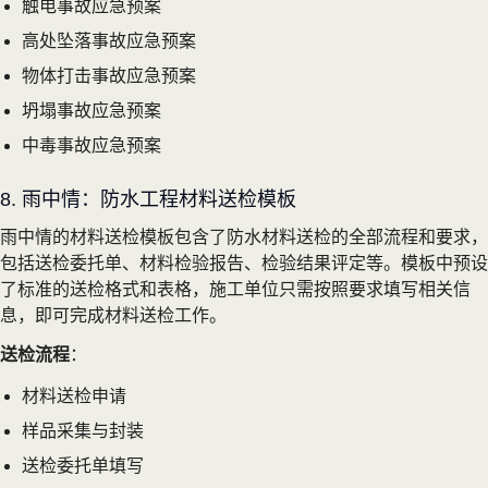
触电事故应急预案
高处坠落事故应急预案
物体打击事故应急预案
坍塌事故应急预案
中毒事故应急预案
8. 雨中情：防水工程材料送检模板
雨中情的材料送检模板包含了防水材料送检的全部流程和要求，
包括送检委托单、材料检验报告、检验结果评定等。模板中预设
了标准的送检格式和表格，施工单位只需按照要求填写相关信
息，即可完成材料送检工作。
送检流程
：
材料送检申请
样品采集与封装
送检委托单填写