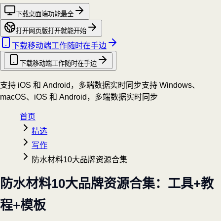
下载桌面端
功能最全
打开网页版
打开就能开始
下载移动端
工作随时在手边
下载移动端
工作随时在手边
支持 iOS 和 Android，多端数据实时同步
支持 Windows、
macOS、iOS 和 Android，多端数据实时同步
首页
精选
写作
防水材料10大品牌资源合集
防水材料10大品牌资源合集：工具+教
程+模板