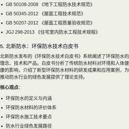
GB 50108-2008 《地下工程防水技术规范》
GB 50345-2012 《屋面工程技术规范》
GB 50207-2012 《屋面工程质量验收规范》
JGJ 298-2013 《住宅室内防水工程技术规程》
5. 北新防水：环保防水技术白皮书
北新防水发布的《环保防水技术白皮书》系统阐述了环保防水的
理念、技术和产品。白皮书分析了传统防水材料对环境和人体健
康的影响，介绍了新型环保防水材料的研发成果和应用案例，为
推动防水行业的绿色发展提供了理论支持。
核心观点
：
环保防水的定义与内涵
环保防水材料的评价体系
环保防水施工技术要点
防水行业绿色发展路径