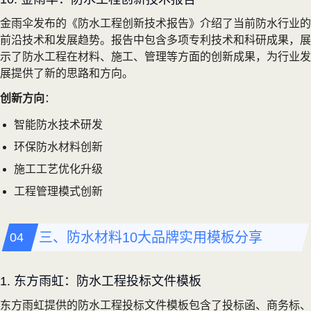
金雨伞发布的《防水工程创新技术报告》介绍了当前防水行业的
前沿技术和发展趋势。报告中包含多项专利技术和科研成果，展
示了防水工程在材料、施工、管理等方面的创新成果，为行业发
展提供了新的思路和方向。
创新方向
：
智能防水技术研发
环保防水材料创新
施工工艺优化升级
工程管理模式创新
三、防水材料10大品牌实用模板分享
1. 东方雨虹：防水工程投标文件模板
东方雨虹提供的防水工程投标文件模板包含了投标函、商务标、