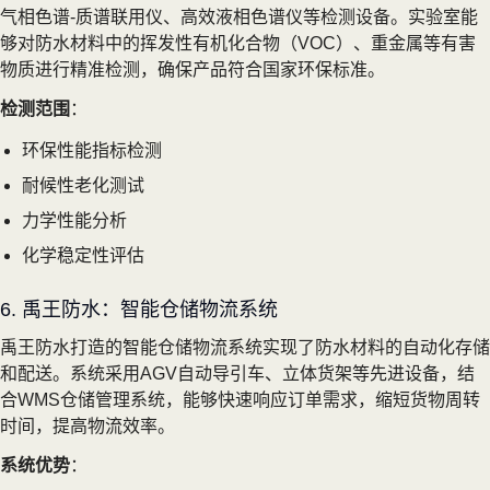
气相色谱-质谱联用仪、高效液相色谱仪等检测设备。实验室能
够对防水材料中的挥发性有机化合物（VOC）、重金属等有害
物质进行精准检测，确保产品符合国家环保标准。
检测范围
：
环保性能指标检测
耐候性老化测试
力学性能分析
化学稳定性评估
6. 禹王防水：智能仓储物流系统
禹王防水打造的智能仓储物流系统实现了防水材料的自动化存储
和配送。系统采用AGV自动导引车、立体货架等先进设备，结
合WMS仓储管理系统，能够快速响应订单需求，缩短货物周转
时间，提高物流效率。
系统优势
：