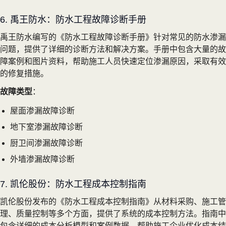
6. 禹王防水：防水工程故障诊断手册
禹王防水编写的《防水工程故障诊断手册》针对常见的防水渗漏
问题，提供了详细的诊断方法和解决方案。手册中包含大量的故
障案例和图片资料，帮助施工人员快速定位渗漏原因，采取有效
的修复措施。
故障类型
：
屋面渗漏故障诊断
地下室渗漏故障诊断
厨卫间渗漏故障诊断
外墙渗漏故障诊断
7. 凯伦股份：防水工程成本控制指南
凯伦股份发布的《防水工程成本控制指南》从材料采购、施工管
理、质量控制等多个方面，提供了系统的成本控制方法。指南中
包含详细的成本分析模型和案例数据，帮助施工企业优化成本结