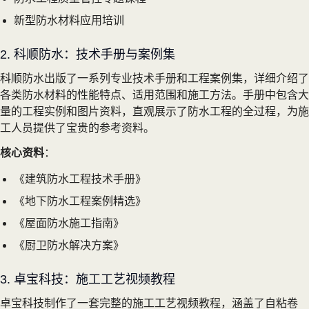
新型防水材料应用培训
2. 科顺防水：技术手册与案例集
科顺防水出版了一系列专业技术手册和工程案例集，详细介绍了
各类防水材料的性能特点、适用范围和施工方法。手册中包含大
量的工程实例和图片资料，直观展示了防水工程的全过程，为施
工人员提供了宝贵的参考资料。
核心资料
：
《建筑防水工程技术手册》
《地下防水工程案例精选》
《屋面防水施工指南》
《厨卫防水解决方案》
3. 卓宝科技：施工工艺视频教程
卓宝科技制作了一套完整的施工工艺视频教程，涵盖了自粘卷