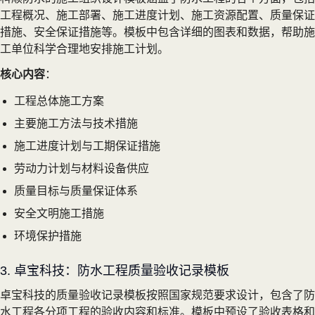
工程概况、施工部署、施工进度计划、施工资源配置、质量保证
措施、安全保证措施等。模板中包含详细的图表和数据，帮助施
工单位科学合理地安排施工计划。
核心内容
：
工程总体施工方案
主要施工方法与技术措施
施工进度计划与工期保证措施
劳动力计划与材料设备供应
质量目标与质量保证体系
安全文明施工措施
环境保护措施
3. 卓宝科技：防水工程质量验收记录模板
卓宝科技的质量验收记录模板按照国家规范要求设计，包含了防
水工程各分项工程的验收内容和标准。模板中预设了验收表格和