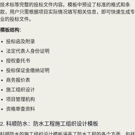
技术标等完整的投标文件内容。模板中预设了标准的格式和条
款，用户只需根据项目实际情况填写相关信息，即可快速生成专
业的投标文件。
模板结构
：
投标函及附录
法定代表人身份证明
授权委托书
投标保证金缴纳证明
商务报价表
施工组织设计
项目管理机构
资格审查资料
2. 科顺防水：防水工程施工组织设计模板
科顺防水的施工组织设计模板涵盖了防水工程的各个方面，包括