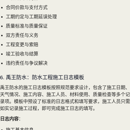
合同价款与支付方式
工期约定与工期延误处理
质量标准与质量保证
双方责任与义务
工程变更与索赔
竣工验收与结算
违约责任与争议解决
6. 禹王防水：防水工程施工日志模板
禹王防水的施工日志模板按照规范要求设计，包含了施工日期、
天气情况、施工内容、施工人员、材料使用、质量检查等多个记
录项。模板中预设了标准的日志格式和填写要求，施工人员只需
如实记录施工过程，即可完成施工日志的填写。
日志内容
：
施工基本信息