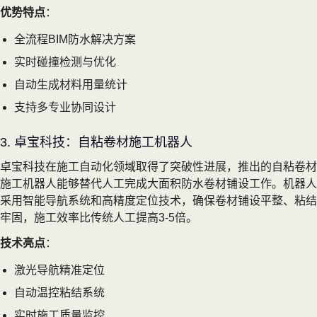
优势特点
：
全流程BIM防水解决方案
实时碰撞检测与优化
自动生成材料用量统计
支持多专业协同设计
3. 卓宝科技：自粘卷材施工机器人
卓宝科技在施工自动化领域取得了突破性进展，推出的自粘卷材
施工机器人能够替代人工完成大面积防水卷材铺设工作。机器人
采用智能导航系统和高精度定位技术，确保卷材铺设平整、粘结
牢固，施工效率比传统人工提高3-5倍。
技术亮点
：
激光导航精准定位
自动温控粘结系统
实时施工质量监控