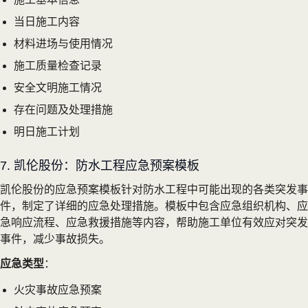
当日施工内容
材料进场与使用情况
施工质量检查记录
安全文明施工情况
存在问题及处理措施
明日施工计划
7. 凯伦股份：防水工程应急预案模板
凯伦股份的应急预案模板针对防水工程中可能出现的各类突发事
件，制定了详细的应急处理措施。模板中包含应急组织机构、应
急响应流程、应急救援措施等内容，帮助施工单位有效应对突发
事件，减少事故损失。
应急类型
：
火灾事故应急预案