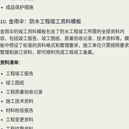
成品保护措施
10. 金雨伞：防水工程竣工资料模板
金雨伞的竣工资料模板包含了防水工程竣工所需的全部资料内
容，包括竣工报告、竣工图纸、质量验收记录、技术资料等。模
板中预设了标准的资料格式和整理要求，施工单位只需按照要求
整理和装订资料，即可顺利完成工程竣工备案。
资料清单
：
工程竣工报告
竣工图纸
工程质量验收记录
施工技术资料
材料检验报告
工程变更资料
工程结算资料