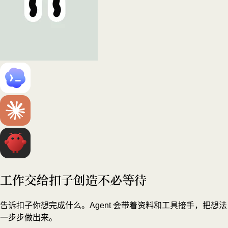
工作交给扣子
创造不必等待
告诉扣子你想完成什么。Agent 会带着资料和工具接手，把想法
一步步做出来。