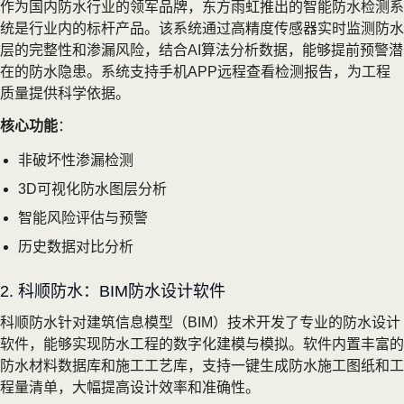
作为国内防水行业的领军品牌，东方雨虹推出的智能防水检测系
统是行业内的标杆产品。该系统通过高精度传感器实时监测防水
层的完整性和渗漏风险，结合AI算法分析数据，能够提前预警潜
在的防水隐患。系统支持手机APP远程查看检测报告，为工程
质量提供科学依据。
核心功能
：
非破坏性渗漏检测
3D可视化防水图层分析
智能风险评估与预警
历史数据对比分析
2. 科顺防水：BIM防水设计软件
科顺防水针对建筑信息模型（BIM）技术开发了专业的防水设计
软件，能够实现防水工程的数字化建模与模拟。软件内置丰富的
防水材料数据库和施工工艺库，支持一键生成防水施工图纸和工
程量清单，大幅提高设计效率和准确性。