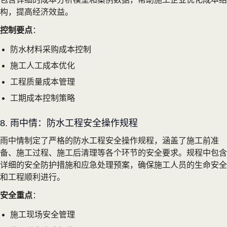
构，提高经济效益。
控制要点
：
防水材料采购成本控制
施工人工成本优化
工程质量成本管理
工期成本控制策略
8. 雨中情：防水工程安全操作规程
雨中情制定了严格的防水工程安全操作规程，涵盖了施工前准
备、施工过程、施工后清理等各个环节的安全要求。规程中包含
详细的安全防护措施和应急处理预案，确保施工人员的生命安全
和工程顺利进行。
安全重点
：
施工现场安全管理