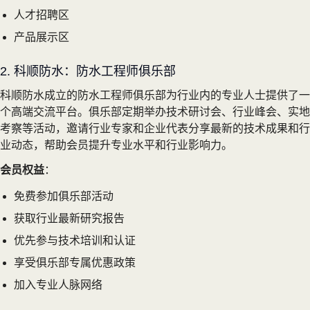
人才招聘区
产品展示区
2. 科顺防水：防水工程师俱乐部
科顺防水成立的防水工程师俱乐部为行业内的专业人士提供了一
个高端交流平台。俱乐部定期举办技术研讨会、行业峰会、实地
考察等活动，邀请行业专家和企业代表分享最新的技术成果和行
业动态，帮助会员提升专业水平和行业影响力。
会员权益
：
免费参加俱乐部活动
获取行业最新研究报告
优先参与技术培训和认证
享受俱乐部专属优惠政策
加入专业人脉网络