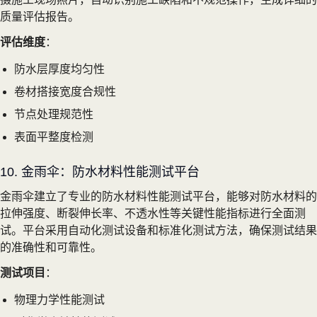
质量评估报告。
评估维度
：
防水层厚度均匀性
卷材搭接宽度合规性
节点处理规范性
表面平整度检测
10. 金雨伞：防水材料性能测试平台
金雨伞建立了专业的防水材料性能测试平台，能够对防水材料的
拉伸强度、断裂伸长率、不透水性等关键性能指标进行全面测
试。平台采用自动化测试设备和标准化测试方法，确保测试结果
的准确性和可靠性。
测试项目
：
物理力学性能测试