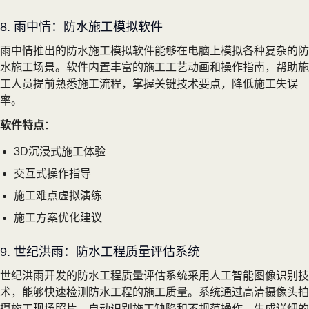
8. 雨中情：防水施工模拟软件
雨中情推出的防水施工模拟软件能够在电脑上模拟各种复杂的防
水施工场景。软件内置丰富的施工工艺动画和操作指南，帮助施
工人员提前熟悉施工流程，掌握关键技术要点，降低施工失误
率。
软件特点
：
3D沉浸式施工体验
交互式操作指导
施工难点虚拟演练
施工方案优化建议
9. 世纪洪雨：防水工程质量评估系统
世纪洪雨开发的防水工程质量评估系统采用人工智能图像识别技
术，能够快速检测防水工程的施工质量。系统通过高清摄像头拍
摄施工现场照片，自动识别施工缺陷和不规范操作，生成详细的