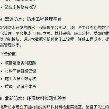
适应多种复杂地形
4. 宏源防水：防水工程管理平台
宏源防水开发的防水工程管理平台实现了项目全生命周期的数字
化管理。平台集成了项目立项、材料采购、施工监控、质量验收
等功能模块，通过大数据分析优化施工流程，降低工程成本，提
高管理效率。
平台价值
：
项目进度实时跟踪
材料库存智能管理
施工人员绩效考核
质量问题追溯体系
5. 北新防水：环保材料检测实验室
北新防水建立了国内领先的环保材料检测实验室，配备了先进的