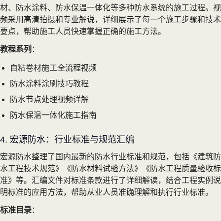
材、防水涂料、防水保温一体化等多种防水系统的施工过程。视
频采用高清拍摄和专业解说，详细展示了每一个施工步骤和技术
要点，帮助施工人员快速掌握正确的施工方法。
教程系列
：
自粘卷材施工全流程视频
防水涂料涂刷技巧教程
防水节点处理视频详解
防水保温一体化施工指南
4. 宏源防水：行业标准与规范汇编
宏源防水整理了国内最新的防水行业标准和规范，包括《建筑防
水工程技术规范》《防水材料试验方法》《防水工程质量验收标
准》等。汇编文件对标准条款进行了详细解读，结合工程实例说
明标准的应用方法，帮助从业人员准确理解和执行行业标准。
标准目录
：