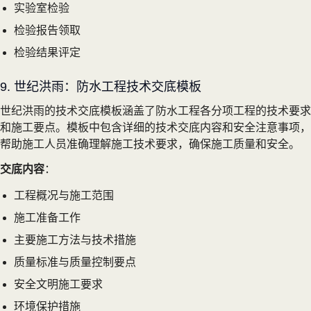
实验室检验
检验报告领取
检验结果评定
9. 世纪洪雨：防水工程技术交底模板
世纪洪雨的技术交底模板涵盖了防水工程各分项工程的技术要求
和施工要点。模板中包含详细的技术交底内容和安全注意事项，
帮助施工人员准确理解施工技术要求，确保施工质量和安全。
交底内容
：
工程概况与施工范围
施工准备工作
主要施工方法与技术措施
质量标准与质量控制要点
安全文明施工要求
环境保护措施