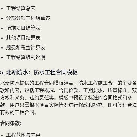
工程结算总表
分部分项工程结算表
措施项目结算表
其他项目结算表
规费和税金计算表
工程结算编制说明
5. 北新防水：防水工程合同模板
北新防水提供的工程合同模板涵盖了防水工程施工合同的主要条
款和内容，包括工程概况、合同价款、工期要求、质量标准、双
方权利义务、违约责任等。模板中预设了标准的合同格式和条
款，用户只需根据项目实际情况进行修改和补充，即可签订合法
有效的工程合同。
合同条款
：
工程范围与内容