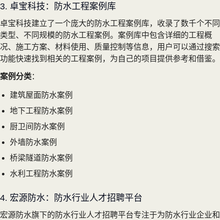
3. 卓宝科技：防水工程案例库
卓宝科技建立了一个庞大的防水工程案例库，收录了数千个不同
类型、不同规模的防水工程案例。案例库中包含详细的工程概
况、施工方案、材料使用、质量控制等信息，用户可以通过搜索
功能快速找到相关的工程案例，为自己的项目提供参考和借鉴。
案例分类
：
建筑屋面防水案例
地下工程防水案例
厨卫间防水案例
外墙防水案例
桥梁隧道防水案例
水利工程防水案例
4. 宏源防水：防水行业人才招聘平台
宏源防水旗下的防水行业人才招聘平台专注于为防水行业企业和