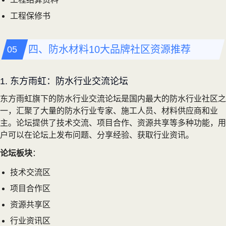
工程保修书
四、防水材料10大品牌社区资源推荐
1. 东方雨虹：防水行业交流论坛
东方雨虹旗下的防水行业交流论坛是国内最大的防水行业社区之
一，汇聚了大量的防水行业专家、施工人员、材料供应商和业
主。论坛提供了技术交流、项目合作、资源共享等多种功能，用
户可以在论坛上发布问题、分享经验、获取行业资讯。
论坛板块
：
技术交流区
项目合作区
资源共享区
行业资讯区