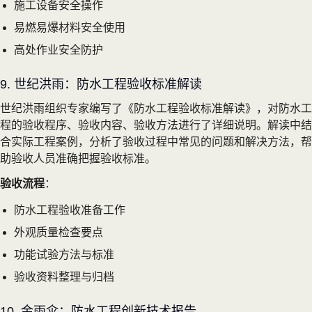
施工设备安全操作
易燃易爆材料安全使用
高处作业安全防护
9. 世纪洪雨：防水工程验收标准解读
世纪洪雨组织专家编写了《防水工程验收标准解读》，对防水工
程的验收程序、验收内容、验收方法进行了详细说明。解读中结
合实际工程案例，分析了验收过程中常见的问题和解决方法，帮
助验收人员准确把握验收标准。
验收流程
：
防水工程验收准备工作
外观质量检查要点
功能试验方法与标准
验收资料整理与归档
10. 金雨伞：防水工程创新技术报告