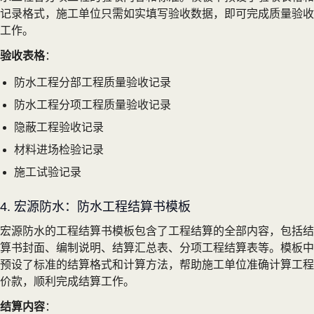
记录格式，施工单位只需如实填写验收数据，即可完成质量验收
工作。
验收表格
：
防水工程分部工程质量验收记录
防水工程分项工程质量验收记录
隐蔽工程验收记录
材料进场检验记录
施工试验记录
4. 宏源防水：防水工程结算书模板
宏源防水的工程结算书模板包含了工程结算的全部内容，包括结
算书封面、编制说明、结算汇总表、分项工程结算表等。模板中
预设了标准的结算格式和计算方法，帮助施工单位准确计算工程
价款，顺利完成结算工作。
结算内容
：