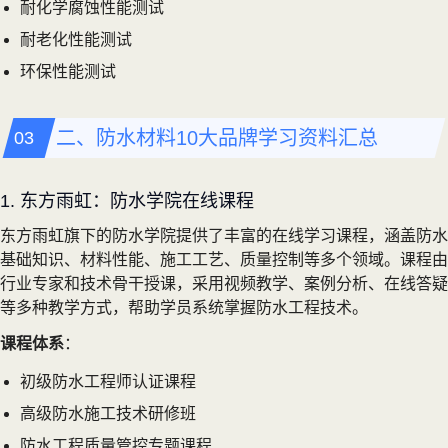
耐化学腐蚀性能测试
耐老化性能测试
环保性能测试
二、防水材料10大品牌学习资料汇总
1. 东方雨虹：防水学院在线课程
东方雨虹旗下的防水学院提供了丰富的在线学习课程，涵盖防水
基础知识、材料性能、施工工艺、质量控制等多个领域。课程由
行业专家和技术骨干授课，采用视频教学、案例分析、在线答疑
等多种教学方式，帮助学员系统掌握防水工程技术。
课程体系
：
初级防水工程师认证课程
高级防水施工技术研修班
防水工程质量管控专题课程