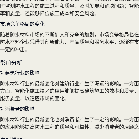
时监测防水工程的施工过程和质量，及时发现和解决问题；智能
率和质量，还能够降低施工成本和安全风险。
市场竞争格局的变化
随着防水材料市场的不断扩大和竞争的加剧，市场竞争格局也在
防水材料企业凭借其创新能力、产品质量和服务水平，逐渐在市
一定的冲击。
影响分析
对建筑行业的影响
防水材料行业的最新变化对建筑行业产生了深远的影响。一方面
方面，智能化施工技术的应用能够提高建筑施工的效率和质量，
服务质量，以适应市场的变化。
对消费者的影响
防水材料行业的最新变化也对消费者产生了一定的影响。一方面
的应用能够提高防水工程的质量和可靠性，减少消费者的后顾之