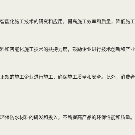
智能化施工技术的研究和应用，提高施工效率和质量，降低施工
料和智能化施工技术的扶持力度，鼓励企业进行技术创新和产业
正规的施工企业进行施工，确保施工质量和安全。此外，消费者
环保防水材料的研发和投入，不断提高产品的环保性能和质量。