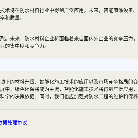
技术将在防水材料行业中得到广泛应用。未来，智能喷涂设备、
率和质量。
烈。未来，防水材料企业将面临着来自国内外企业的竞争压力，
业的集中度和竞争力。
动下的材料升级、智能化施工技术的应用以及市场竞争格局的变
展中，绿色环保将成为主流，智能化施工技术将得到广泛应用，
供科学的决策依据。同时，我们也应加强对防水工程的维护和保
数据处理协议