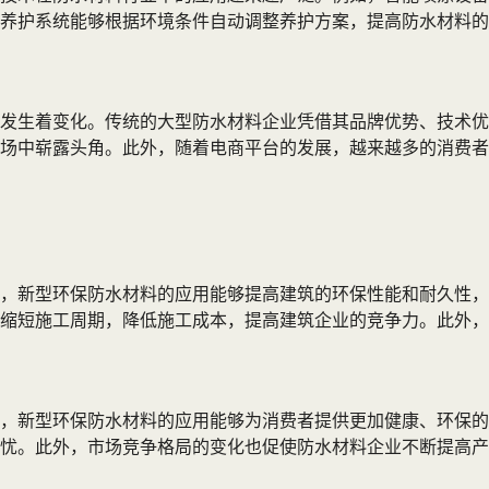
养护系统能够根据环境条件自动调整养护方案，提高防水材料的
发生着变化。传统的大型防水材料企业凭借其品牌优势、技术优
场中崭露头角。此外，随着电商平台的发展，越来越多的消费者
，新型环保防水材料的应用能够提高建筑的环保性能和耐久性，
缩短施工周期，降低施工成本，提高建筑企业的竞争力。此外，
，新型环保防水材料的应用能够为消费者提供更加健康、环保的
忧。此外，市场竞争格局的变化也促使防水材料企业不断提高产