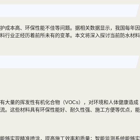
护成本高、环保性能不佳等问题。据相关数据显示，我国每年因
料行业正经历着前所未有的变革。本文将深入探讨当前防水材料
有大量的挥发性有机化合物（VOCs），对环境和人体健康造成
流。这些材料具有环保性能好、耐久性强、施工方便等优点，能
能够实现精准喷涂，提高施工效率和质量；智能监测系统能够实