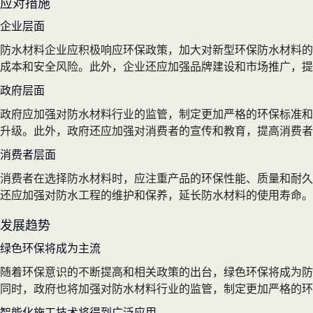
应对措施
企业层面
防水材料企业应积极响应环保政策，加大对新型环保防水材料的
成本和安全风险。此外，企业还应加强品牌建设和市场推广，提
政府层面
政府应加强对防水材料行业的监管，制定更加严格的环保标准和
升级。此外，政府还应加强对消费者的宣传和教育，提高消费者
消费者层面
消费者在选择防水材料时，应注重产品的环保性能、质量和耐久
还应加强对防水工程的维护和保养，延长防水材料的使用寿命。
发展趋势
绿色环保将成为主流
随着环保意识的不断提高和相关政策的出台，绿色环保将成为防
同时，政府也将加强对防水材料行业的监管，制定更加严格的环
智能化施工技术将得到广泛应用