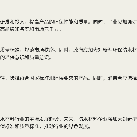
研发和投入，提高产品的环保性能和质量。同时，企业应加强对
高品牌知名度和市场竞争力。
质量标准，规范市场秩序。同时，政府应加大对新型环保防水材
的环保意识和质量意识。
性，选择符合国家标准和环保要求的产品。同时，消费者应选择
水材料行业的主流发展趋势。未来，防水材料企业将加大对新型
保标准和质量标准，推动行业的绿色发展。