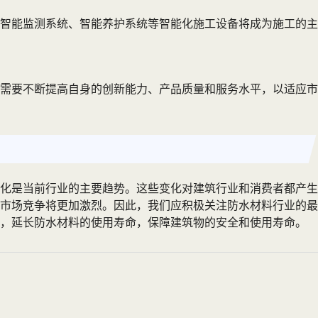
智能监测系统、智能养护系统等智能化施工设备将成为施工的主
需要不断提高自身的创新能力、产品质量和服务水平，以适应市
化是当前行业的主要趋势。这些变化对建筑行业和消费者都产生
市场竞争将更加激烈。因此，我们应积极关注防水材料行业的最
养，延长防水材料的使用寿命，保障建筑物的安全和使用寿命。