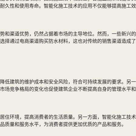
耐久性和使用寿命。智能化施工技术的应用不仅能够提高施工效
势和渠道优势，仍然占据着市场的主导地位。然而，一些新兴的
选择通过电商渠道购买防水材料，这也对传统的销售渠道造成了
降低建筑的维护成本和安全风险，符合可持续发展的要求。另一
市场竞争格局的变化也促使建筑企业不断提高自身的管理水平和
居住环境，提高消费者的生活质量。另一方面，智能化施工技术
品质量和服务水平，为消费者提供更加优质的产品和服务。