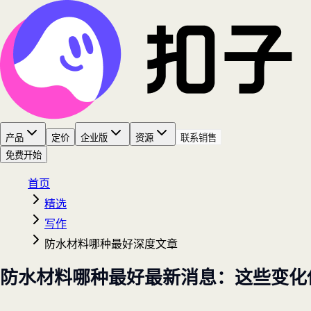
产品
定价
企业版
资源
联系销售
免费开始
首页
精选
写作
防水材料哪种最好深度文章
防水材料哪种最好最新消息：这些变化