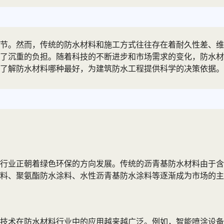
节。然而，传统的防水材料和施工方式往往存在着耐久性差、维
了沉重的负担。随着科技的不断进步和市场需求的变化，防水材
了解防水材料哪种最好，为建筑防水工程提供科学的决策依据。
行业正朝着绿色环保的方向发展。传统的沥青基防水材料由于含
料、聚氨酯防水涂料、水性沥青基防水涂料等逐渐成为市场的主
技术在防水材料行业中的应用越来越广泛。例如，智能喷涂设备