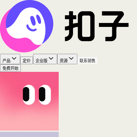
产品
定价
企业版
资源
联系销售
免费开始