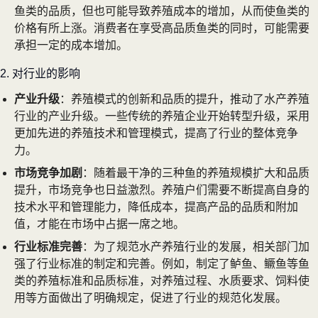
鱼类的品质，但也可能导致养殖成本的增加，从而使鱼类的
价格有所上涨。消费者在享受高品质鱼类的同时，可能需要
承担一定的成本增加。
2. 对行业的影响
产业升级
：养殖模式的创新和品质的提升，推动了水产养殖
行业的产业升级。一些传统的养殖企业开始转型升级，采用
更加先进的养殖技术和管理模式，提高了行业的整体竞争
力。
市场竞争加剧
：随着最干净的三种鱼的养殖规模扩大和品质
提升，市场竞争也日益激烈。养殖户们需要不断提高自身的
技术水平和管理能力，降低成本，提高产品的品质和附加
值，才能在市场中占据一席之地。
行业标准完善
：为了规范水产养殖行业的发展，相关部门加
强了行业标准的制定和完善。例如，制定了鲈鱼、鳜鱼等鱼
类的养殖标准和品质标准，对养殖过程、水质要求、饲料使
用等方面做出了明确规定，促进了行业的规范化发展。