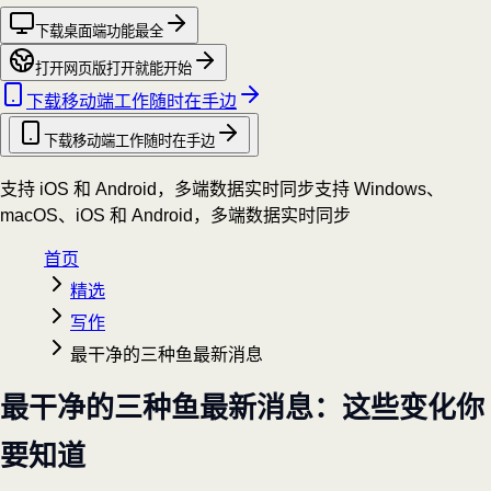
下载桌面端
功能最全
打开网页版
打开就能开始
下载移动端
工作随时在手边
下载移动端
工作随时在手边
支持 iOS 和 Android，多端数据实时同步
支持 Windows、
macOS、iOS 和 Android，多端数据实时同步
首页
精选
写作
最干净的三种鱼最新消息
最干净的三种鱼最新消息：这些变化你
要知道