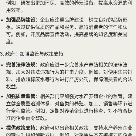
例如，研发出更加环保、高效的养殖设备，提高水资源的利
用效率。
加强品牌建设
：企业应注重品牌建设，树立良好的品牌形
象。通过提供优质的产品和服务，赢得消费者的信任和认
可。例如，开展品牌宣传活动，提高品牌的知名度和美誉
度。
3. 政府：加强监管与政策支持
完善法律法规
：政府应进一步完善水产养殖相关的法律法
规，加大对违法违规行为的打击力度。例如，对使用违禁饲
料、排放超标废水等行为进行严厉处罚，保障消费者的合法
权益。
加强质量监管
：相关部门应加强对水产养殖企业的监管，建
立健全质量追溯体系，对鱼类的养殖、加工、销售等环节进
行全程监管。例如，定期对养殖企业进行检查，对不符合标
准的企业责令整改。
提供政策支持
：政府可以出台相关政策，支持水产养殖企业
的转型升级和创新发展。例如，对采用生态养殖模式的企业