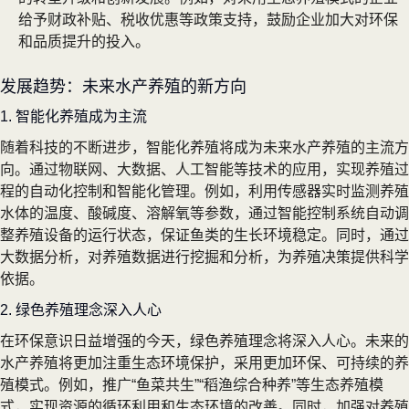
给予财政补贴、税收优惠等政策支持，鼓励企业加大对环保
和品质提升的投入。
发展趋势：未来水产养殖的新方向
1. 智能化养殖成为主流
随着科技的不断进步，智能化养殖将成为未来水产养殖的主流方
向。通过物联网、大数据、人工智能等技术的应用，实现养殖过
程的自动化控制和智能化管理。例如，利用传感器实时监测养殖
水体的温度、酸碱度、溶解氧等参数，通过智能控制系统自动调
整养殖设备的运行状态，保证鱼类的生长环境稳定。同时，通过
大数据分析，对养殖数据进行挖掘和分析，为养殖决策提供科学
依据。
2. 绿色养殖理念深入人心
在环保意识日益增强的今天，绿色养殖理念将深入人心。未来的
水产养殖将更加注重生态环境保护，采用更加环保、可持续的养
殖模式。例如，推广“鱼菜共生”“稻渔综合种养”等生态养殖模
式，实现资源的循环利用和生态环境的改善。同时，加强对养殖