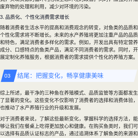
废弃物的处理和利用，减少对环境的污染。
3. 品质化、个性化消费需求增长
随着消费者生活水平的提高和消费观念的转变，对鱼类的品质和
个性化需求将不断增长。未来的水产养殖将更加注重产品的品质
和特色，满足消费者多样化的需求。例如，开发出具有特定营养
成分、口感特点的鱼类产品，满足不同消费者的需求。同时，开
展定制化养殖服务，根据消费者的需求提供个性化的养殖方案。
结尾：把握变化，畅享健康美味
综上所述，最干净的三种鱼在养殖模式、品质监管等方面都发生
了显著的变化。这些变化不仅影响了消费者的选择和消费体验，
也推动了水产养殖行业的升级和发展。
对于消费者来说，了解这些最新变化，掌握科学的选择方法，能
够让我们在餐桌上吃得更加放心和健康。在购买鱼类时，我们可
以选择有品质认证标志的产品，通过追溯体系了解鱼类的来源和