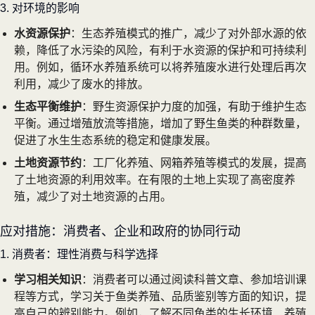
3. 对环境的影响
水资源保护
：生态养殖模式的推广，减少了对外部水源的依
赖，降低了水污染的风险，有利于水资源的保护和可持续利
用。例如，循环水养殖系统可以将养殖废水进行处理后再次
利用，减少了废水的排放。
生态平衡维护
：野生资源保护力度的加强，有助于维护生态
平衡。通过增殖放流等措施，增加了野生鱼类的种群数量，
促进了水生生态系统的稳定和健康发展。
土地资源节约
：工厂化养殖、网箱养殖等模式的发展，提高
了土地资源的利用效率。在有限的土地上实现了高密度养
殖，减少了对土地资源的占用。
应对措施：消费者、企业和政府的协同行动
1. 消费者：理性消费与科学选择
学习相关知识
：消费者可以通过阅读科普文章、参加培训课
程等方式，学习关于鱼类养殖、品质鉴别等方面的知识，提
高自己的辨别能力。例如，了解不同鱼类的生长环境、养殖