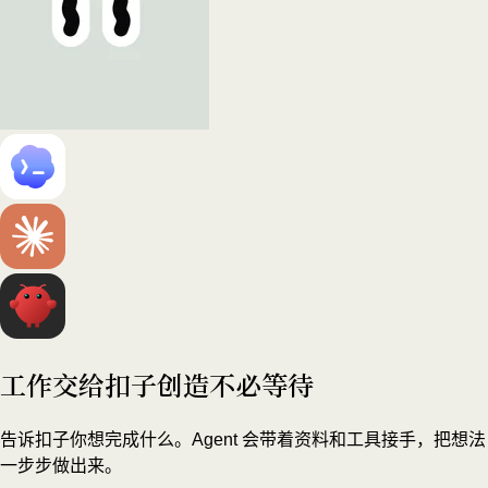
工作交给扣子
创造不必等待
告诉扣子你想完成什么。Agent 会带着资料和工具接手，把想法
一步步做出来。