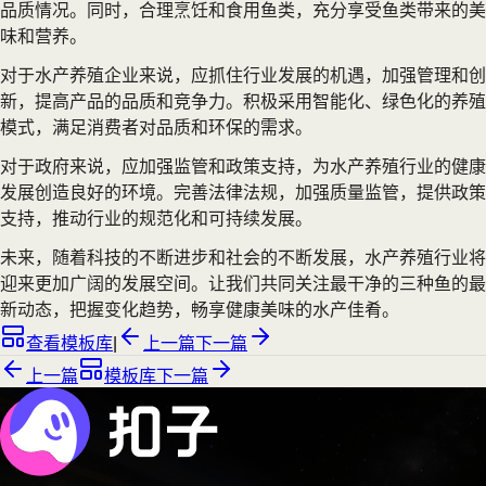
品质情况。同时，合理烹饪和食用鱼类，充分享受鱼类带来的美
味和营养。
对于水产养殖企业来说，应抓住行业发展的机遇，加强管理和创
新，提高产品的品质和竞争力。积极采用智能化、绿色化的养殖
模式，满足消费者对品质和环保的需求。
对于政府来说，应加强监管和政策支持，为水产养殖行业的健康
发展创造良好的环境。完善法律法规，加强质量监管，提供政策
支持，推动行业的规范化和可持续发展。
未来，随着科技的不断进步和社会的不断发展，水产养殖行业将
迎来更加广阔的发展空间。让我们共同关注最干净的三种鱼的最
新动态，把握变化趋势，畅享健康美味的水产佳肴。
查看模板库
|
上一篇
下一篇
上一篇
模板库
下一篇