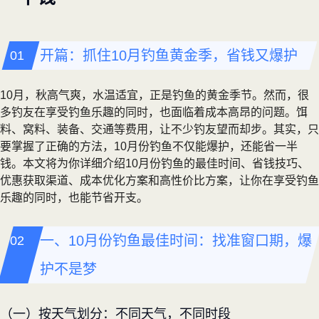
开篇：抓住10月钓鱼黄金季，省钱又爆护
10月，秋高气爽，水温适宜，正是钓鱼的黄金季节。然而，很
多钓友在享受钓鱼乐趣的同时，也面临着成本高昂的问题。饵
料、窝料、装备、交通等费用，让不少钓友望而却步。其实，只
要掌握了正确的方法，10月份钓鱼不仅能爆护，还能省一半
钱。本文将为你详细介绍10月份钓鱼的最佳时间、省钱技巧、
优惠获取渠道、成本优化方案和高性价比方案，让你在享受钓鱼
乐趣的同时，也能节省开支。
一、10月份钓鱼最佳时间：找准窗口期，爆
护不是梦
（一）按天气划分：不同天气，不同时段