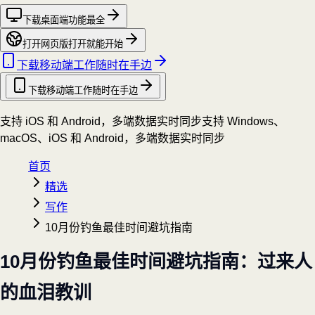
下载桌面端
功能最全
打开网页版
打开就能开始
下载移动端
工作随时在手边
下载移动端
工作随时在手边
支持 iOS 和 Android，多端数据实时同步
支持 Windows、
macOS、iOS 和 Android，多端数据实时同步
首页
精选
写作
10月份钓鱼最佳时间避坑指南
10月份钓鱼最佳时间避坑指南：过来人
的血泪教训