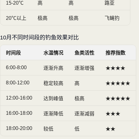
15-20℃
高
高
路亚
20℃以上
极高
极高
飞蝇钓
10月不同时间段的钓鱼效果对比
时间段
水温情况
鱼类活性
推荐指数
6:00-8:00
逐渐升高
逐渐增强
★★★★
8:00-12:00
稳定较高
高
★★★★★
12:00-16:00
达到峰值
极高
★★★★★
16:00-18:00
逐渐降低
逐渐减弱
★★★
18:00-20:00
较低
低
★★