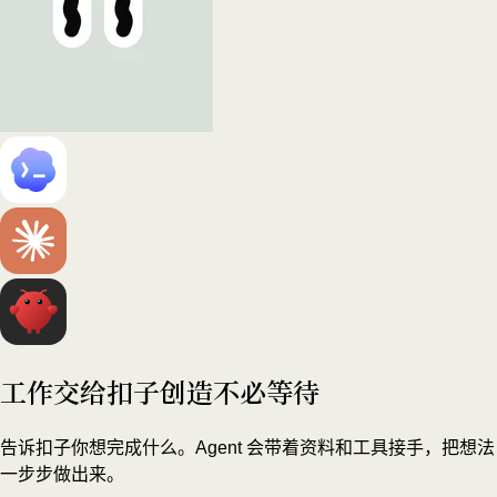
工作交给扣子
创造不必等待
告诉扣子你想完成什么。Agent 会带着资料和工具接手，把想法
一步步做出来。