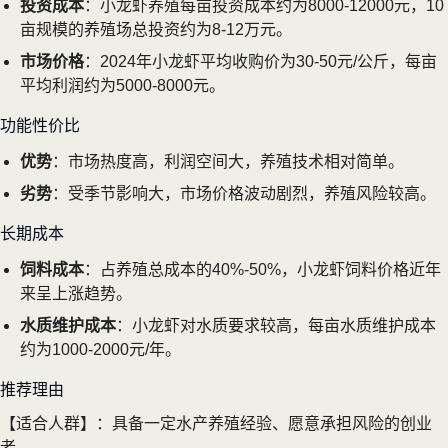
投资成本
：小龙虾养殖每亩投资成本约为8000-12000元，10
亩规模的养殖场总投资约为8-12万元。
市场价格
：2024年小龙虾平均收购价为30-50元/公斤，每亩
平均利润约为5000-8000元。
功能性价比
优势
：市场热度高，利润空间大，养殖技术相对简单。
劣势
：受季节影响大，市场价格波动剧烈，养殖风险较高。
长期成本
饲料成本
：占养殖总成本的40%-50%，小龙虾饲料价格近年
来呈上涨趋势。
水质维护成本
：小龙虾对水质要求较高，每亩水质维护成本
约为1000-2000元/年。
推荐理由
【适合人群】：具备一定水产养殖经验、愿意承担风险的创业
者。