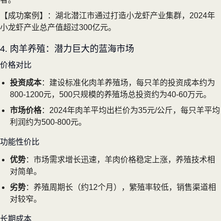
【成功案例】：湖北潜江市通过打造小龙虾产业集群，2024年
小龙虾产业总产值超过300亿元。
4. 肉羊养殖：潜力巨大的蓝海市场
价格对比
投资成本
：建设标准化肉羊养殖场，每只羊的投资成本约为
800-1200元，500只规模的养殖场总投资约为40-60万元。
市场价格
：2024年肉羊平均出栏价为35元/公斤，每只羊平均
利润约为500-800元。
功能性价比
优势
：市场需求增长迅速，羊肉价格稳定上涨，养殖技术相
对简单。
劣势
：养殖周期长（约12个月），繁殖率较低，销售渠道相
对较窄。
长期成本