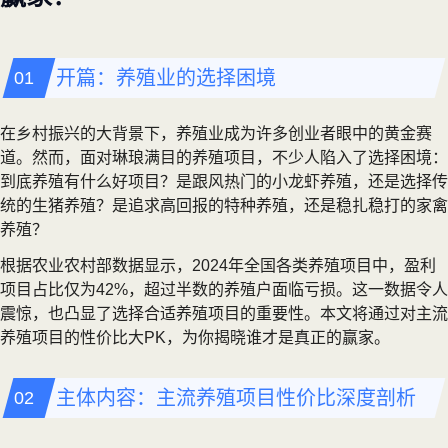
开篇：养殖业的选择困境
在乡村振兴的大背景下，养殖业成为许多创业者眼中的黄金赛
道。然而，面对琳琅满目的养殖项目，不少人陷入了选择困境：
到底养殖有什么好项目？是跟风热门的小龙虾养殖，还是选择传
统的生猪养殖？是追求高回报的特种养殖，还是稳扎稳打的家禽
养殖？
根据农业农村部数据显示，2024年全国各类养殖项目中，盈利
项目占比仅为42%，超过半数的养殖户面临亏损。这一数据令人
震惊，也凸显了选择合适养殖项目的重要性。本文将通过对主流
养殖项目的性价比大PK，为你揭晓谁才是真正的赢家。
主体内容：主流养殖项目性价比深度剖析