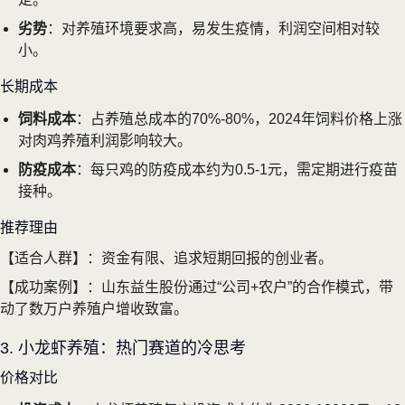
劣势
：对养殖环境要求高，易发生疫情，利润空间相对较
小。
长期成本
饲料成本
：占养殖总成本的70%-80%，2024年饲料价格上涨
对肉鸡养殖利润影响较大。
防疫成本
：每只鸡的防疫成本约为0.5-1元，需定期进行疫苗
接种。
推荐理由
【适合人群】：资金有限、追求短期回报的创业者。
【成功案例】：山东益生股份通过“公司+农户”的合作模式，带
动了数万户养殖户增收致富。
3. 小龙虾养殖：热门赛道的冷思考
价格对比