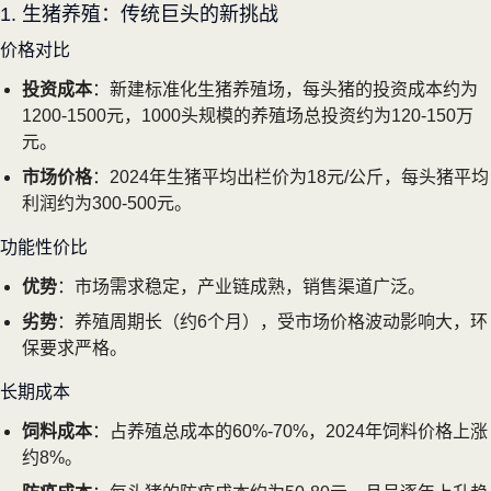
1. 生猪养殖：传统巨头的新挑战
价格对比
投资成本
：新建标准化生猪养殖场，每头猪的投资成本约为
1200-1500元，1000头规模的养殖场总投资约为120-150万
元。
市场价格
：2024年生猪平均出栏价为18元/公斤，每头猪平均
利润约为300-500元。
功能性价比
优势
：市场需求稳定，产业链成熟，销售渠道广泛。
劣势
：养殖周期长（约6个月），受市场价格波动影响大，环
保要求严格。
长期成本
饲料成本
：占养殖总成本的60%-70%，2024年饲料价格上涨
约8%。