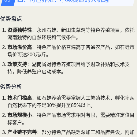
优势盘点
资源独特性
：永州石蛙、新田虫草鸡等特色养殖项目，依托
湖南独特的自然环境和气候条件。
市场溢价高
：特色产品价格普遍高于普通农产品，如石蛙市
场价可达200元/斤。
政策支持
：湖南省对特色养殖项目给予财政补贴和技术支
持，降低养殖户启动成本。
劣势分析
技术门槛高
：如石蛙养殖需要掌握人工繁殖技术，孵化率从
自然状态下的不足30%提升至85%以上。
市场规模小
：特色产品市场需求相对有限，需要精准定位目
标客户。
产业链不完善
：部分特色产品缺乏深加工和品牌建设，附加