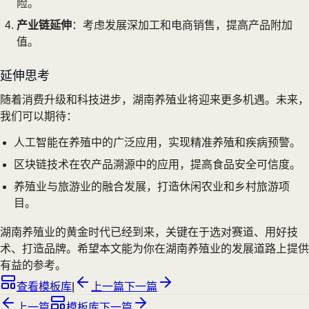
险。
产业链延伸
：考虑发展深加工和电商销售，提高产品附加
值。
延伸思考
随着消费升级和科技进步，湖南养殖业将迎来更多机遇。未来，
我们可以期待：
人工智能在养殖中的广泛应用，实现精准养殖和疾病预警。
区块链技术在农产品溯源中的应用，提高食品安全可信度。
养殖业与旅游业的融合发展，打造休闲农业和乡村旅游项
目。
湖南养殖业的黄金时代已经到来，关键在于选对赛道、用好技
术、打造品牌。希望本文能为你在湖南养殖业的发展道路上提供
有益的参考。
查看模板库
|
上一篇
下一篇
上一篇
模板库
下一篇