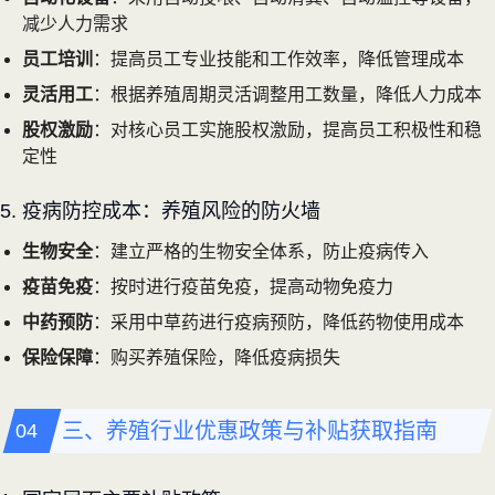
减少人力需求
员工培训
：提高员工专业技能和工作效率，降低管理成本
灵活用工
：根据养殖周期灵活调整用工数量，降低人力成本
股权激励
：对核心员工实施股权激励，提高员工积极性和稳
定性
5. 疫病防控成本：养殖风险的防火墙
生物安全
：建立严格的生物安全体系，防止疫病传入
疫苗免疫
：按时进行疫苗免疫，提高动物免疫力
中药预防
：采用中草药进行疫病预防，降低药物使用成本
保险保障
：购买养殖保险，降低疫病损失
三、养殖行业优惠政策与补贴获取指南