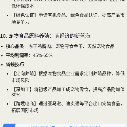
低环保成本
【绿色认证】申请有机食品、绿色食品认证，提高产品市
场竞争力
10. 宠物食品原料养殖：萌经济的新蓝海
核心品类
：冻干鸡胸肉、宠物零食鱼干、天然宠物食品
平均利润率
：45%-65%
省钱技巧
：
【定向养殖】根据宠物食品企业需求定制养殖品种，降低
市场风险
【深加工】将初级产品加工成宠物零食，提高产品附加值
30%
【跨境电商】通过亚马逊、速卖通等平台出口宠物食品，
拓展国际市场