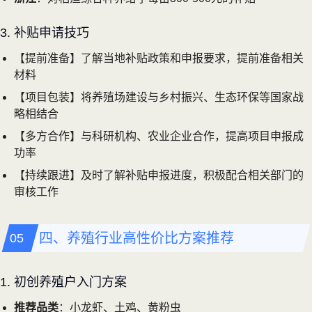
3. 补贴申请技巧
【提前准备】了解当地补贴政策和申报要求，提前准备相关
材料
【项目包装】将养殖场建设与乡村振兴、生态环保等国家战
略相结合
【多方合作】与科研机构、农业企业合作，提高项目申报成
功率
【持续跟进】及时了解补贴申报进度，积极配合相关部门的
审核工作
四、养殖行业高性价比方案推荐
1. 初创养殖户入门方案
推荐品类
：小龙虾、土鸡、黄粉虫