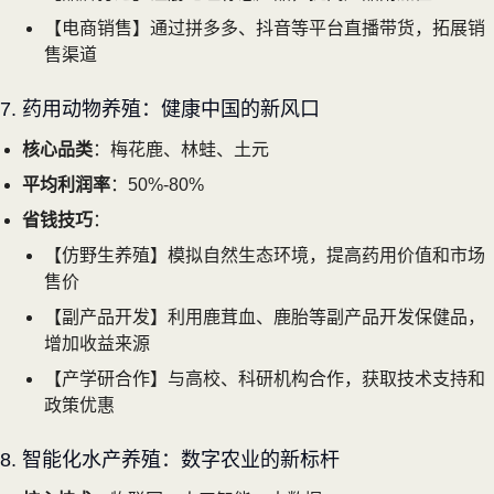
【电商销售】通过拼多多、抖音等平台直播带货，拓展销
售渠道
7. 药用动物养殖：健康中国的新风口
核心品类
：梅花鹿、林蛙、土元
平均利润率
：50%-80%
省钱技巧
：
【仿野生养殖】模拟自然生态环境，提高药用价值和市场
售价
【副产品开发】利用鹿茸血、鹿胎等副产品开发保健品，
增加收益来源
【产学研合作】与高校、科研机构合作，获取技术支持和
政策优惠
8. 智能化水产养殖：数字农业的新标杆