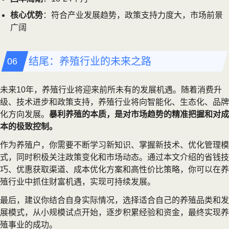
核心优势
：符合产业发展趋势，政策支持力度大，市场前景
广阔
结尾：养殖行业的未来之路
未来10年，养殖行业将迎来前所未有的发展机遇。随着消费升
级、技术进步和政策支持，养殖行业将向智能化、生态化、品牌
化方向发展。
暴利养殖的本质，是对市场趋势的精准把握和对成
本的极致控制。
作为养殖户，你需要不断学习新知识、掌握新技术、优化管理模
式，同时积极关注政策变化和市场动态。通过本文介绍的省钱技
巧、优惠获取渠道、成本优化方案和高性价比策略，你可以在养
殖行业中抓住财富机遇，实现可持续发展。
最后，建议你结合自身实际情况，选择适合自己的养殖品类和发
展模式，从小规模试点开始，逐步积累经验和资金，最终实现养
殖事业的成功。