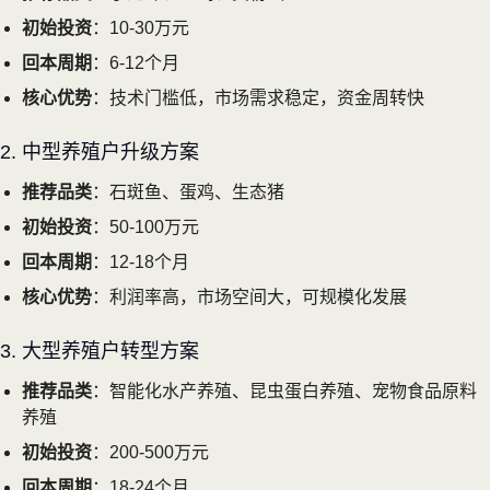
初始投资
：10-30万元
回本周期
：6-12个月
核心优势
：技术门槛低，市场需求稳定，资金周转快
2. 中型养殖户升级方案
推荐品类
：石斑鱼、蛋鸡、生态猪
初始投资
：50-100万元
回本周期
：12-18个月
核心优势
：利润率高，市场空间大，可规模化发展
3. 大型养殖户转型方案
推荐品类
：智能化水产养殖、昆虫蛋白养殖、宠物食品原料
养殖
初始投资
：200-500万元
回本周期
：18-24个月