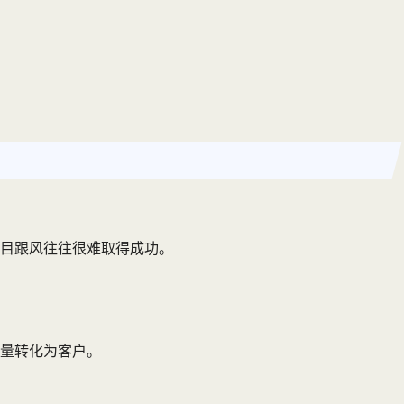
目跟风往往很难取得成功。
量转化为客户。