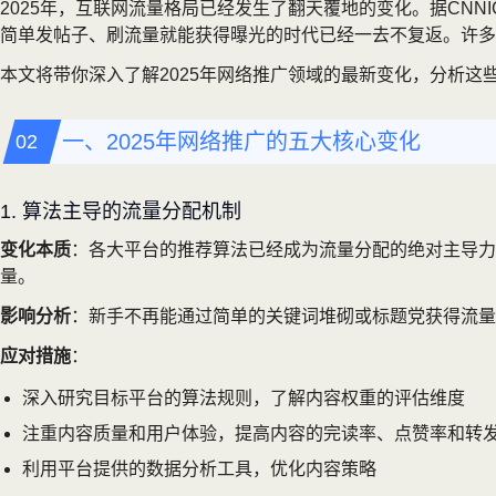
2025年，互联网流量格局已经发生了翻天覆地的变化。据CNN
简单发帖子、刷流量就能获得曝光的时代已经一去不复返。许多
本文将带你深入了解2025年网络推广领域的最新变化，分析
一、2025年网络推广的五大核心变化
1. 算法主导的流量分配机制
变化本质
：各大平台的推荐算法已经成为流量分配的绝对主导力
量。
影响分析
：新手不再能通过简单的关键词堆砌或标题党获得流量
应对措施
：
深入研究目标平台的算法规则，了解内容权重的评估维度
注重内容质量和用户体验，提高内容的完读率、点赞率和转
利用平台提供的数据分析工具，优化内容策略