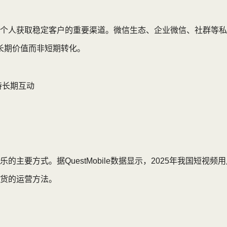
个人获取稳定客户的重要渠道。微信生态、企业微信、社群等私
的长期价值而非短期转化。
持长期互动
主要方式。据QuestMobile数据显示，2025年我国短视
货的运营方法。