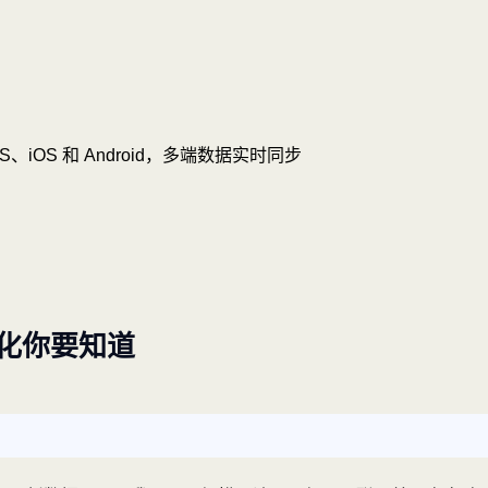
OS、iOS 和 Android，多端数据实时同步
化你要知道