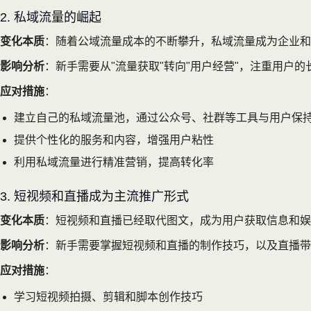
2. 私域流量的崛起
变化本质
：随着公域流量成本的不断攀升，私域流量成为企业和
影响分析
：新手需要从"流量获取"转向"用户经营"，注重用户
应对措施
：
建立自己的私域流量池，通过公众号、社群等工具与用户保
提供个性化的服务和内容，增强用户粘性
利用私域流量进行精准营销，提高转化率
3. 短视频和直播成为主流推广形式
变化本质
：短视频和直播已经取代图文，成为用户获取信息和娱乐的
影响分析
：新手需要掌握短视频和直播的制作技巧，以及直播带
应对措施
：
学习短视频拍摄、剪辑和脚本创作技巧