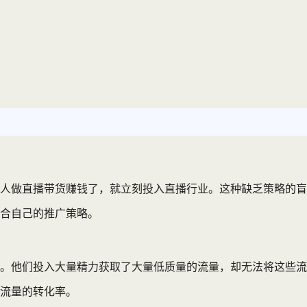
人做直播带货赚钱了，就立刻投入直播行业。这种缺乏策略的盲
合自己的推广策略。
。他们投入大量精力获取了大量低质量的流量，却无法将这些流
流量的转化率。