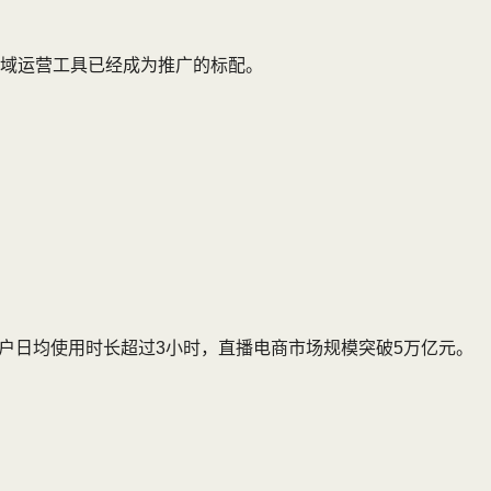
域运营工具已经成为推广的标配。
频用户日均使用时长超过3小时，直播电商市场规模突破5万亿元。