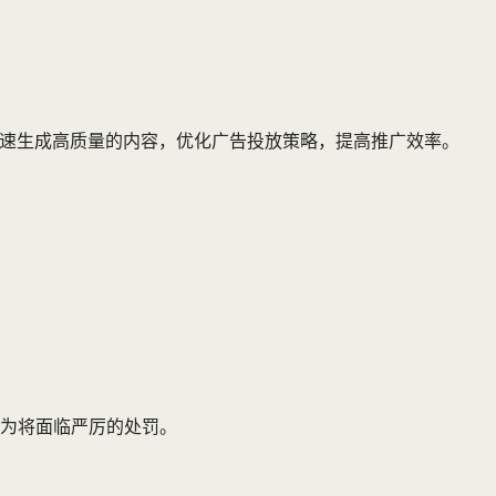
快速生成高质量的内容，优化广告投放策略，提高推广效率。
为将面临严厉的处罚。