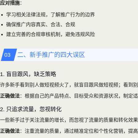
应对措施
：
学习相关法律法规，了解推广行为的边界
确保推广内容真实、合法、合规
建立完善的合规审核机制，避免违规风险
二、新手推广的四大误区
1. 盲目跟风，缺乏策略
许多新手看到别人做短视频火了，就盲目跟风做短视频；看到别
正确做法
：根据自己的产品特点、目标受众和资源状况，制定适
2. 只追求流量，忽视转化
一些新手过于关注流量的增长，而忽视了流量的质量和转化效果
正确做法
：注重流量的质量，通过精准定位和个性化营销，提高