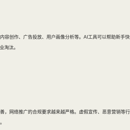
内容创作、广告投放、用户画像分析等。AI工具可以帮助新手
行业淘汰。
善，网络推广的合规要求越来越严格。虚假宣传、恶意营销等行
。