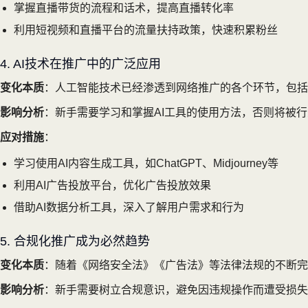
掌握直播带货的流程和话术，提高直播转化率
利用短视频和直播平台的流量扶持政策，快速积累粉丝
4. AI技术在推广中的广泛应用
变化本质
：人工智能技术已经渗透到网络推广的各个环节，包括
影响分析
：新手需要学习和掌握AI工具的使用方法，否则将被
应对措施
：
学习使用AI内容生成工具，如ChatGPT、Midjourney等
利用AI广告投放平台，优化广告投放效果
借助AI数据分析工具，深入了解用户需求和行为
5. 合规化推广成为必然趋势
变化本质
：随着《网络安全法》《广告法》等法律法规的不断完
影响分析
：新手需要树立合规意识，避免因违规操作而遭受损失