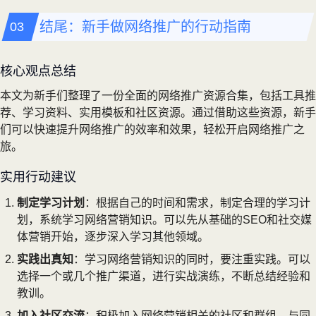
结尾：新手做网络推广的行动指南
核心观点总结
本文为新手们整理了一份全面的网络推广资源合集，包括工具推
荐、学习资料、实用模板和社区资源。通过借助这些资源，新手
们可以快速提升网络推广的效率和效果，轻松开启网络推广之
旅。
实用行动建议
制定学习计划
：根据自己的时间和需求，制定合理的学习计
划，系统学习网络营销知识。可以先从基础的SEO和社交媒
体营销开始，逐步深入学习其他领域。
实践出真知
：学习网络营销知识的同时，要注重实践。可以
选择一个或几个推广渠道，进行实战演练，不断总结经验和
教训。
加入社区交流
：积极加入网络营销相关的社区和群组，与同