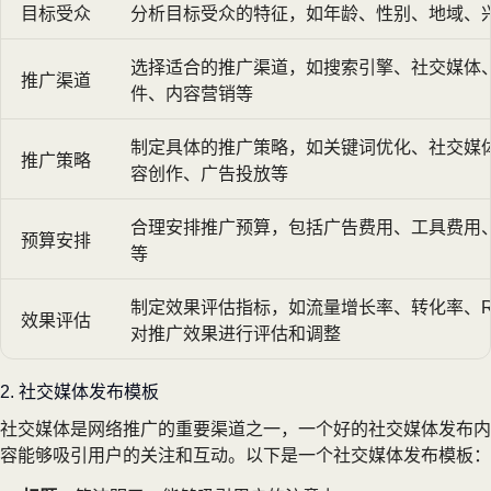
目标受众
分析目标受众的特征，如年龄、性别、地域、
选择适合的推广渠道，如搜索引擎、社交媒体
推广渠道
件、内容营销等
制定具体的推广策略，如关键词优化、社交媒
推广策略
容创作、广告投放等
合理安排推广预算，包括广告费用、工具费用
预算安排
等
制定效果评估指标，如流量增长率、转化率、R
效果评估
对推广效果进行评估和调整
2. 社交媒体发布模板
社交媒体是网络推广的重要渠道之一，一个好的社交媒体发布内
容能够吸引用户的关注和互动。以下是一个社交媒体发布模板：