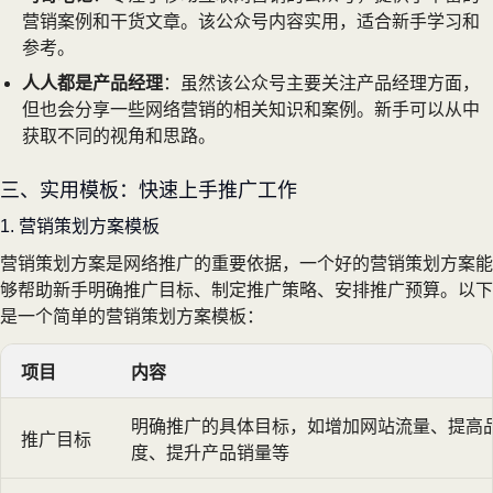
营销案例和干货文章。该公众号内容实用，适合新手学习和
参考。
人人都是产品经理
：虽然该公众号主要关注产品经理方面，
但也会分享一些网络营销的相关知识和案例。新手可以从中
获取不同的视角和思路。
三、实用模板：快速上手推广工作
1. 营销策划方案模板
营销策划方案是网络推广的重要依据，一个好的营销策划方案能
够帮助新手明确推广目标、制定推广策略、安排推广预算。以下
是一个简单的营销策划方案模板：
项目
内容
明确推广的具体目标，如增加网站流量、提高
推广目标
度、提升产品销量等