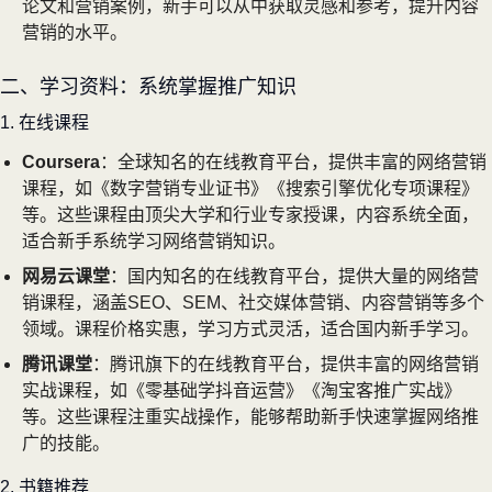
论文和营销案例，新手可以从中获取灵感和参考，提升内容
营销的水平。
二、学习资料：系统掌握推广知识
1. 在线课程
Coursera
：全球知名的在线教育平台，提供丰富的网络营销
课程，如《数字营销专业证书》《搜索引擎优化专项课程》
等。这些课程由顶尖大学和行业专家授课，内容系统全面，
适合新手系统学习网络营销知识。
网易云课堂
：国内知名的在线教育平台，提供大量的网络营
销课程，涵盖SEO、SEM、社交媒体营销、内容营销等多个
领域。课程价格实惠，学习方式灵活，适合国内新手学习。
腾讯课堂
：腾讯旗下的在线教育平台，提供丰富的网络营销
实战课程，如《零基础学抖音运营》《淘宝客推广实战》
等。这些课程注重实战操作，能够帮助新手快速掌握网络推
广的技能。
2. 书籍推荐