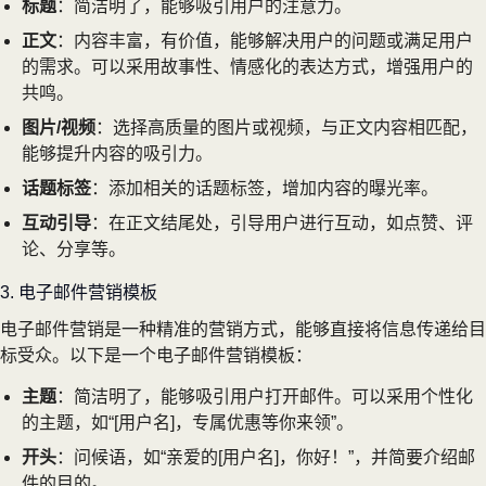
标题
：简洁明了，能够吸引用户的注意力。
正文
：内容丰富，有价值，能够解决用户的问题或满足用户
的需求。可以采用故事性、情感化的表达方式，增强用户的
共鸣。
图片/视频
：选择高质量的图片或视频，与正文内容相匹配，
能够提升内容的吸引力。
话题标签
：添加相关的话题标签，增加内容的曝光率。
互动引导
：在正文结尾处，引导用户进行互动，如点赞、评
论、分享等。
3. 电子邮件营销模板
电子邮件营销是一种精准的营销方式，能够直接将信息传递给目
标受众。以下是一个电子邮件营销模板：
主题
：简洁明了，能够吸引用户打开邮件。可以采用个性化
的主题，如“[用户名]，专属优惠等你来领”。
开头
：问候语，如“亲爱的[用户名]，你好！”，并简要介绍邮
件的目的。