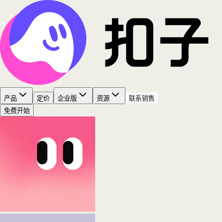
产品
定价
企业版
资源
联系销售
免费开始