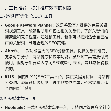
一、工具推荐：提升推广效率的利器
1. 搜索引擎优化（SEO）工具
Google Keyword Planner
：这是谷歌官方提供的免费关键
词规划工具，能够帮助用户挖掘相关关键词，了解关键词的
搜索量和竞争程度。通过该工具，新手可以找到适合自己推
广的关键词，制定合理的SEO策略。
Ahrefs
：一款功能强大的SEO分析工具，提供关键词研究、
竞争对手分析、网站健康检查等功能。虽然该工具需要付费
使用，但对于想要深入学习SEO的新手来说，是非常值得投
资的。
5118
：国内知名的SEO工具平台，提供关键词挖掘、网站排
名查询、流量预估等功能。该工具操作简单，价格实惠，适
合国内新手使用。
2. 社交媒体营销工具
Hootsuite
：一款社交媒体管理平台，支持同时管理多个社交