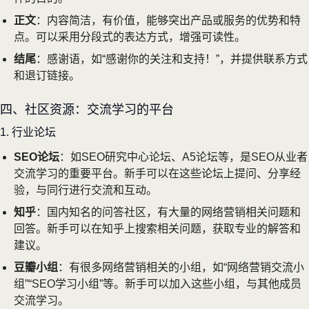
正文
：内容简洁，有价值，能够突出产品或服务的优势和特
点。可以采用分段式的表达方式，增强可读性。
结尾
：感谢语，如“感谢你的关注和支持！”，并提供联系方式
和退订链接。
四、社区资源：交流学习的平台
1. 行业论坛
SEO论坛
：如SEO研究中心论坛、A5论坛等，是SEO从业者
交流学习的重要平台。新手可以在这些论坛上提问、分享经
验，与同行进行交流和互动。
知乎
：国内知名的问答社区，有大量的网络营销相关问题和
回答。新手可以在知乎上搜索相关问题，获取专业的解答和
建议。
豆瓣小组
：有很多网络营销相关的小组，如“网络营销交流小
组”“SEO学习小组”等。新手可以加入这些小组，与其他成员
交流学习。