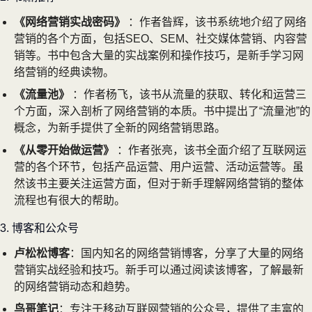
《网络营销实战密码》
：作者昝辉，该书系统地介绍了网络
营销的各个方面，包括SEO、SEM、社交媒体营销、内容营
销等。书中包含大量的实战案例和操作技巧，是新手学习网
络营销的经典读物。
《流量池》
：作者杨飞，该书从流量的获取、转化和运营三
个方面，深入剖析了网络营销的本质。书中提出了“流量池”的
概念，为新手提供了全新的网络营销思路。
《从零开始做运营》
：作者张亮，该书全面介绍了互联网运
营的各个环节，包括产品运营、用户运营、活动运营等。虽
然该书主要关注运营方面，但对于新手理解网络营销的整体
流程也有很大的帮助。
3. 博客和公众号
卢松松博客
：国内知名的网络营销博客，分享了大量的网络
营销实战经验和技巧。新手可以通过阅读该博客，了解最新
的网络营销动态和趋势。
鸟哥笔记
：专注于移动互联网营销的公众号，提供了丰富的