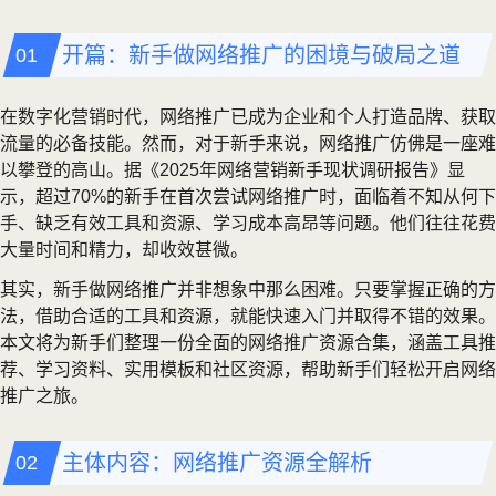
开篇：新手做网络推广的困境与破局之道
在数字化营销时代，网络推广已成为企业和个人打造品牌、获取
流量的必备技能。然而，对于新手来说，网络推广仿佛是一座难
以攀登的高山。据《2025年网络营销新手现状调研报告》显
示，超过70%的新手在首次尝试网络推广时，面临着不知从何下
手、缺乏有效工具和资源、学习成本高昂等问题。他们往往花费
大量时间和精力，却收效甚微。
其实，新手做网络推广并非想象中那么困难。只要掌握正确的方
法，借助合适的工具和资源，就能快速入门并取得不错的效果。
本文将为新手们整理一份全面的网络推广资源合集，涵盖工具推
荐、学习资料、实用模板和社区资源，帮助新手们轻松开启网络
推广之旅。
主体内容：网络推广资源全解析