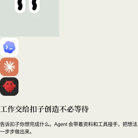
工作交给扣子
创造不必等待
告诉扣子你想完成什么。Agent 会带着资料和工具接手，把想法
一步步做出来。