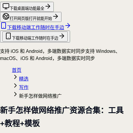
下载桌面端
功能最全
打开网页版
打开就能开始
下载移动端
工作随时在手边
下载移动端
工作随时在手边
支持 iOS 和 Android，多端数据实时同步
支持 Windows、
macOS、iOS 和 Android，多端数据实时同步
首页
精选
写作
新手怎样做网络推广
新手怎样做网络推广资源合集：工具
+教程+模板