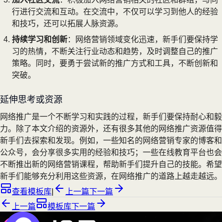
行进行交流和互动。在交流中，不仅可以学习到他人的经验
和技巧，还可以拓展人脉资源。
持续学习和创新
：网络营销领域变化迅速，新手们要保持学
习的热情，不断关注行业动态和趋势，及时调整自己的推广
策略。同时，要勇于尝试新的推广方式和工具，不断创新和
突破。
延伸思考或资源
网络推广是一个不断学习和实践的过程，新手们要保持耐心和毅
力。除了本文介绍的资源外，还有很多其他的网络推广资源值得
新手们去探索和发现。例如，一些知名的网络营销专家的博客和
公众号，会分享很多实用的经验和技巧；一些在线教育平台也会
不断推出新的网络营销课程，帮助新手们提升自己的技能。希望
新手们能够充分利用这些资源，在网络推广的道路上越走越远。
查看模板库
|
上一篇
下一篇
上一篇
模板库
下一篇