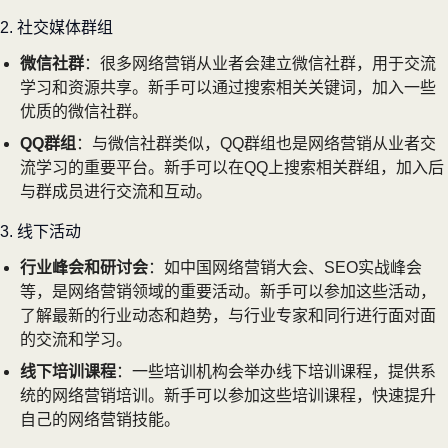
2. 社交媒体群组
微信社群
：很多网络营销从业者会建立微信社群，用于交流
学习和资源共享。新手可以通过搜索相关关键词，加入一些
优质的微信社群。
QQ群组
：与微信社群类似，QQ群组也是网络营销从业者交
流学习的重要平台。新手可以在QQ上搜索相关群组，加入后
与群成员进行交流和互动。
3. 线下活动
行业峰会和研讨会
：如中国网络营销大会、SEO实战峰会
等，是网络营销领域的重要活动。新手可以参加这些活动，
了解最新的行业动态和趋势，与行业专家和同行进行面对面
的交流和学习。
线下培训课程
：一些培训机构会举办线下培训课程，提供系
统的网络营销培训。新手可以参加这些培训课程，快速提升
自己的网络营销技能。