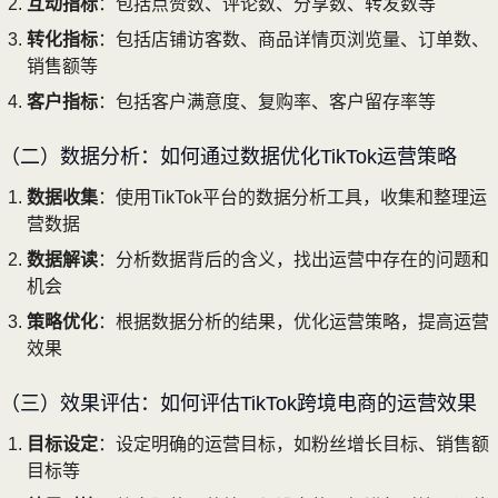
互动指标
：包括点赞数、评论数、分享数、转发数等
转化指标
：包括店铺访客数、商品详情页浏览量、订单数、
销售额等
客户指标
：包括客户满意度、复购率、客户留存率等
（二）数据分析：如何通过数据优化TikTok运营策略
数据收集
：使用TikTok平台的数据分析工具，收集和整理运
营数据
数据解读
：分析数据背后的含义，找出运营中存在的问题和
机会
策略优化
：根据数据分析的结果，优化运营策略，提高运营
效果
（三）效果评估：如何评估TikTok跨境电商的运营效果
目标设定
：设定明确的运营目标，如粉丝增长目标、销售额
目标等