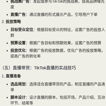
挑战赛广告
：发起或参与TikTok的挑战赛，提高品牌曝光
度
直播广告
：通过直播的形式展示产品，引导用户下单
投放策略
目标受众定位
：根据目标受众的特征，设置广告的投放人
群
预算设置
：根据广告目标和预期效果，设置广告的预算
投放优化
：根据广告的投放数据，优化广告的投放策略，
提高广告的转化率
（五）直播带货：TikTok直播的实战技巧
直播准备
选品规划
：选择适合直播带货的产品，制定直播的产品清
单
脚本设计
：设计直播的脚本，包括开场、产品介绍、互动
环节、结尾等