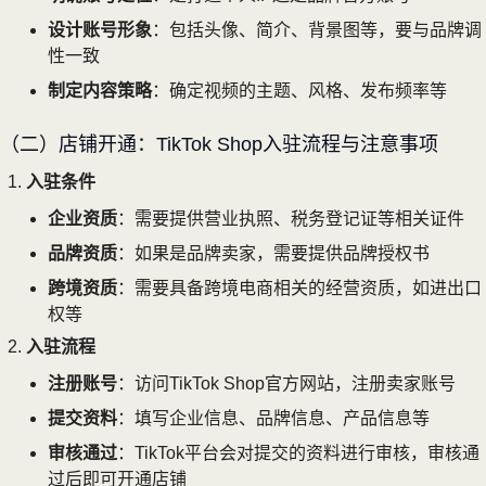
设计账号形象
：包括头像、简介、背景图等，要与品牌调
性一致
制定内容策略
：确定视频的主题、风格、发布频率等
（二）店铺开通：TikTok Shop入驻流程与注意事项
入驻条件
企业资质
：需要提供营业执照、税务登记证等相关证件
品牌资质
：如果是品牌卖家，需要提供品牌授权书
跨境资质
：需要具备跨境电商相关的经营资质，如进出口
权等
入驻流程
注册账号
：访问TikTok Shop官方网站，注册卖家账号
提交资料
：填写企业信息、品牌信息、产品信息等
审核通过
：TikTok平台会对提交的资料进行审核，审核通
过后即可开通店铺