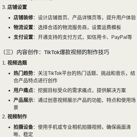
店铺设置
店铺装修
：设计店铺首页、产品详情页等，提升用户体验
物流设置
：选择合适的物流服务商，设置运费模板
支付设置
：开通支持的支付方式，如信用卡、PayPal等
（三）内容创作：TikTok爆款视频的制作技巧
视频选题
热门趋势
：关注TikTok平台的热门话题、挑战和音乐，结
合产品特点进行创作
用户痛点
：挖掘目标受众的需求痛点，提供解决方案
产品展示
：通过创意视频展示产品的功能、特点和使用场
景
视频制作
拍摄设备
：使用手机或专业相机拍摄视频，确保画面清
晰、稳定