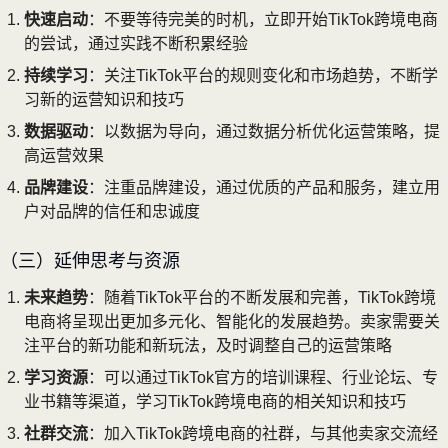
快速启动
：不要等待完美的时机，立即开始TikTok跨境电商
的尝试，通过实践不断积累经验
持续学习
：关注TikTok平台的规则变化和市场趋势，不断学
习新的运营知识和技巧
数据驱动
：以数据为导向，通过数据分析优化运营策略，提
高运营效果
品牌建设
：注重品牌建设，通过优质的产品和服务，建立用
户对品牌的信任和忠诚度
（三）延伸思考与资源
未来趋势
：随着TikTok平台的不断发展和完善，TikTok跨境
电商将呈现出更加多元化、智能化的发展趋势。卖家需要关
注平台的新功能和新玩法，及时调整自己的运营策略
学习资源
：可以通过TikTok官方的培训课程、行业论坛、专
业书籍等渠道，学习TikTok跨境电商的相关知识和技巧
社群交流
：加入TikTok跨境电商的社群，与其他卖家交流经