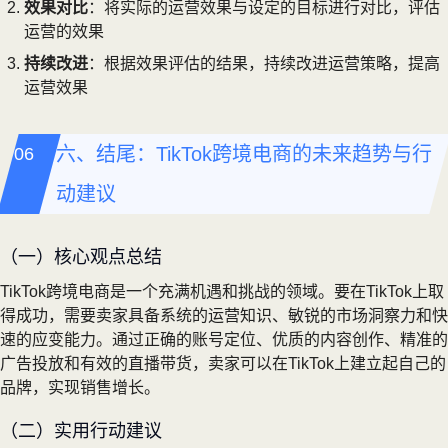
效果对比
：将实际的运营效果与设定的目标进行对比，评估
运营的效果
持续改进
：根据效果评估的结果，持续改进运营策略，提高
运营效果
六、结尾：TikTok跨境电商的未来趋势与行
动建议
（一）核心观点总结
TikTok跨境电商是一个充满机遇和挑战的领域。要在TikTok上取
得成功，需要卖家具备系统的运营知识、敏锐的市场洞察力和快
速的应变能力。通过正确的账号定位、优质的内容创作、精准的
广告投放和有效的直播带货，卖家可以在TikTok上建立起自己的
品牌，实现销售增长。
（二）实用行动建议