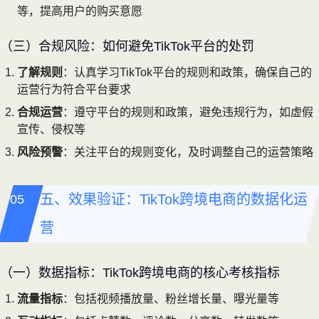
等，提高用户的购买意愿
（三）合规风险：如何避免TikTok平台的处罚
了解规则
：认真学习TikTok平台的规则和政策，确保自己的
运营行为符合平台要求
合规运营
：遵守平台的规则和政策，避免违规行为，如虚假
宣传、侵权等
风险预警
：关注平台的规则变化，及时调整自己的运营策略
五、效果验证：TikTok跨境电商的数据化运
营
（一）数据指标：TikTok跨境电商的核心考核指标
流量指标
：包括视频播放量、粉丝增长量、曝光量等