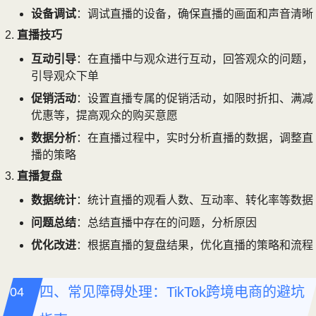
设备调试
：调试直播的设备，确保直播的画面和声音清晰
直播技巧
互动引导
：在直播中与观众进行互动，回答观众的问题，
引导观众下单
促销活动
：设置直播专属的促销活动，如限时折扣、满减
优惠等，提高观众的购买意愿
数据分析
：在直播过程中，实时分析直播的数据，调整直
播的策略
直播复盘
数据统计
：统计直播的观看人数、互动率、转化率等数据
问题总结
：总结直播中存在的问题，分析原因
优化改进
：根据直播的复盘结果，优化直播的策略和流程
四、常见障碍处理：TikTok跨境电商的避坑