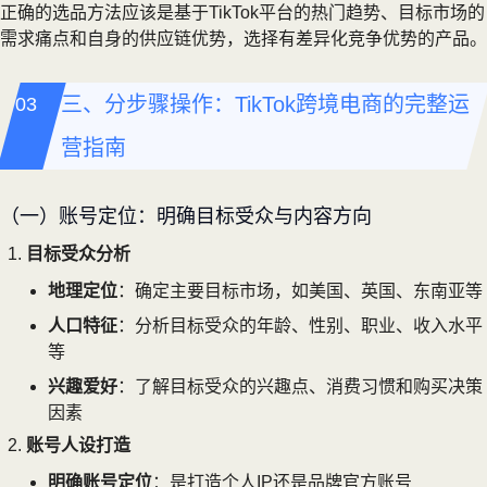
正确的选品方法应该是基于TikTok平台的热门趋势、目标市场的
需求痛点和自身的供应链优势，选择有差异化竞争优势的产品。
三、分步骤操作：TikTok跨境电商的完整运
营指南
（一）账号定位：明确目标受众与内容方向
目标受众分析
地理定位
：确定主要目标市场，如美国、英国、东南亚等
人口特征
：分析目标受众的年龄、性别、职业、收入水平
等
兴趣爱好
：了解目标受众的兴趣点、消费习惯和购买决策
因素
账号人设打造
明确账号定位
：是打造个人IP还是品牌官方账号