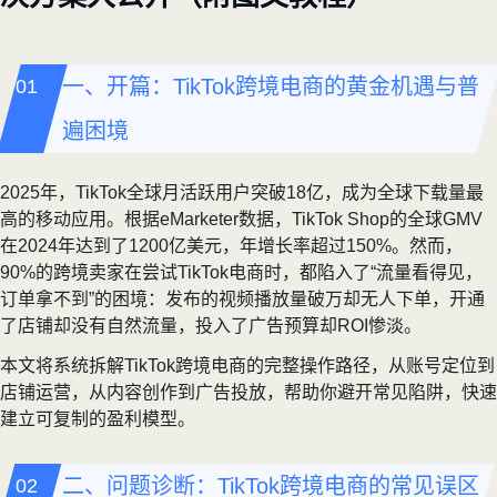
一、开篇：TikTok跨境电商的黄金机遇与普
遍困境
2025年，TikTok全球月活跃用户突破18亿，成为全球下载量最
高的移动应用。根据eMarketer数据，TikTok Shop的全球GMV
在2024年达到了1200亿美元，年增长率超过150%。然而，
90%的跨境卖家在尝试TikTok电商时，都陷入了“流量看得见，
订单拿不到”的困境：发布的视频播放量破万却无人下单，开通
了店铺却没有自然流量，投入了广告预算却ROI惨淡。
本文将系统拆解TikTok跨境电商的完整操作路径，从账号定位到
店铺运营，从内容创作到广告投放，帮助你避开常见陷阱，快速
建立可复制的盈利模型。
二、问题诊断：TikTok跨境电商的常见误区