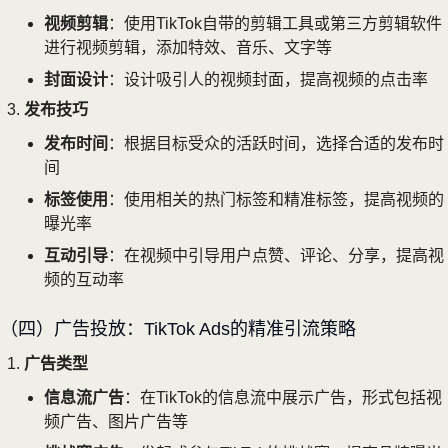
视频剪辑
：使用TikTok自带的剪辑工具或第三方剪辑软件
进行视频剪辑，添加特效、音乐、文字等
封面设计
：设计吸引人的视频封面，提高视频的点击率
发布技巧
发布时间
：根据目标受众的活跃时间，选择合适的发布时
间
标签使用
：使用相关的热门标签和精准标签，提高视频的
曝光率
互动引导
：在视频中引导用户点赞、评论、分享，提高视
频的互动率
（四）广告投放：TikTok Ads的精准引流策略
广告类型
信息流广告
：在TikTok的信息流中展示广告，形式包括视
频广告、图片广告等