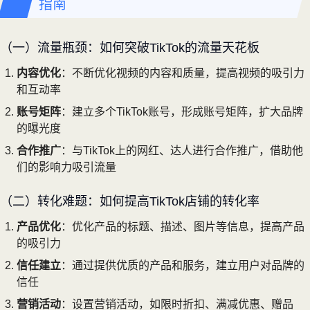
指南
（一）流量瓶颈：如何突破TikTok的流量天花板
内容优化
：不断优化视频的内容和质量，提高视频的吸引力
和互动率
账号矩阵
：建立多个TikTok账号，形成账号矩阵，扩大品牌
的曝光度
合作推广
：与TikTok上的网红、达人进行合作推广，借助他
们的影响力吸引流量
（二）转化难题：如何提高TikTok店铺的转化率
产品优化
：优化产品的标题、描述、图片等信息，提高产品
的吸引力
信任建立
：通过提供优质的产品和服务，建立用户对品牌的
信任
营销活动
：设置营销活动，如限时折扣、满减优惠、赠品