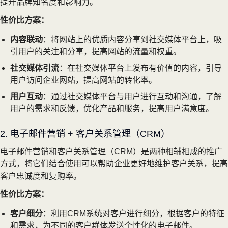
提升品牌知名度和影响力。
性价比方案：
内容联动
：将网站上的优质内容分享到社交媒体平台上，吸
引用户的关注和分享，提高网站的流量和权重。
社交媒体引流
：在社交媒体平台上发布有价值的内容，引导
用户访问企业网站，提高网站的转化率。
用户互动
：通过社交媒体平台与用户进行互动和沟通，了解
用户的需求和反馈，优化产品和服务，提高用户满意度。
2. 电子邮件营销 + 客户关系管理（CRM）
电子邮件营销和客户关系管理（CRM）是两种相辅相成的推广
方式，将它们结合使用可以帮助企业更好地维护客户关系，提高
客户忠诚度和复购率。
性价比方案：
客户细分
：利用CRM系统对客户进行细分，根据客户的特征
和需求，为不同的客户群体发送个性化的电子邮件。