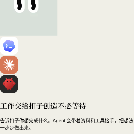
工作交给扣子
创造不必等待
告诉扣子你想完成什么。Agent 会带着资料和工具接手，把想法
一步步做出来。