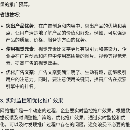
量的推广预算。
省钱技巧：
突出产品优势
：在广告创意和内容中，突出产品的优势和卖
点，让用户清楚地了解产品的价值和好处。例如，可以强调
产品的质量、价格、服务等方面的优势。
使用视觉元素
：视觉元素比文字更具有吸引力和感染力，企
业要在广告创意和内容中使用高质量的图片、视频等视觉元
素，提高广告的视觉效果。
优化广告文案
：广告文案要简洁明了、生动有趣，能够吸引
用户的注意力。同时，要注意使用关键词，提高广告在搜索
引擎中的排名。
3. 实时监控和优化推广效果
网络推广是一个动态的过程，企业要实时监控推广效果，根据数
据反馈及时调整推广策略，优化推广效果。通过实时监控和优
化，可以及时发现推广过程中存在的问题，避免浪费不必要的推