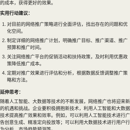
的成本，获得更好的效果。
实用行动建议：
对目前的网络推广策略进行全面评估，找出存在的问题和优
化空间。
制定详细的网络推广计划，明确推广目标、推广渠道、推广
预算和推广时间。
关注网络推广平台的促销活动和扶持政策，及时利用优惠政
策降低推广成本。
定期对推广效果进行评估和分析，根据数据反馈调整推广策
略和方法。
延伸思考：
随着人工智能、大数据等技术的不断发展，网络推广也将迎来新
的机遇和挑战。企业要积极拥抱新技术，利用人工智能和大数据
技术提高推广效果和效率。例如，可以利用人工智能技术进行广
告创意生成、精准定向投放等；可以利用大数据技术进行用户行
为分析、市场趋势预测等。