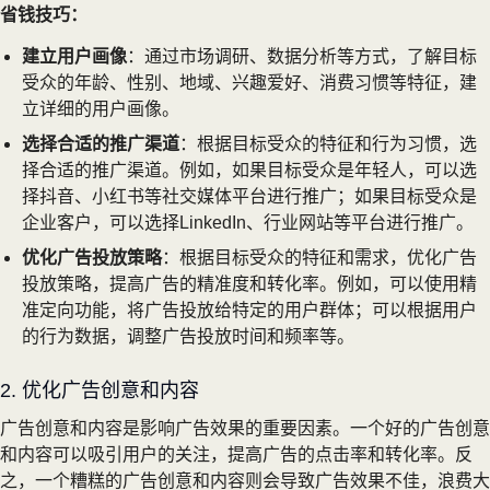
省钱技巧：
建立用户画像
：通过市场调研、数据分析等方式，了解目标
受众的年龄、性别、地域、兴趣爱好、消费习惯等特征，建
立详细的用户画像。
选择合适的推广渠道
：根据目标受众的特征和行为习惯，选
择合适的推广渠道。例如，如果目标受众是年轻人，可以选
择抖音、小红书等社交媒体平台进行推广；如果目标受众是
企业客户，可以选择LinkedIn、行业网站等平台进行推广。
优化广告投放策略
：根据目标受众的特征和需求，优化广告
投放策略，提高广告的精准度和转化率。例如，可以使用精
准定向功能，将广告投放给特定的用户群体；可以根据用户
的行为数据，调整广告投放时间和频率等。
2. 优化广告创意和内容
广告创意和内容是影响广告效果的重要因素。一个好的广告创意
和内容可以吸引用户的关注，提高广告的点击率和转化率。反
之，一个糟糕的广告创意和内容则会导致广告效果不佳，浪费大