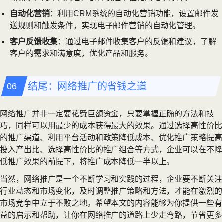
自动化营销
：利用CRM系统的自动化营销功能，设置邮件发
送规则和触发条件，实现电子邮件营销的自动化管理。
客户反馈收集
：通过电子邮件收集客户的反馈和建议，了解
客户的需求和满意度，优化产品和服务。
结尾：网络推广的省钱之道
网络推广并非一定要花费巨额资金，只要掌握正确的方法和技
巧，同样可以用最少的成本获得最大的效果。通过选择高性价比
的推广渠道、利用平台活动和政策降低成本、优化推广策略提高
投入产出比、选择高性价比的推广组合等方式，企业可以在不降
低推广效果的前提下，将推广成本降低一半以上。
当然，网络推广是一个不断学习和实践的过程，企业要不断关注
行业动态和市场变化，及时调整推广策略和方法，才能在激烈的
市场竞争中立于不败之地。希望本文的内容能够为你提供一些有
益的启示和帮助，让你在网络推广的道路上少走弯路，节省更多