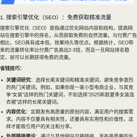
1. 搜索引擎优化（SEO）：免费获取精准流量
搜索引擎优化（SEO）是指通过优化网站内容和结构，提高网
站在搜索引擎中的排名，从而获取免费的自然流量。与付费广告
相比，SEO具有成本低、效果持久等优点。根据统计，SEO带
来的流量转化率比付费广告高出2-3倍，而且一旦网站排名稳
定，就可以长期获得免费的流量。
省钱技巧：
关键词研究
：选择长尾关键词和精准关键词，避免竞争激烈
的热门关键词。例如，如果你是一家小型电商企业，与其竞
争“女装”这样的热门关键词，不如选择“2025新款夏季女装连
衣裙”这样的长尾关键词。
内容优化
：定期发布高质量的原创内容，满足用户的搜索需
求。内容不仅要具有相关性，还要具有实用性和价值性，这
样才能吸引用户的关注和分享。
外部链接建设
：通过与其他网站交换链接、发布高质量的外