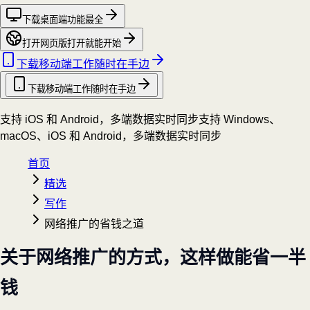
下载桌面端
功能最全
打开网页版
打开就能开始
下载移动端
工作随时在手边
下载移动端
工作随时在手边
支持 iOS 和 Android，多端数据实时同步
支持 Windows、
macOS、iOS 和 Android，多端数据实时同步
首页
精选
写作
网络推广的省钱之道
关于网络推广的方式，这样做能省一半
钱