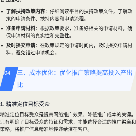
了解扶持政策内容
：仔细阅读平台的扶持政策文件，了解政
策的申请条件、扶持内容和申请流程。
准备申请材料
：根据政策要求，准备好相关的申请材料，确
保申请材料的真实性和完整性。
及时提交申请
：在政策规定的申请时间内，及时提交申请材
料，避免错过申请机会。
三、成本优化：优化推广策略提高投入产出
比
1. 精准定位目标受众
精准定位目标受众是提高网络推广效果、降低推广成本的关键。
只有明确了目标受众的特征和需求，才能选择合适的推广渠道和
策略，将推广信息精准地传递给潜在客户。