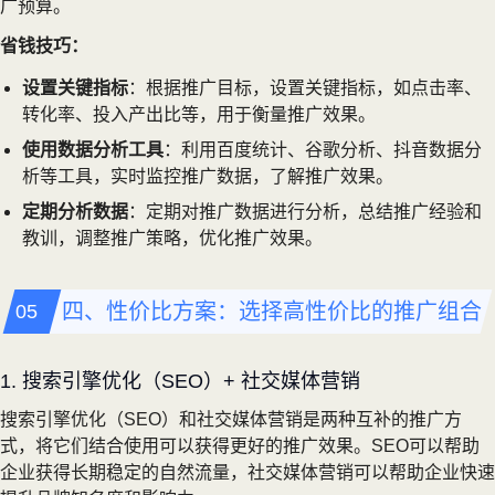
广预算。
省钱技巧：
设置关键指标
：根据推广目标，设置关键指标，如点击率、
转化率、投入产出比等，用于衡量推广效果。
使用数据分析工具
：利用百度统计、谷歌分析、抖音数据分
析等工具，实时监控推广数据，了解推广效果。
定期分析数据
：定期对推广数据进行分析，总结推广经验和
教训，调整推广策略，优化推广效果。
四、性价比方案：选择高性价比的推广组合
1. 搜索引擎优化（SEO）+ 社交媒体营销
搜索引擎优化（SEO）和社交媒体营销是两种互补的推广方
式，将它们结合使用可以获得更好的推广效果。SEO可以帮助
企业获得长期稳定的自然流量，社交媒体营销可以帮助企业快速