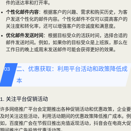
件的送达率和打开率。
个性化邮件内容
：根据客户的兴趣、需求和购买历史，为客
户发送个性化的邮件内容。个性化邮件不仅可以提高客户的
关注度和转化率，还可以增强客户的忠诚度和满意度。
优化邮件发送时间
：根据目标受众的活跃时间，选择合适的
邮件发送时间。例如，如果你的目标受众是上班族，那么在
工作日的晚上或周末发送邮件可能会获得更好的效果。
二、优惠获取：利用平台活动和政策降低成
本
1. 关注平台促销活动
许多网络推广平台会定期推出各种促销活动和优惠政策，企业要
及时关注这些活动，利用活动期间的优惠政策降低推广成本。例
如，百度推广会在节假日推出充值返现活动，抖音会在电商大促
期间推出广告投放优惠活动等。