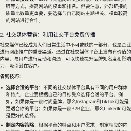
链等方式，提高网站的权重和排名。但要注意，外部链接的
质量比数量更重要，要选择与自己网站主题相关、权重较高
的网站进行合作。
2. 社交媒体营销：利用社交平台免费传播
社交媒体已经成为人们日常生活中不可或缺的一部分，也是企业
进行网络推广的重要渠道。通过在社交媒体平台上发布有价值的
内容，与用户进行互动和沟通，可以快速提升品牌知名度和影响
力，吸引潜在客户。
省钱技巧：
选择合适的平台
：不同的社交媒体平台具有不同的用户群体
和特点，企业要根据自己的目标受众选择合适的平台。例
如，如果你是一家时尚品牌，那么Instagram和TikTok可能是
更适合你的平台；如果你是一家B2B企业，那么LinkedIn可能
是更好的选择。
制定内容策略
：根据平台的特点和用户需求，制定相应的内