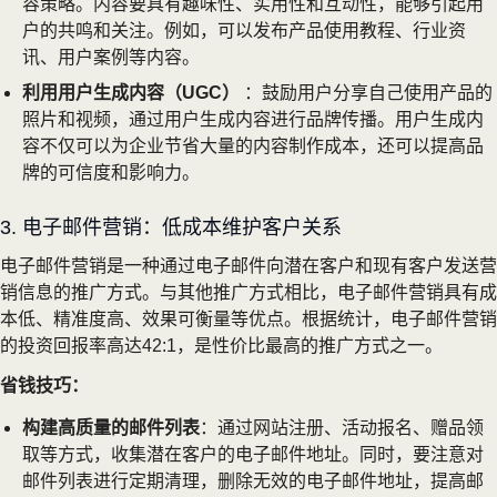
容策略。内容要具有趣味性、实用性和互动性，能够引起用
户的共鸣和关注。例如，可以发布产品使用教程、行业资
讯、用户案例等内容。
利用用户生成内容（UGC）
：鼓励用户分享自己使用产品的
照片和视频，通过用户生成内容进行品牌传播。用户生成内
容不仅可以为企业节省大量的内容制作成本，还可以提高品
牌的可信度和影响力。
3. 电子邮件营销：低成本维护客户关系
电子邮件营销是一种通过电子邮件向潜在客户和现有客户发送营
销信息的推广方式。与其他推广方式相比，电子邮件营销具有成
本低、精准度高、效果可衡量等优点。根据统计，电子邮件营销
的投资回报率高达42:1，是性价比最高的推广方式之一。
省钱技巧：
构建高质量的邮件列表
：通过网站注册、活动报名、赠品领
取等方式，收集潜在客户的电子邮件地址。同时，要注意对
邮件列表进行定期清理，删除无效的电子邮件地址，提高邮