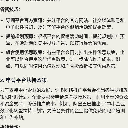
省钱技巧：
订阅平台官方资讯
：关注平台的官方网站、社交媒体账号和
电子邮件通知，及时了解平台的促销活动和优惠政策。
提前规划预算
：根据平台的促销活动时间，提前规划推广预
算，在活动期间集中投放广告，以获得最大的优惠。
组合使用优惠政策
：有些平台会同时推出多种优惠政策，企
业可以组合使用这些优惠政策，进一步降低推广成本。例
如，可以同时使用充值返现和广告投放折扣等优惠政策。
2. 申请平台扶持政策
为了支持中小企业的发展，许多网络推广平台会推出各种扶持政
策和补贴计划。企业要积极申请这些扶持政策，利用平台的资源
和资金支持，降低推广成本。例如，阿里巴巴推出了“中小企业
数字化转型扶持计划”，为符合条件的企业提供免费的电商培训
和广告补贴。
省钱技巧：