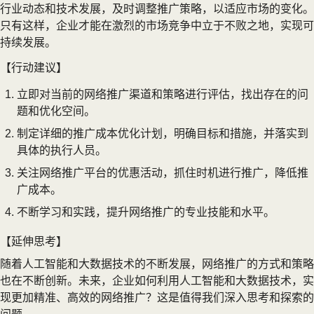
行业动态和技术发展，及时调整推广策略，以适应市场的变化。
只有这样，企业才能在激烈的市场竞争中立于不败之地，实现可
持续发展。
【行动建议】
立即对当前的网络推广渠道和策略进行评估，找出存在的问
题和优化空间。
制定详细的推广成本优化计划，明确目标和措施，并落实到
具体的执行人员。
关注网络推广平台的优惠活动，抓住时机进行推广，降低推
广成本。
不断学习和实践，提升网络推广的专业技能和水平。
【延伸思考】
随着人工智能和大数据技术的不断发展，网络推广的方式和策略
也在不断创新。未来，企业如何利用人工智能和大数据技术，实
现更加精准、高效的网络推广？这是值得我们深入思考和探索的