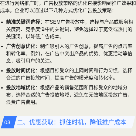
在进行网络推广时，广告投放策略的优化直接影响到推广效果和
成本。企业可以通过以下几种方式优化广告投放策略：
精准关键词选择
：在SEM广告投放中，选择与产品或服务相
关度高、竞争度适中的关键词，避免选择过于宽泛或热门的
关键词，以降低广告成本。
广告创意优化
：制作吸引人的广告创意，提高广告的点击率
和转化率。例如，在广告中突出产品的优势、优惠活动等信
息，吸引用户的关注。
投放时间优化
：根据目标受众的上网时间和行为习惯，选择
合适的广告投放时间，提高广告的曝光度和转化率。
投放地域优化
：根据产品的销售范围和目标受众的地域分
布，选择合适的广告投放地域，避免在无效地区投放广告，
浪费广告费用。
二、优惠获取：抓住时机，降低推广成本