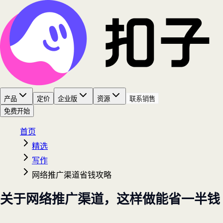
产品
定价
企业版
资源
联系销售
免费开始
首页
精选
写作
网络推广渠道省钱攻略
关于网络推广渠道，这样做能省一半钱