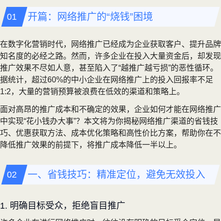
开篇：网络推广的“烧钱”困境
在数字化营销时代，网络推广已经成为企业获取客户、提升品牌
知名度的必经之路。然而，许多企业在投入大量资金后，却发现
推广效果不尽如人意，甚至陷入了“越推广越亏损”的恶性循环。
据统计，超过60%的中小企业在网络推广上的投入回报率不足
1:2，大量的营销预算被浪费在低效的渠道和策略上。
面对高昂的推广成本和不确定的效果，企业如何才能在网络推广
中实现“花小钱办大事”？本文将为你揭秘网络推广渠道的省钱技
巧、优惠获取方法、成本优化策略和高性价比方案，帮助你在不
降低推广效果的前提下，将推广成本降低一半以上。
一、省钱技巧：精准定位，避免无效投入
1. 明确目标受众，拒绝盲目推广