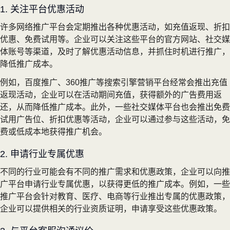
1. 关注平台优惠活动
许多网络推广平台会定期推出各种优惠活动，如充值返现、折扣
优惠、免费试用等。企业可以关注这些平台的官方网站、社交媒
体账号等渠道，及时了解优惠活动信息，并抓住时机进行推广，
降低推广成本。
例如，百度推广、360推广等搜索引擎营销平台经常会推出充值
返现活动，企业可以在活动期间充值，获得额外的广告费用返
还，从而降低推广成本。此外，一些社交媒体平台也会推出免费
试用广告位、折扣优惠等活动，企业可以通过参与这些活动，免
费或低成本地获得推广机会。
2. 申请行业专属优惠
不同的行业可能会有不同的推广需求和优惠政策，企业可以向推
广平台申请行业专属优惠，以获得更低的推广成本。例如，一些
推广平台会针对教育、医疗、电商等行业推出专属的优惠政策，
企业可以提供相关的行业资质证明，申请享受这些优惠政策。