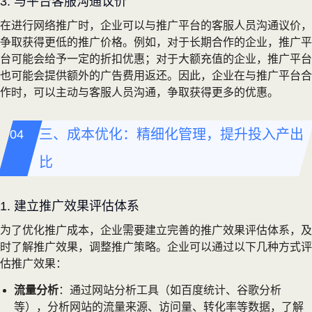
3. 与平台客服沟通议价
在进行网络推广时，企业可以与推广平台的客服人员沟通议价，
争取获得更低的推广价格。例如，对于长期合作的企业，推广平
台可能会给予一定的折扣优惠；对于大额充值的企业，推广平台
也可能会提供额外的广告费用返还。因此，企业在与推广平台合
作时，可以主动与客服人员沟通，争取获得更多的优惠。
三、成本优化：精细化管理，提升投入产出
比
1. 建立推广效果评估体系
为了优化推广成本，企业需要建立完善的推广效果评估体系，及
时了解推广效果，调整推广策略。企业可以通过以下几种方式评
估推广效果：
流量分析
：通过网站分析工具（如百度统计、谷歌分析
等），分析网站的流量来源、访问量、转化率等数据，了解