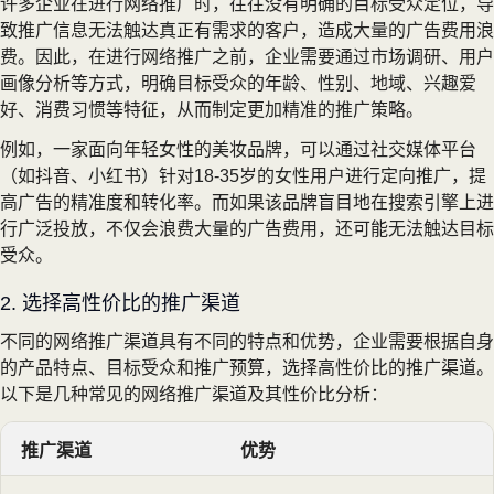
许多企业在进行网络推广时，往往没有明确的目标受众定位，导
致推广信息无法触达真正有需求的客户，造成大量的广告费用浪
费。因此，在进行网络推广之前，企业需要通过市场调研、用户
画像分析等方式，明确目标受众的年龄、性别、地域、兴趣爱
好、消费习惯等特征，从而制定更加精准的推广策略。
例如，一家面向年轻女性的美妆品牌，可以通过社交媒体平台
（如抖音、小红书）针对18-35岁的女性用户进行定向推广，提
高广告的精准度和转化率。而如果该品牌盲目地在搜索引擎上进
行广泛投放，不仅会浪费大量的广告费用，还可能无法触达目标
受众。
2. 选择高性价比的推广渠道
不同的网络推广渠道具有不同的特点和优势，企业需要根据自身
的产品特点、目标受众和推广预算，选择高性价比的推广渠道。
以下是几种常见的网络推广渠道及其性价比分析：
推广渠道
优势