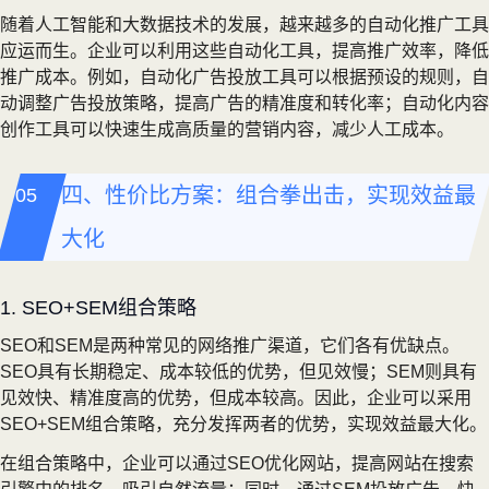
随着人工智能和大数据技术的发展，越来越多的自动化推广工具
应运而生。企业可以利用这些自动化工具，提高推广效率，降低
推广成本。例如，自动化广告投放工具可以根据预设的规则，自
动调整广告投放策略，提高广告的精准度和转化率；自动化内容
创作工具可以快速生成高质量的营销内容，减少人工成本。
四、性价比方案：组合拳出击，实现效益最
大化
1. SEO+SEM组合策略
SEO和SEM是两种常见的网络推广渠道，它们各有优缺点。
SEO具有长期稳定、成本较低的优势，但见效慢；SEM则具有
见效快、精准度高的优势，但成本较高。因此，企业可以采用
SEO+SEM组合策略，充分发挥两者的优势，实现效益最大化。
在组合策略中，企业可以通过SEO优化网站，提高网站在搜索