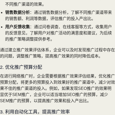
不同推广渠道的效果。
销售数据分析
：通过销售数据分析，了解不同推广渠道带来
的销售额、利润等数据，评估推广的投入产出比。
用户反馈收集
：通过问卷调查、在线客服等方式，收集用户
的反馈意见，了解用户对推广活动的满意度和建议，为后续
的推广策略调整提供参考。
通过建立推广效果评估体系，企业可以及时发现推广过程中存在
的问题，调整推广策略，提高推广效果的同时降低成本。
2. 优化推广预算分配
在进行网络推广时，企业需要根据推广效果评估结果，优化推广
预算分配，将更多的预算投入到效果好的推广渠道中，减少对效
果不佳的推广渠道的投入。例如，如果发现SEO推广的效果明
显优于SEM推广，企业可以适当增加SEO推广的预算，减少
SEM推广的预算，以提高推广效果和投入产出比。
3. 利用自动化工具，提高推广效率