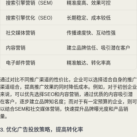
搜索引擎营销（SEM）
精准度高、效果可控
搜索引擎优化（SEO）
长期稳定、成本较低
社交媒体营销
传播速度快、互动性强
内容营销
建立品牌信任、吸引潜在客户
电子邮件营销
精准触达、转化率高
通过对比不同推广渠道的性价比，企业可以选择适合自身的推广
渠道组合，提高推广效果的同时降低成本。例如，对于初创企业
来说，可以优先选择SEO和内容营销，通过优质的内容吸引潜
在客户，逐步建立品牌知名度；而对于有一定预算的企业，则可
以结合SEM和社交媒体营销，快速提升品牌曝光度和产品销
量。
3. 优化广告投放策略，提高转化率