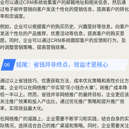
业可以通过CRM系统收集客户的邮箱地址和相关信息，然后通
过电子邮件营销向客户发送个性化的营销信息，提高客户的转化
率和忠诚度。
例如，企业可以根据客户的购买历史、兴趣爱好等信息，向客户
发送个性化的产品推荐、优惠活动等信息，提高客户的购买意
愿。同时，企业可以通过CRM系统跟踪客户的反馈和行为，及
时调整营销策略，提高营销效果。
结尾：省钱并非终点，效益才是核心
通过以上省钱技巧、优惠获取方法、成本优化策略和高性价比方
案，企业可以在网络推广中实现“花小钱办大事”，将推广成本降
低一半以上。然而，省钱并非网络推广的最终目标，企业更应该
关注推广效果和投入产出比，通过优化推广策略和提升推广效
率，实现效益最大化。
在网络推广的道路上，企业需要不断学习和实践，结合自身的实
际情况，选择适合自己的推广渠道和策略。同时，企业需要关注