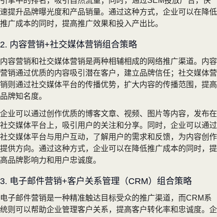
引擎中的排名，吸引自然流量；同时，通过SEM投放广告，快
速提升品牌曝光度和产品销量。通过这种方式，企业可以在降低
推广成本的同时，提高推广效果和投入产出比。
2. 内容营销+社交媒体营销组合策略
内容营销和社交媒体营销是两种相辅相成的网络推广渠道。内容
营销通过优质的内容吸引潜在客户，建立品牌信任；社交媒体营
销则通过社交媒体平台的传播优势，扩大内容的传播范围，提高
品牌知名度。
企业可以通过创作优质的博客文章、视频、图片等内容，发布在
社交媒体平台上，吸引用户的关注和分享。同时，企业可以通过
社交媒体平台与用户互动，了解用户的需求和反馈，为内容创作
提供方向。通过这种方式，企业可以在降低推广成本的同时，提
高品牌影响力和用户忠诚度。
3. 电子邮件营销+客户关系管理（CRM）组合策略
电子邮件营销是一种精准触达目标受众的推广渠道，而CRM系
统则可以帮助企业管理客户关系，提高客户转化率和忠诚度。企