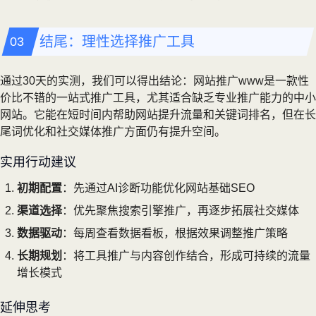
结尾：理性选择推广工具
通过30天的实测，我们可以得出结论：网站推广www是一款性
价比不错的一站式推广工具，尤其适合缺乏专业推广能力的中小
网站。它能在短时间内帮助网站提升流量和关键词排名，但在长
尾词优化和社交媒体推广方面仍有提升空间。
实用行动建议
初期配置
：先通过AI诊断功能优化网站基础SEO
渠道选择
：优先聚焦搜索引擎推广，再逐步拓展社交媒体
数据驱动
：每周查看数据看板，根据效果调整推广策略
长期规划
：将工具推广与内容创作结合，形成可持续的流量
增长模式
延伸思考