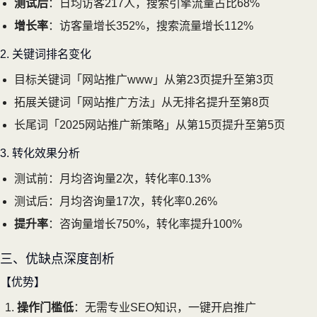
测试后
：日均访客217人，搜索引擎流量占比68%
增长率
：访客量增长352%，搜索流量增长112%
2. 关键词排名变化
目标关键词「网站推广www」从第23页提升至第3页
拓展关键词「网站推广方法」从无排名提升至第8页
长尾词「2025网站推广新策略」从第15页提升至第5页
3. 转化效果分析
测试前：月均咨询量2次，转化率0.13%
测试后：月均咨询量17次，转化率0.26%
提升率
：咨询量增长750%，转化率提升100%
三、优缺点深度剖析
【优势】
操作门槛低
：无需专业SEO知识，一键开启推广