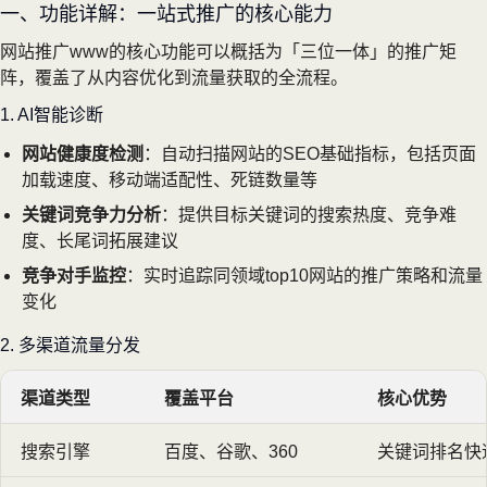
一、功能详解：一站式推广的核心能力
网站推广www的核心功能可以概括为「三位一体」的推广矩
阵，覆盖了从内容优化到流量获取的全流程。
1. AI智能诊断
网站健康度检测
：自动扫描网站的SEO基础指标，包括页面
加载速度、移动端适配性、死链数量等
关键词竞争力分析
：提供目标关键词的搜索热度、竞争难
度、长尾词拓展建议
竞争对手监控
：实时追踪同领域top10网站的推广策略和流量
变化
2. 多渠道流量分发
渠道类型
覆盖平台
核心优势
搜索引擎
百度、谷歌、360
关键词排名快