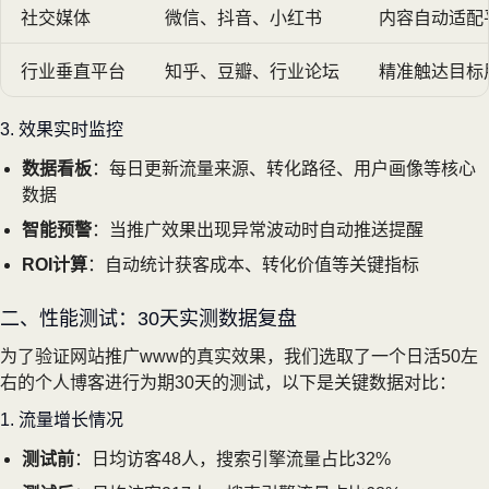
社交媒体
微信、抖音、小红书
内容自动适配
行业垂直平台
知乎、豆瓣、行业论坛
精准触达目标
3. 效果实时监控
数据看板
：每日更新流量来源、转化路径、用户画像等核心
数据
智能预警
：当推广效果出现异常波动时自动推送提醒
ROI计算
：自动统计获客成本、转化价值等关键指标
二、性能测试：30天实测数据复盘
为了验证网站推广www的真实效果，我们选取了一个日活50左
右的个人博客进行为期30天的测试，以下是关键数据对比：
1. 流量增长情况
测试前
：日均访客48人，搜索引擎流量占比32%