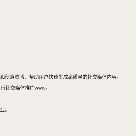
和创意灵感，帮助用户快速生成高质量的社交媒体内容。
行社交媒体推广www。
业。