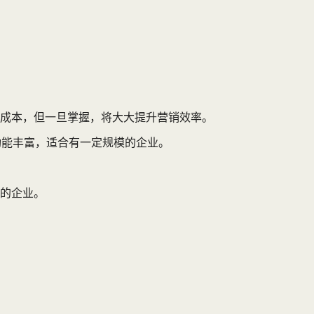
成本，但一旦掌握，将大大提升营销效率。
功能丰富，适合有一定规模的企业。
的企业。