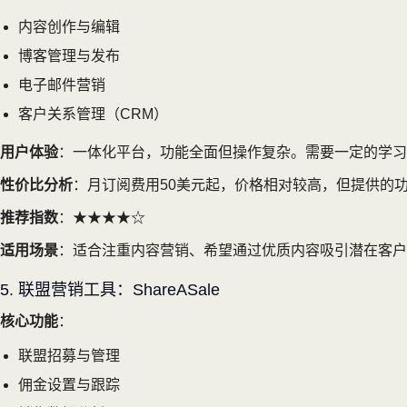
内容创作与编辑
博客管理与发布
电子邮件营销
客户关系管理（CRM）
用户体验
：一体化平台，功能全面但操作复杂。需要一定的学习
性价比分析
：月订阅费用50美元起，价格相对较高，但提供的
推荐指数
：★★★★☆
适用场景
：适合注重内容营销、希望通过优质内容吸引潜在客户
5. 联盟营销工具：ShareASale
核心功能
：
联盟招募与管理
佣金设置与跟踪