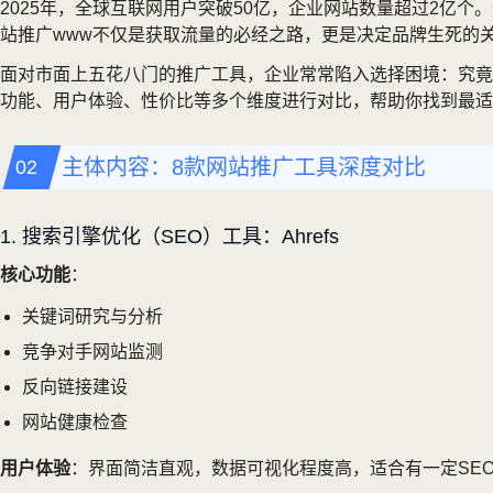
2025年，全球互联网用户突破50亿，企业网站数量超过2亿个
站推广www不仅是获取流量的必经之路，更是决定品牌生死的
面对市面上五花八门的推广工具，企业常常陷入选择困境：究竟
功能、用户体验、性价比等多个维度进行对比，帮助你找到最适
主体内容：8款网站推广工具深度对比
1. 搜索引擎优化（SEO）工具：Ahrefs
核心功能
：
关键词研究与分析
竞争对手网站监测
反向链接建设
网站健康检查
用户体验
：界面简洁直观，数据可视化程度高，适合有一定SE