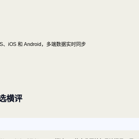
OS、iOS 和 Android，多端数据实时同步
精选横评