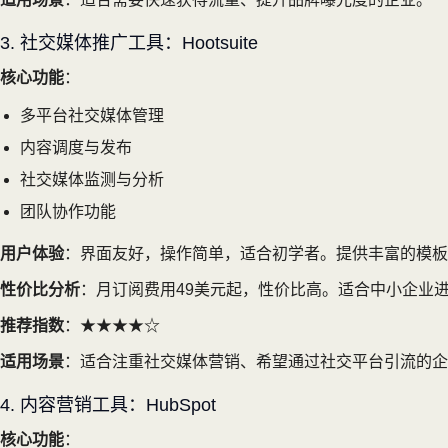
3. 社交媒体推广工具：Hootsuite
核心功能
：
多平台社交媒体管理
内容调度与发布
社交媒体监测与分析
团队协作功能
用户体验
：界面友好，操作简单，适合初学者。提供丰富的模板
性价比分析
：月订阅费用49美元起，性价比高。适合中小企业进
推荐指数
：★★★★☆
适用场景
：适合注重社交媒体营销、希望通过社交平台引流的企
4. 内容营销工具：HubSpot
核心功能
：