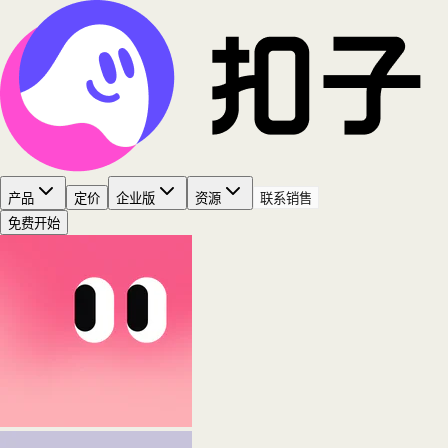
产品
定价
企业版
资源
联系销售
免费开始