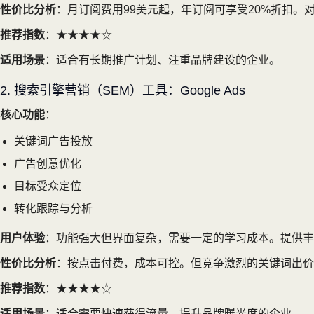
性价比分析
：月订阅费用99美元起，年订阅可享受20%折扣
推荐指数
：★★★★☆
适用场景
：适合有长期推广计划、注重品牌建设的企业。
2. 搜索引擎营销（SEM）工具：Google Ads
核心功能
：
关键词广告投放
广告创意优化
目标受众定位
转化跟踪与分析
用户体验
：功能强大但界面复杂，需要一定的学习成本。提供丰
性价比分析
：按点击付费，成本可控。但竞争激烈的关键词出价
推荐指数
：★★★★☆
适用场景
：适合需要快速获得流量、提升品牌曝光度的企业。