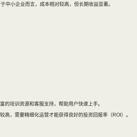
。对于中小企业而言，成本相对较高，但长期收益显著。
富的培训资源和客服支持，帮助用户快速上手。
较高，需要精细化运营才能获得良好的投资回报率（ROI）。