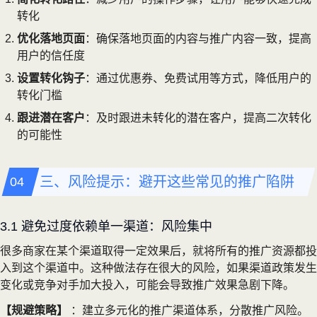
转化
优化落地页面
：确保落地页面的内容与推广内容一致，提高
用户的信任度
设置转化钩子
：通过优惠券、免费试用等方式，降低用户的
转化门槛
跟进潜在客户
：及时跟进未转化的潜在客户，提高二次转化
的可能性
三、风险提示：避开这些常见的推广陷阱
3.1 避免过度依赖单一渠道：风险集中
很多商家在某个渠道取得一定效果后，就将所有的推广资源都投
入到这个渠道中。这种做法存在很大的风险，如果渠道政策发生
变化或竞争对手加大投入，可能会导致推广效果急剧下降。
【规避策略】
：建立多元化的推广渠道体系，分散推广风险。