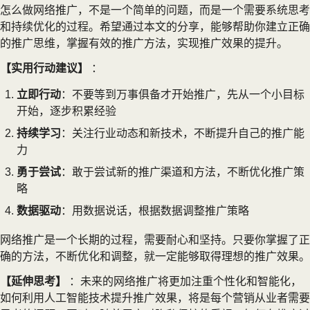
怎么做网络推广，不是一个简单的问题，而是一个需要系统思考
和持续优化的过程。希望通过本文的分享，能够帮助你建立正确
的推广思维，掌握有效的推广方法，实现推广效果的提升。
【实用行动建议】
：
立即行动
：不要等到万事俱备才开始推广，先从一个小目标
开始，逐步积累经验
持续学习
：关注行业动态和新技术，不断提升自己的推广能
力
勇于尝试
：敢于尝试新的推广渠道和方法，不断优化推广策
略
数据驱动
：用数据说话，根据数据调整推广策略
网络推广是一个长期的过程，需要耐心和坚持。只要你掌握了正
确的方法，不断优化和调整，就一定能够取得理想的推广效果。
【延伸思考】
：未来的网络推广将更加注重个性化和智能化，
如何利用人工智能技术提升推广效果，将是每个营销从业者需要