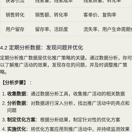
获客引流
线索量、线索成本
线索质量、转化率
销售转化
销售额、转化率
客单价、复购率
用户留存
留存率、活跃度
流失率、用户生命周期
4.2 定期分析数据：发现问题并优化
定期分析推广数据是优化推广策略的关键。通过数据分析，你可
以了解推广活动的效果，发现存在的问题，并及时调整推广策
略。
【分析步骤】
：
收集数据
：通过数据分析工具，收集推广活动的相关数据
分析数据
：对数据进行深入分析，找出推广活动中的亮点和
问题
制定优化方案
：根据分析结果，制定针对性的优化方案
实施优化
：将优化方案应用到推广活动中，并持续监测效果