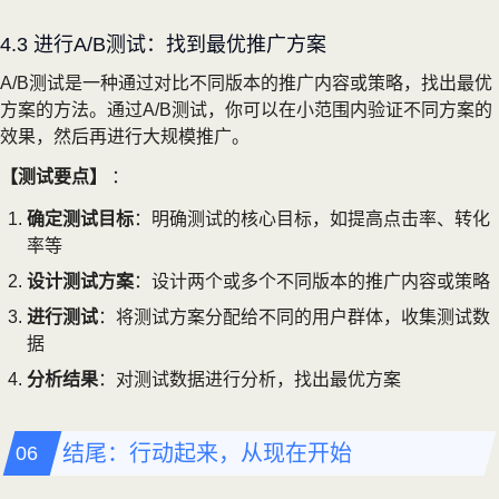
4.3 进行A/B测试：找到最优推广方案
A/B测试是一种通过对比不同版本的推广内容或策略，找出最优
方案的方法。通过A/B测试，你可以在小范围内验证不同方案的
效果，然后再进行大规模推广。
【测试要点】
：
确定测试目标
：明确测试的核心目标，如提高点击率、转化
率等
设计测试方案
：设计两个或多个不同版本的推广内容或策略
进行测试
：将测试方案分配给不同的用户群体，收集测试数
据
分析结果
：对测试数据进行分析，找出最优方案
结尾：行动起来，从现在开始