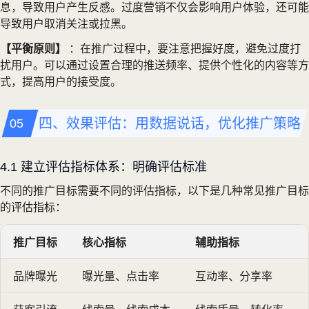
息，导致用户产生反感。过度营销不仅会影响用户体验，还可能
导致用户取消关注或拉黑。
【平衡原则】
：在推广过程中，要注意把握好度，避免过度打
扰用户。可以通过设置合理的推送频率、提供个性化的内容等方
式，提高用户的接受度。
四、效果评估：用数据说话，优化推广策略
4.1 建立评估指标体系：明确评估标准
不同的推广目标需要不同的评估指标，以下是几种常见推广目标
的评估指标：
推广目标
核心指标
辅助指标
品牌曝光
曝光量、点击率
互动率、分享率