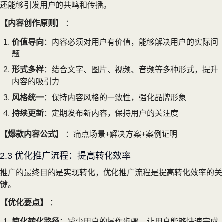
还能够引发用户的共鸣和传播。
【内容创作原则】
：
价值导向
：内容必须对用户有价值，能够解决用户的实际问
题
形式多样
：结合文字、图片、视频、音频等多种形式，提升
内容的吸引力
风格统一
：保持内容风格的一致性，强化品牌形象
持续更新
：定期发布新内容，保持用户的关注度
【爆款内容公式】
：痛点场景+解决方案+案例证明
2.3 优化推广流程：提高转化效率
推广的最终目的是实现转化，优化推广流程是提高转化效率的关
键。
【优化要点】
：
简化转化路径
：减少用户的操作步骤，让用户能够快速完成