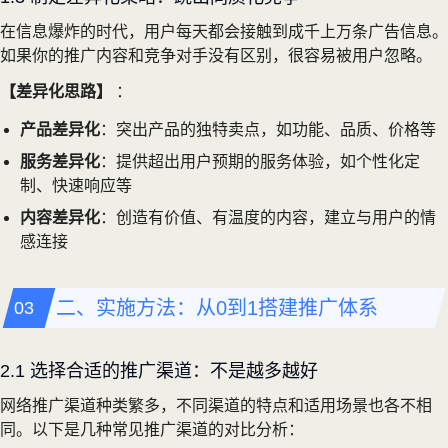
在信息爆炸的时代，用户每天都会接触到成千上万条广告信息。
如果你的推广内容和竞争对手没有区别，很容易被用户忽略。
【差异化思路】
：
产品差异化
：突出产品的独特卖点，如功能、品质、价格等
服务差异化
：提供超出用户预期的服务体验，如个性化定
制、快速响应等
内容差异化
：创造有价值、有温度的内容，建立与用户的情
感连接
二、实施方法：从0到1搭建推广体系
2.1 选择合适的推广渠道：不是越多越好
网络推广渠道种类繁多，不同渠道的特点和适用场景也各不相
同。以下是几种常见推广渠道的对比分析：