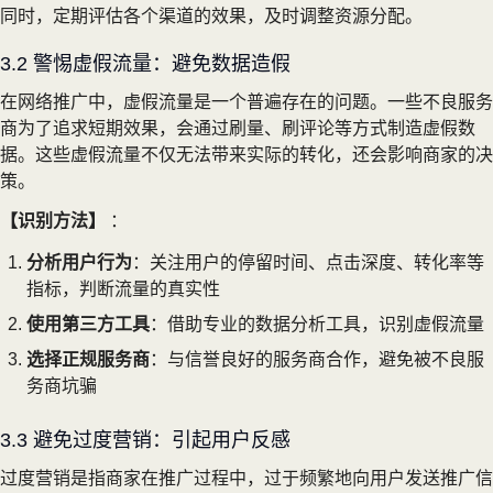
同时，定期评估各个渠道的效果，及时调整资源分配。
3.2 警惕虚假流量：避免数据造假
在网络推广中，虚假流量是一个普遍存在的问题。一些不良服务
商为了追求短期效果，会通过刷量、刷评论等方式制造虚假数
据。这些虚假流量不仅无法带来实际的转化，还会影响商家的决
策。
【识别方法】
：
分析用户行为
：关注用户的停留时间、点击深度、转化率等
指标，判断流量的真实性
使用第三方工具
：借助专业的数据分析工具，识别虚假流量
选择正规服务商
：与信誉良好的服务商合作，避免被不良服
务商坑骗
3.3 避免过度营销：引起用户反感
过度营销是指商家在推广过程中，过于频繁地向用户发送推广信