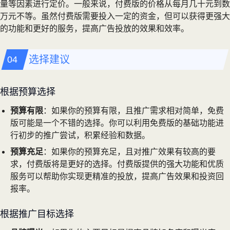
量等因素进行定价。一般来说，付费版的价格从每月几十元到数
万元不等。虽然付费版需要投入一定的资金，但可以获得更强大
的功能和更好的服务，提高广告投放的效果和效率。
选择建议
根据预算选择
预算有限
：如果你的预算有限，且推广需求相对简单，免费
版可能是一个不错的选择。你可以利用免费版的基础功能进
行初步的推广尝试，积累经验和数据。
预算充足
：如果你的预算充足，且对推广效果有较高的要
求，付费版将是更好的选择。付费版提供的强大功能和优质
服务可以帮助你实现更精准的投放，提高广告效果和投资回
报率。
根据推广目标选择