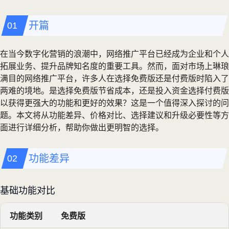
开篇
在当今数字化营销的浪潮中，网络推广平台已经成为企业和个人
拓展业务、提升品牌知名度的重要工具。然而，面对市场上琳琅
满目的网络推广平台，许多人在选择免费版还是付费版时陷入了
两难的境地。是选择免费版节省成本，还是投入资金选择付费版
以获得更强大的功能和更好的效果？这是一个值得深入探讨的问
题。本文将从功能差异、价格对比、选择建议和升级必要性等方
面进行详细分析，帮助你做出更明智的选择。
功能差异
基础功能对比
功能类别
免费版