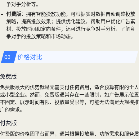
争对手分析等。
付费版
：拥有智能投放功能，可根据实时数据自动调整投放
策略，提高投放效果；提供优化建议，帮助用户优化广告素
材、投放时间和定向条件；还可进行竞争对手分析，了解竞
争对手的投放策略和市场动态。
价格对比
免费版
免费版最大的优势就是无需支付任何费用，适合预算有限的个人
或小型企业。然而，免费版通常存在一些限制，如广告展示位置
不固定、展示时间有限、投放量受限等，可能无法满足大规模推
广的需求。
付费版
付费版的价格因平台而异，通常根据投放量、功能需求和服务质