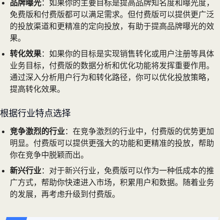
品牌曝光
：如果你的主要目标是提高品牌知名度和曝光度，
免费版和付费版都可以满足需求。但付费版可以提供更广泛
的投放渠道和更精准的定向投放，有助于提高品牌曝光的效
果。
转化效果
：如果你的目标是实现销售转化或用户注册等具体
业务目标，付费版的数据分析和优化功能将发挥重要作用。
通过深入分析用户行为和转化路径，你可以优化投放策略，
提高转化效果。
根据行业特点选择
竞争激烈的行业
：在竞争激烈的行业中，付费版的优势更加
明显。付费版可以提供更强大的功能和更精准的投放，帮助
你在竞争中脱颖而出。
新兴行业
：对于新兴行业，免费版可以作为一种低成本的推
广方式，帮助你快速进入市场，积累用户和数据。随着业务
的发展，再考虑升级到付费版。