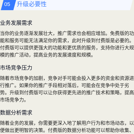
升级必要性
业务发展需求
当你的业务逐渐发展壮大，推广需求也会相应增加。免费版的功
能和服务可能无法满足你的需求，此时升级到付费版是必要的。
付费版可以提供更强大的功能和更优质的服务，支持你进行大规
模的推广活动，提高业务的发展速度和规模。
市场竞争压力
随着市场竞争的加剧，竞争对手可能会投入更多的资金和资源进
行推广。如果你的推广手段相对落后，可能会在竞争中处于劣
势。升级到付费版可以让你获得更先进的推广技术和策略，提高
市场竞争力。
数据分析需求
随着业务的发展，你需要更深入地了解用户行为和市场动态，以
便做出更明智的决策。付费版的数据分析功能可以帮助你收集、