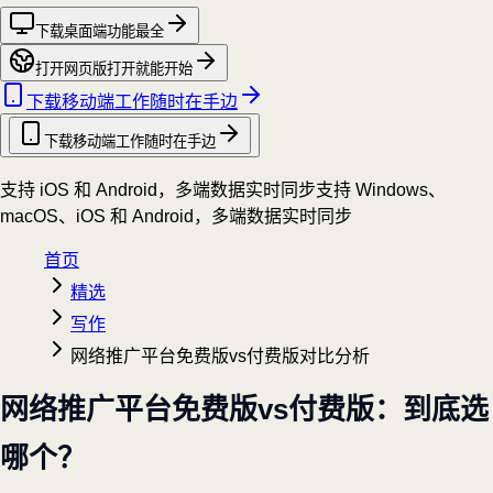
下载桌面端
功能最全
打开网页版
打开就能开始
下载移动端
工作随时在手边
下载移动端
工作随时在手边
支持 iOS 和 Android，多端数据实时同步
支持 Windows、
macOS、iOS 和 Android，多端数据实时同步
首页
精选
写作
网络推广平台免费版vs付费版对比分析
网络推广平台免费版vs付费版：到底选
哪个？