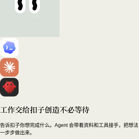
工作交给扣子
创造不必等待
告诉扣子你想完成什么。Agent 会带着资料和工具接手，把想法
一步步做出来。