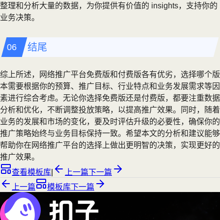
整理和分析大量的数据，为你提供有价值的 insights，支持你的
业务决策。
结尾
综上所述，网络推广平台免费版和付费版各有优劣，选择哪个版
本需要根据你的预算、推广目标、行业特点和业务发展需求等因
素进行综合考虑。无论你选择免费版还是付费版，都要注重数据
分析和优化，不断调整投放策略，以提高推广效果。同时，随着
业务的发展和市场的变化，要及时评估升级的必要性，确保你的
推广策略始终与业务目标保持一致。希望本文的分析和建议能够
帮助你在网络推广平台的选择上做出更明智的决策，实现更好的
推广效果。
查看模板库
|
上一篇
下一篇
上一篇
模板库
下一篇