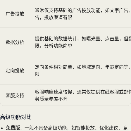
通常仅支持基础的广告投放功能，如文字广告
广告投放
告，投放渠道有限
提供基础的数据统计，如曝光量、点击量，但
数据分析
限，分析功能简单
定向条件相对简单，如地域定向、年龄定向等
定向投放
限
客服响应速度较慢，通常仅提供在线客服或邮
客服支持
务质量参差不齐
高级功能对比
免费版
：一般不具备高级功能，如智能投放、优化建议、竞