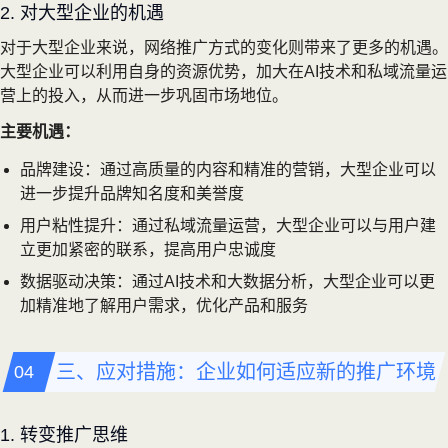
2. 对大型企业的机遇
对于大型企业来说，网络推广方式的变化则带来了更多的机遇。
大型企业可以利用自身的资源优势，加大在AI技术和私域流量运
营上的投入，从而进一步巩固市场地位。
主要机遇：
品牌建设：通过高质量的内容和精准的营销，大型企业可以
进一步提升品牌知名度和美誉度
用户粘性提升：通过私域流量运营，大型企业可以与用户建
立更加紧密的联系，提高用户忠诚度
数据驱动决策：通过AI技术和大数据分析，大型企业可以更
加精准地了解用户需求，优化产品和服务
三、应对措施：企业如何适应新的推广环境
1. 转变推广思维