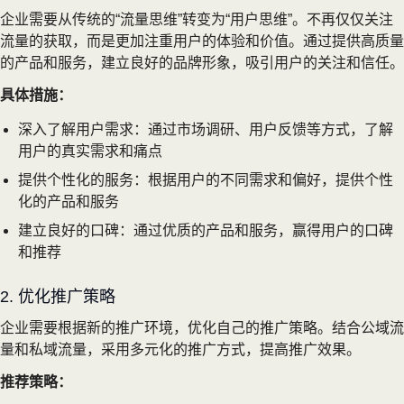
企业需要从传统的“流量思维”转变为“用户思维”。不再仅仅关注
流量的获取，而是更加注重用户的体验和价值。通过提供高质量
的产品和服务，建立良好的品牌形象，吸引用户的关注和信任。
具体措施：
深入了解用户需求：通过市场调研、用户反馈等方式，了解
用户的真实需求和痛点
提供个性化的服务：根据用户的不同需求和偏好，提供个性
化的产品和服务
建立良好的口碑：通过优质的产品和服务，赢得用户的口碑
和推荐
2. 优化推广策略
企业需要根据新的推广环境，优化自己的推广策略。结合公域流
量和私域流量，采用多元化的推广方式，提高推广效果。
推荐策略：