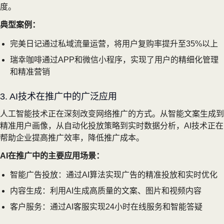
度。
典型案例：
完美日记通过私域流量运营，将用户复购率提升至35%以上
瑞幸咖啡通过APP和微信小程序，实现了用户的精细化管理
和精准营销
3. AI技术在推广中的广泛应用
人工智能技术正在深刻改变网络推广的方式。从智能文案生成到
精准用户画像，从自动化投放策略到实时数据分析，AI技术正在
帮助企业提高推广效率，降低推广成本。
AI在推广中的主要应用场景：
智能广告投放：通过AI算法实现广告的精准投放和实时优化
内容生成：利用AI生成高质量的文案、图片和视频内容
客户服务：通过AI客服实现24小时在线服务和智能答疑