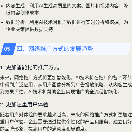
内容生成：利用AI生成高质量的文案、图片和视频内容，降
低内容创作成本
数据分析：利用AI技术对推广数据进行实时分析和挖掘，为
企业决策提供数据支持
四、网络推广方式的发展趋势
1. 更加智能化的推广方式
未来，网络推广方式将更加智能化。AI技术将在推广的各个环节
中得到广泛应用，从用户画像分析到广告投放策略，从内容生成
到效果评估，AI技术将帮助企业实现推广的全流程智能化。
2. 更加注重用户体验
随着用户对体验的要求越来越高，未来的网络推广方式将更加注
重用户体验。企业需要通过提供个性化的产品和服务，建立良好
的品牌形象，提高用户的满意度和忠诚度。