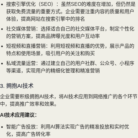
搜索引擎优化（SEO）：虽然SEO的难度在增加，但仍然是
获取免费流量的重要方式。企业需要注重内容的质量和用户
体验，提高网站在搜索引擎中的排名
社交媒体营销：选择适合自己的社交媒体平台，制定个性化
的营销方案，提高品牌曝光度和用户互动率
短视频和直播营销：利用短视频和直播的优势，展示产品的
特点和使用场景，吸引用户的关注和购买
私域流量运营：通过建立自己的用户社群、公众号、小程序
等渠道，实现用户的精细化管理和精准营销
3. 拥抱AI技术
企业需要积极拥抱AI技术，将AI技术应用到网络推广的各个环节
中，提高推广效率和效果。
AI技术应用建议：
智能广告投放：利用AI算法实现广告的精准投放和实时优
化，提高广告转化率