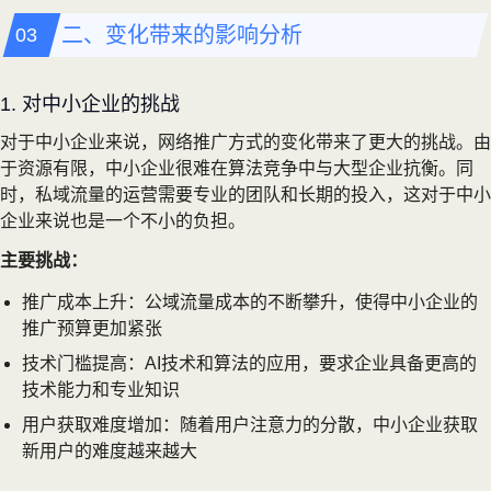
二、变化带来的影响分析
1. 对中小企业的挑战
对于中小企业来说，网络推广方式的变化带来了更大的挑战。由
于资源有限，中小企业很难在算法竞争中与大型企业抗衡。同
时，私域流量的运营需要专业的团队和长期的投入，这对于中小
企业来说也是一个不小的负担。
主要挑战：
推广成本上升：公域流量成本的不断攀升，使得中小企业的
推广预算更加紧张
技术门槛提高：AI技术和算法的应用，要求企业具备更高的
技术能力和专业知识
用户获取难度增加：随着用户注意力的分散，中小企业获取
新用户的难度越来越大