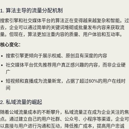
1. 算法主导的流量分配机制
搜索引擎和社交媒体平台的算法正在变得越来越复杂和智能。过
去，企业可以通过简单的关键词堆砌或批量发布内容来获取流
量。但现在，算法更加注重内容的质量、用户体验和互动率。
核心变化：
搜索引擎更倾向于展示权威、原创且有深度的内容
社交媒体平台优先推荐用户真正感兴趣的内容，而非企业硬
广
短视频和直播成为流量新宠，占据了超过60%的用户在线时
间
2. 私域流量的崛起
随着公域流量成本的不断攀升，私域流量正在成为企业关注的焦
点。通过建立自己的用户社群、公众号、小程序等渠道，企业可
以直接与用户进行沟通和互动，降低推广成本，提高用户忠诚