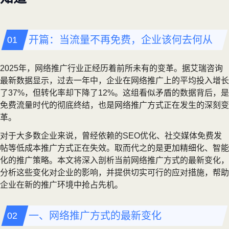
开篇：当流量不再免费，企业该何去何从
2025年，网络推广行业正经历着前所未有的变革。据艾瑞咨询
最新数据显示，过去一年中，企业在网络推广上的平均投入增长
了37%，但转化率却下降了12%。这组看似矛盾的数据背后，是
免费流量时代的彻底终结，也是网络推广方式正在发生的深刻变
革。
对于大多数企业来说，曾经依赖的SEO优化、社交媒体免费发
帖等低成本推广方式正在失效。取而代之的是更加精细化、智能
化的推广策略。本文将深入剖析当前网络推广方式的最新变化，
分析这些变化对企业的影响，并提供切实可行的应对措施，帮助
企业在新的推广环境中抢占先机。
一、网络推广方式的最新变化