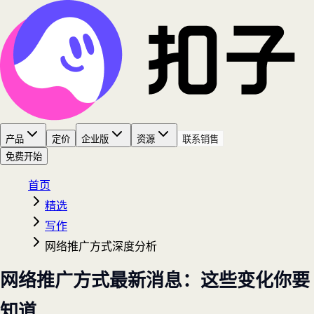
产品
定价
企业版
资源
联系销售
免费开始
首页
精选
写作
网络推广方式深度分析
网络推广方式最新消息：这些变化你要
知道