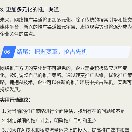
3. 更加多元化的推广渠道
未来，网络推广渠道将更加多元化。除了传统的搜索引擎和社交
媒体平台，新兴的推广渠道如元宇宙、虚拟现实等也将逐渐成为
企业关注的焦点。
结尾：把握变革，抢占先机
网络推广方式的变化是不可避免的，企业需要积极适应这些变
化，及时调整自己的推广策略。通过转变推广思维，优化推广策
略，拥抱AI技术，企业可以在新的推广环境中抢占先机，实现可
持续发展。
实用行动建议：
对当前的推广策略进行全面评估，找出存在的问题和不足
制定详细的推广计划，明确推广目标和重点
加大在AI技术和私域流量运营上的投入，提高推广效率和效