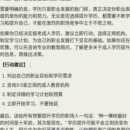
需要明确的是，学历只是职业发展的敲门砖，真正决定你职业高
度的是你的能力和努力。无论是否选择提升学历，都需要不断学
习和提升自己，才能在激烈的职场竞争中立于不败之地。
如果你已经决定报考成人学历，建议立即行动，选择正规机构，
制定学习计划，为自己的职业发展打下坚实的基础。如果你还在
犹豫，可以先咨询专业的教育顾问，了解更多关于成人学历提升
的信息，再做出决策。
【行动建议】
：
列出自己的职业目标和学历需求
咨询3-5家正规的成人教育机构
制定详细的学习计划和预算
立即开始学习，不要拖延
最后，送给所有想要提升学历的职场人一句话：“种一棵树最好
的时间是十年前，其次是现在。” 学历提升可能不会立刻改变你
的人生，但它会为你打开更多可能性，让你拥有更广阔的发展空