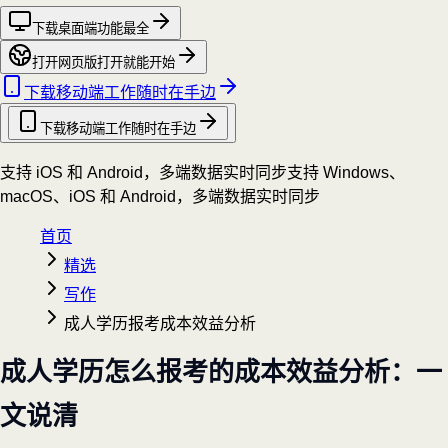
下载桌面端
功能最全
打开网页版
打开就能开始
下载移动端
工作随时在手边
下载移动端
工作随时在手边
支持 iOS 和 Android，多端数据实时同步
支持 Windows、
macOS、iOS 和 Android，多端数据实时同步
首页
精选
写作
成人学历报考成本效益分析
成人学历怎么报考的成本效益分析：一
文说清