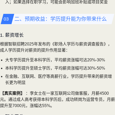
入；如果选择在职学习，可能会影响加班补贴或项目奖金
二、预期收益：学历提升能为你带来什么
1. 薪资增长
根据智联招聘2025年发布的《职场人学历与薪资调查报告》，
成人学历提升对薪资的提升作用显著：
大专学历提升至本科学历，平均薪资涨幅可达20%-30%
本科学历提升至硕士学历，平均薪资涨幅可达30%-50%
在金融、互联网、医疗等高薪行业，学历提升带来的薪资增
长更为明显
【真实案例】
：李女士在一家互联网公司做客服，月薪4500
元。通过成人高考获得本科学历后，成功转岗为运营专员，月薪
提升至7000元，涨幅达55%。