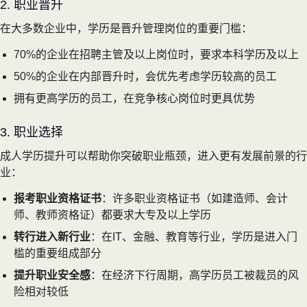
2. 职业晋升
在大多数企业中，学历是晋升管理岗位的重要门槛：
70%的企业在招聘主管及以上岗位时，要求本科学历及以上
50%的企业在内部晋升时，会优先考虑学历较高的员工
拥有更高学历的员工，在竞争核心岗位时更具优势
3. 职业选择
成人学历提升可以帮助你突破职业瓶颈，进入更有发展前景的行
业：
报考职业资格证书
：许多职业资格证书（如建造师、会计
师、教师资格证）都要求大专及以上学历
转行进入新行业
：在IT、金融、教育等行业，学历是进入门
槛的重要组成部分
提升职业安全感
：在经济下行周期，高学历员工被裁员的风
险相对较低