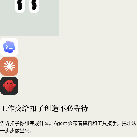
工作交给扣子
创造不必等待
告诉扣子你想完成什么。Agent 会带着资料和工具接手，把想法
一步步做出来。