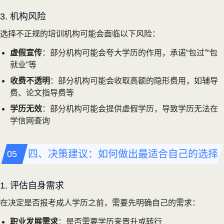
3. 机构风险
选择不正规的培训机构可能会面临以下风险：
虚假宣传
：部分机构可能会夸大学历的作用，承诺“包过”“包
就业”等
收费不透明
：部分机构可能会收取高额的隐形费用，如辅导
费、论文指导费等
学历无效
：部分机构可能会提供虚假学历，导致学历无法在
学信网查询
四、决策建议：如何做出最适合自己的选择
1. 评估自身需求
在决定是否报考成人学历之前，需要先明确自己的需求：
职业发展需求
：是否需要学历来晋升或转行