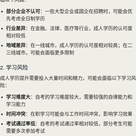
部分企业不认可
：一些大型企业或国企在招聘时，可能会优
先考虑全日制学历
行业差异
：在金融、法律、医疗等行业，成人学历的认可度
相对较低
地域差异
：在一线城市，成人学历的认可度相对较高；在二
三线城市，可能会面临更多限制
2. 学习风险
成人学历提升需要投入大量时间和精力，可能会面临以下学习风
险：
学习难度大
：自考的学习难度较大，需要较强的自律能力和
学习能力
时间冲突
：在职学习可能会与工作时间冲突，影响学习效果
考试通过率低
：自考的考试通过率相对较低，部分考生可能
需要多次参加考试