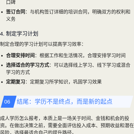
口碑
签订合同
：与机构签订详细的培训合同，明确双方的权利和
义务
4. 制定学习计划
制定合理的学习计划可以提高学习效率：
合理安排时间
：根据工作和生活情况，合理安排学习时间
选择适合的学习方式
：可以选择线上学习、线下学习或混合
学习的方式
定期复习
：定期复习所学知识，巩固学习效果
结尾：学历不是终点，而是新的起点
成人学历怎么报考，本质上是一场关于时间、金钱和机会的投
资。在做出决策之前，需要全面评估投入成本、预期收益和潜在
风险，选择最适合自己的提升路径。