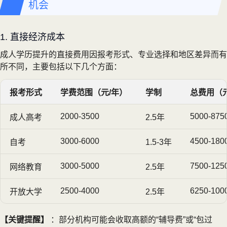
机会
1. 直接经济成本
成人学历提升的直接费用因报考形式、专业选择和地区差异而有
所不同，主要包括以下几个方面：
报考形式
学费范围（元/年）
学制
总费用（
2000-3500
5000-875
成人高考
2.5年
3000-6000
4500-180
自考
1.5-3年
3000-5000
7500-125
网络教育
2.5年
2500-4000
6250-100
开放大学
2.5年
【关键提醒】
：部分机构可能会收取高额的“辅导费”或“包过