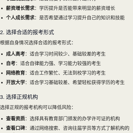
薪资增长需求
：学历提升是否能带来明显的薪资增长
个人成长需求
：是否希望通过学习提升自己的知识和技能
2. 选择合适的报考形式
根据自身情况选择合适的报考形式：
成人高考
：适合学习时间较少、基础较差的考生
自考
：适合自律能力强、学习能力较强的考生
网络教育
：适合工作繁忙、无法到校学习的考生
开放大学
：适合学习基础较差、希望轻松获得学历的考生
3. 选择正规机构
选择正规的报考机构可以降低风险：
查看资质
：选择具有教育部门颁发的办学许可证的机构
查看口碑
：通过网络搜索、咨询往届学员等方式了解机构的