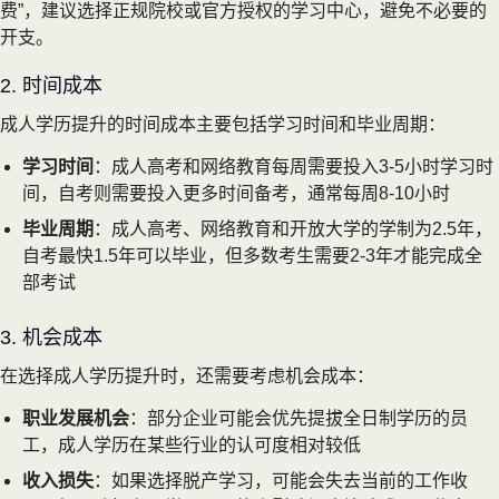
费”，建议选择正规院校或官方授权的学习中心，避免不必要的
开支。
2. 时间成本
成人学历提升的时间成本主要包括学习时间和毕业周期：
学习时间
：成人高考和网络教育每周需要投入3-5小时学习时
间，自考则需要投入更多时间备考，通常每周8-10小时
毕业周期
：成人高考、网络教育和开放大学的学制为2.5年，
自考最快1.5年可以毕业，但多数考生需要2-3年才能完成全
部考试
3. 机会成本
在选择成人学历提升时，还需要考虑机会成本：
职业发展机会
：部分企业可能会优先提拔全日制学历的员
工，成人学历在某些行业的认可度相对较低
收入损失
：如果选择脱产学习，可能会失去当前的工作收