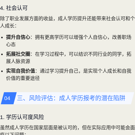
4. 社会认可
除了职业发展方面的收益，成人学历提升还能带来社会认可和个
人成长：
提升自信心
：拥有更高学历可以增强个人自信心，改善职场
心态
拓展社交圈
：在学习过程中，可以结识不同行业的同学，拓
展人脉资源
实现自我价值
：通过学习提升自己，是实现个人成长和自我
价值的重要途径
三、风险评估：成人学历报考的潜在陷阱
1. 学历认可度风险
虽然成人学历在国家层面是被认可的，但在实际应用中可能会面
临以下问题：