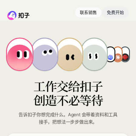
联系销售
免费开始
工作交给扣子
创造不必等待
告诉扣子你想完成什么。Agent 会带着资料和工具
接手，把想法一步步做出来。