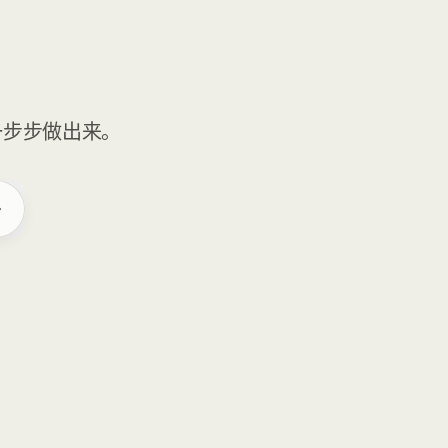
一步步做出来。