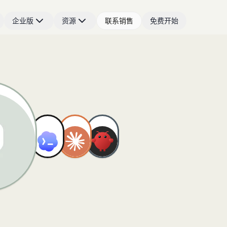
企业版
资源
联系销售
免费开始