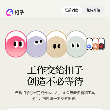
联系销售
免费开始
工作交给扣子
创造不必等待
告诉扣子你想完成什么。Agent 会带着资料和工具
接手，把想法一步步做出来。