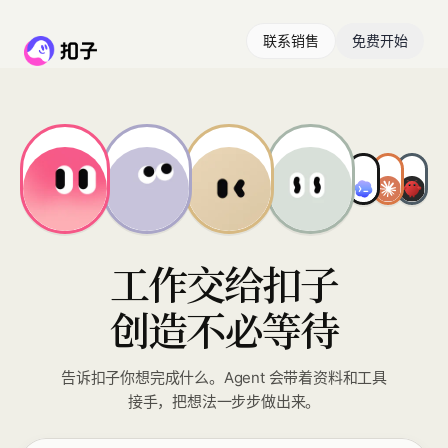
联系销售
免费开始
工作交给扣子
创造不必等待
告诉扣子你想完成什么。Agent 会带着资料和工具
接手，把想法一步步做出来。