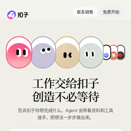
联系销售
免费开始
工作交给扣子
创造不必等待
告诉扣子你想完成什么。Agent 会带着资料和工具
接手，把想法一步步做出来。