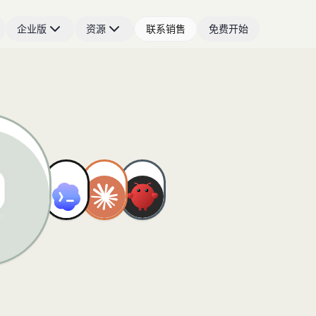
企业版
资源
联系销售
免费开始