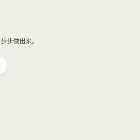
一步步做出来。