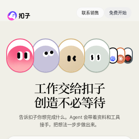
联系销售
免费开始
工作交给扣子
创造不必等待
告诉扣子你想完成什么。Agent 会带着资料和工具
接手，把想法一步步做出来。