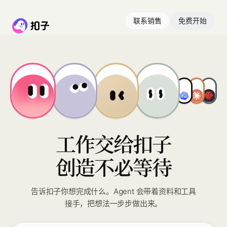
联系销售
免费开始
工作交给扣子
创造不必等待
告诉扣子你想完成什么。Agent 会带着资料和工具
接手，把想法一步步做出来。