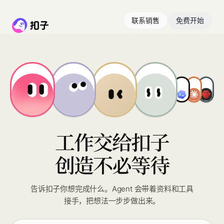
联系销售
免费开始
工作交给扣子
创造不必等待
告诉扣子你想完成什么。Agent 会带着资料和工具
接手，把想法一步步做出来。