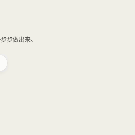
一步步做出来。