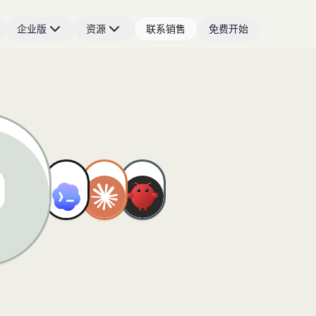
企业版
资源
联系销售
免费开始