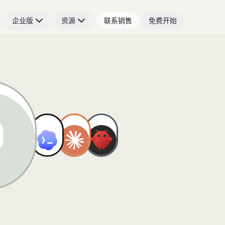
企业版
资源
联系销售
免费开始