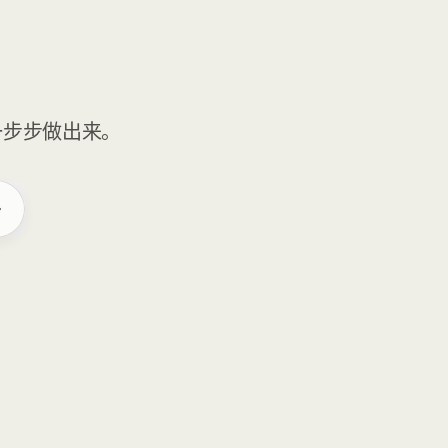
一步步做出来。