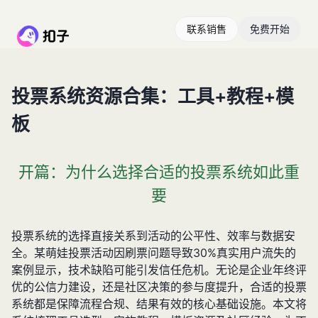
联系销售
免费开始
投票系统资源合集：工具+教程+模
板
开篇：为什么选择合适的投票系统如此重
要
投票系统的选择直接关系到活动的公平性、效率与数据安
全。某萌娃投票活动因刷票问题导致30%真实用户流失的
案例显示，技术缺陷可能引发信任危机。无论是企业年终评
优的公信力建设，还是社区决策的参与度提升，合适的投票
系统都是保障流程合规、结果有效的核心基础设施。本文将