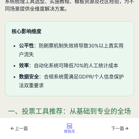
系统梳理工具选型、实施教程、模板资源及社区经验，为不
同场景提供全维度解决方案。
核心影响维度
公平性
：防刷票机制失效将导致30%以上真实用
户流失
效率
：自动化系统可降低70%的人工统计成本
数据安全
：合规系统需满足GDPR/个人信息保护
法双重要求
一、投票工具推荐：从基础到专业的全场
景覆盖
上一篇
下一篇
模板库