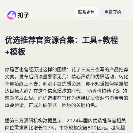
联系销售
免费开始
优选推荐官资源合集：工具+教程
+模板
你是否也曾经历过这样的困境：花了三天三夜写的产品推荐
文案，发布后阅读量寥寥无几；精心筛选的优惠活动，转化
率却始终上不去；明明手握优质资源，却不知道如何精准触
达目标人群？在这个信息爆炸的时代，"酒香也怕巷子深"的
难题愈发凸显。而优选推荐官作为连接优质资源与消费者的
重要桥梁，正成为破解这一困境的关键角色。
据第三方调研机构数据显示，2024年国内优选推荐官相关
岗位需求同比增长127%，市场规模突破500亿元。越来越