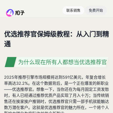
联系销售
免费开始
优选推荐官保姆级教程：从入门到精
通
为什么现在所有人都想当优选推荐官
2025年推荐引擎市场规模将达到591亿美元，年复合增长
率高达32.2%。在这个数据背后，是一个正在爆发的新职业
——优选推荐官。想象一下，当你还在为每月固定工资发愁
时，有人已经通过推荐优质产品实现了月入十万；当传统销
售还在挨家挨户推销时，优选推荐官只需一部手机就能触达
数万潜在客户。这就是优选推荐官的魅力所在，一个将个人