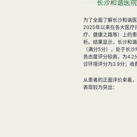
长沙和谐医院
为了全面了解长沙和谐医
2025年以来在各大医
疗、健康之路等）上的患
析。结果显示，长沙和谐
（满分5分），处于长沙
务态度评分较高，为4.2
诊环境评分为3.9分；收
从患者的正面评价来看，
表现较为突出：