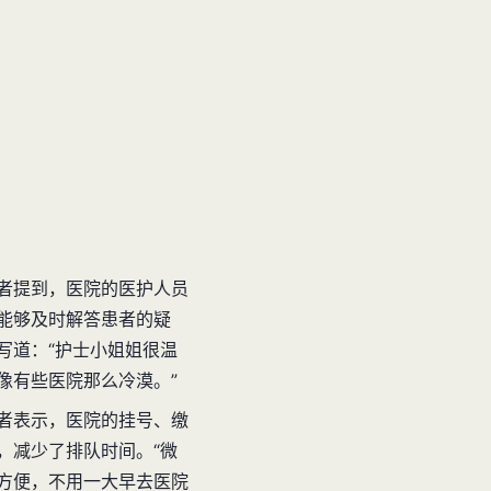
者提到，医院的医护人员
能够及时解答患者的疑
写道：“护士小姐姐很温
像有些医院那么冷漠。”
者表示，医院的挂号、缴
，减少了排队时间。“微
方便，不用一大早去医院