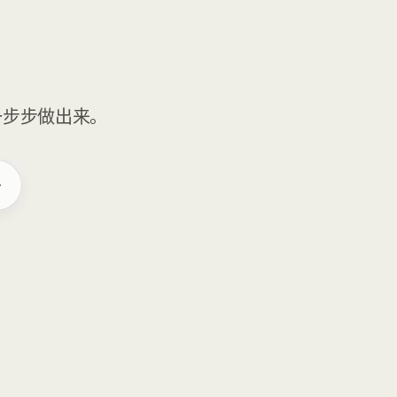
一步步做出来。