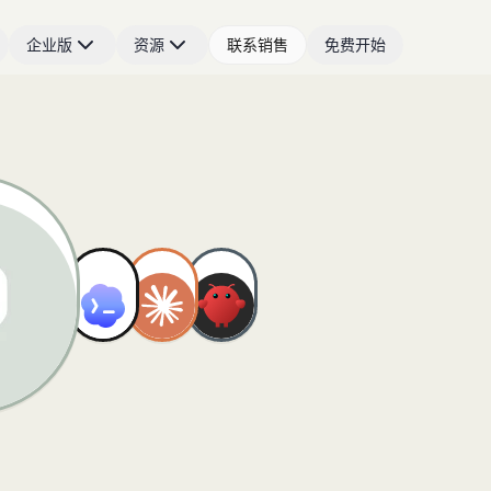
企业版
资源
联系销售
免费开始