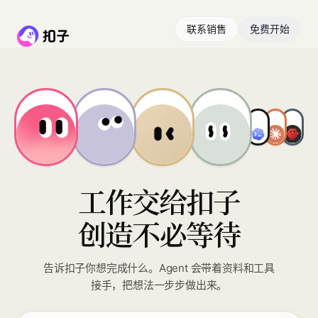
联系销售
免费开始
工作交给扣子
创造不必等待
告诉扣子你想完成什么。Agent 会带着资料和工具
接手，把想法一步步做出来。