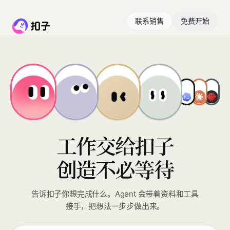
联系销售
免费开始
工作交给扣子
创造不必等待
告诉扣子你想完成什么。Agent 会带着资料和工具
接手，把想法一步步做出来。