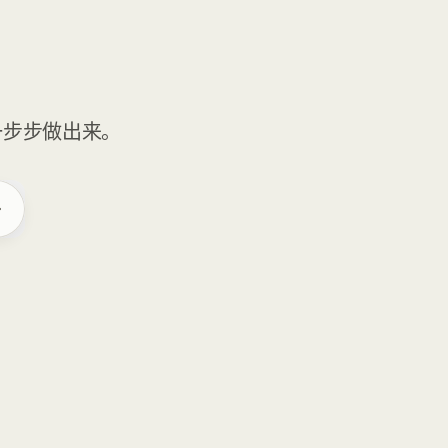
一步步做出来。