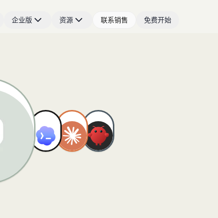
企业版
资源
联系销售
免费开始